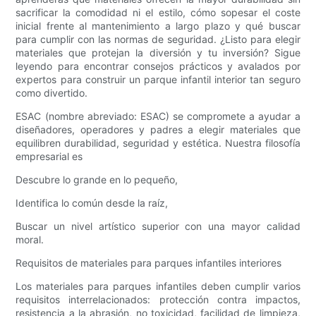
sacrificar la comodidad ni el estilo, cómo sopesar el coste
inicial frente al mantenimiento a largo plazo y qué buscar
para cumplir con las normas de seguridad. ¿Listo para elegir
materiales que protejan la diversión y tu inversión? Sigue
leyendo para encontrar consejos prácticos y avalados por
expertos para construir un parque infantil interior tan seguro
como divertido.
ESAC (nombre abreviado: ESAC) se compromete a ayudar a
diseñadores, operadores y padres a elegir materiales que
equilibren durabilidad, seguridad y estética. Nuestra filosofía
empresarial es
Descubre lo grande en lo pequeño,
Identifica lo común desde la raíz,
Buscar un nivel artístico superior con una mayor calidad
moral.
Requisitos de materiales para parques infantiles interiores
Los materiales para parques infantiles deben cumplir varios
requisitos interrelacionados: protección contra impactos,
resistencia a la abrasión, no toxicidad, facilidad de limpieza,