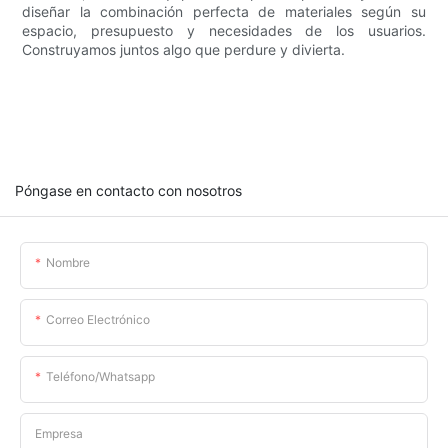
diseñar la combinación perfecta de materiales según su
espacio, presupuesto y necesidades de los usuarios.
Construyamos juntos algo que perdure y divierta.
Póngase en contacto con nosotros
Nombre
Correo Electrónico
Teléfono/whatsapp
Empresa