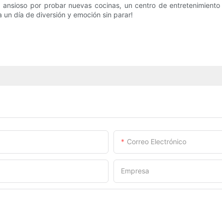
ansioso por probar nuevas cocinas, un centro de entretenimiento f
a un día de diversión y emoción sin parar!
Correo Electrónico
Empresa