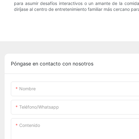
para asumir desafíos interactivos o un amante de la comida 
diríjase al centro de entretenimiento familiar más cercano par
Póngase en contacto con nosotros
Nombre
Teléfono/whatsapp
Contenido