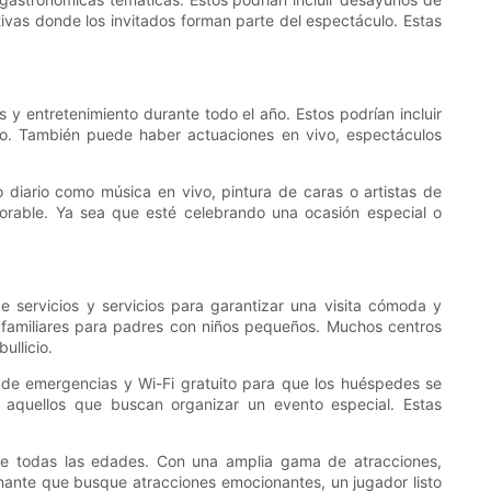
ivas donde los invitados forman parte del espectáculo. Estas
y entretenimiento durante todo el año. Estos podrían incluir
o. También puede haber actuaciones en vivo, espectáculos
diario como música en vivo, pintura de caras o artistas de
orable. Ya sea que esté celebrando una ocasión especial o
e servicios y servicios para garantizar una visita cómoda y
s familiares para padres con niños pequeños. Muchos centros
ullicio.
o de emergencias y Wi-Fi gratuito para que los huéspedes se
aquellos que buscan organizar un evento especial. Estas
as de todas las edades. Con una amplia gama de atracciones,
nante que busque atracciones emocionantes, un jugador listo