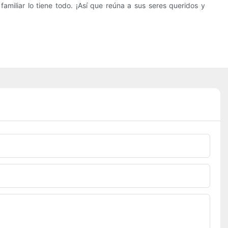
amiliar lo tiene todo. ¡Así que reúna a sus seres queridos y