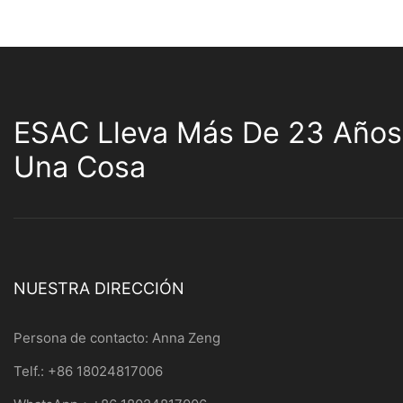
ESAC Lleva Más De 23 Años
Una Cosa
NUESTRA DIRECCIÓN
Persona de contacto: Anna Zeng
Telf.: +86 18024817006