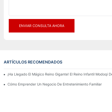
ENVIAR CONSULTA AHORA
ARTÍCULOS RECOMENDADOS
¡Ha Llegado El Mágico Reino Gigante! El Reino Infantil Modoqi
Cómo Emprender Un Negocio De Entretenimiento Familiar