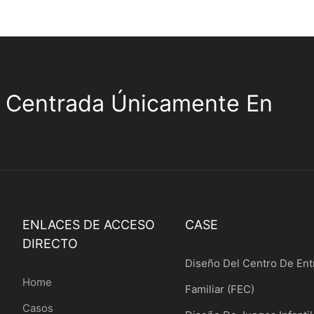
 Centrada Únicamente En
ENLACES DE ACCESO
CASE
DIRECTO
Diseño Del Centro De Ent
Home
Familiar (FEC)
Casos