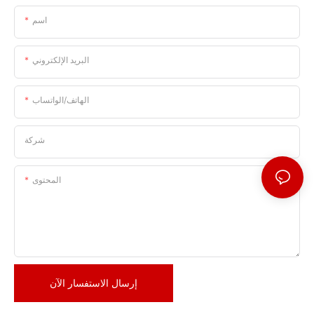
اسم
البريد الإلكتروني
الهاتف/الواتساب
شركة
المحتوى
إرسال الاستفسار الآن