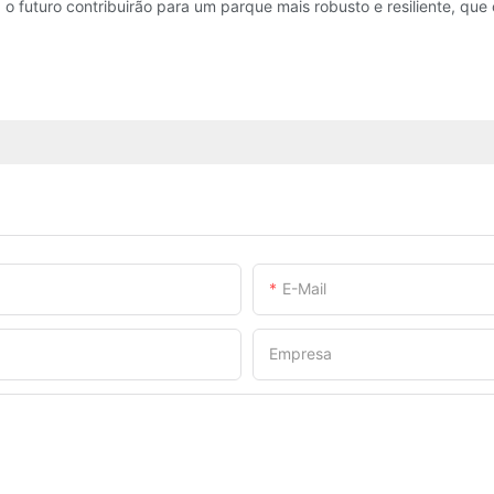
o futuro contribuirão para um parque mais robusto e resiliente, que 
E-Mail
Empresa