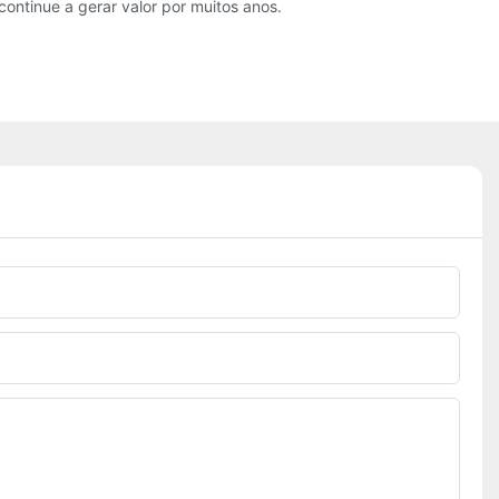
continue a gerar valor por muitos anos.