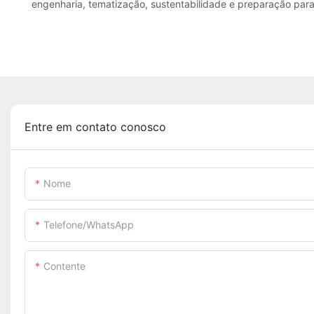
engenharia, tematização, sustentabilidade e preparação para 
Entre em contato conosco
Nome
Telefone/WhatsApp
Contente