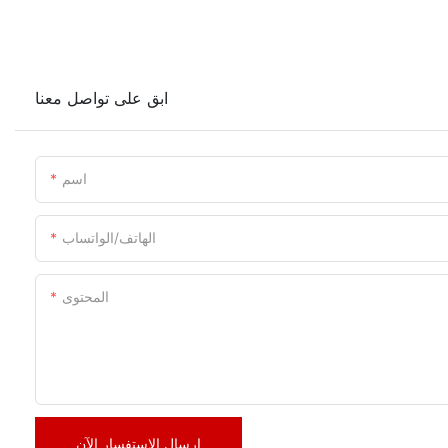
ابق على تواصل معنا
اسم
الهاتف/الواتساب
المحتوى
إرسال الاستفسار الآن