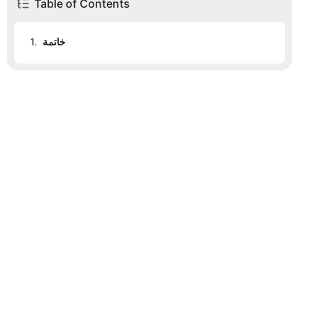
Table of Contents
خاتمة
1.