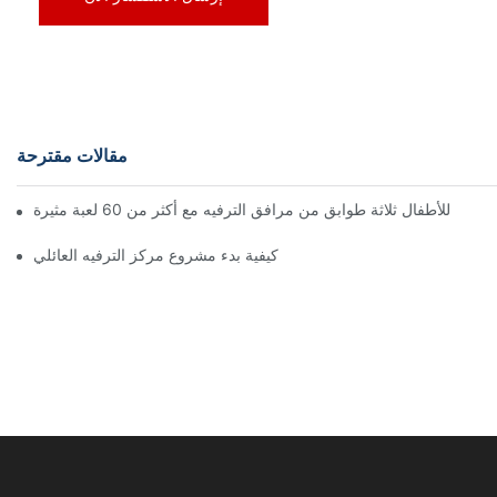
مقالات مقترحة
كيفية بدء مشروع مركز الترفيه العائلي