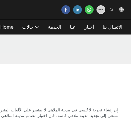
الاتصال بنا
أخبار
عنا
الخدمة
حالات
Home
إن إنشاء تجربة لا تُنسى في مدينة الملاهي لا يقتصر على الألعاب المث
تسعى إلى تجديد مدينة ملاهي قائمة، فإن اختيار مصمم مدينة الملاهي ا