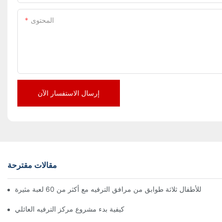
المحتوى
إرسال الاستفسار الآن
مقالات مقترحة
كيفية بدء مشروع مركز الترفيه العائلي