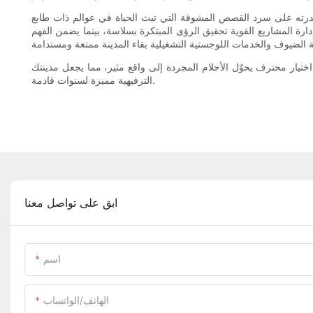
من قدرته على سرد القصص المشوقة التي تبث الحياة في عوالم ذات طابع
ارة المشاريع القوية تحقيق الرؤى المبتكرة بسلاسة، بينما يضمن الفهم
تيار محترف يحوّل الأحلام المجردة إلى واقع مثير، مما يجعل مدينتك
الترفيهية مميزة لسنوات قادمة.
ابق على تواصل معنا
اسم
الهاتف/الواتساب