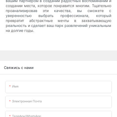
вашим партнёром в создании радостных воспоминаний и
создании места, которое понравится многим. Тщательно
проанализировав эти качества, вы сможете с
уверенностью выбрать профессионала, который
превратит абстрактные мечты в захватывающую
реальность и сделает ваш парк развлечений уникальным
на долгие годы.
Свяжись с нами
Имя
Электронная Почта
Телефон/WhatsApp