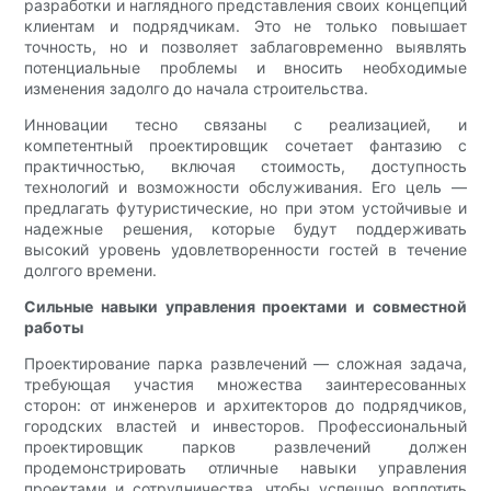
разработки и наглядного представления своих концепций
клиентам и подрядчикам. Это не только повышает
точность, но и позволяет заблаговременно выявлять
потенциальные проблемы и вносить необходимые
изменения задолго до начала строительства.
Инновации тесно связаны с реализацией, и
компетентный проектировщик сочетает фантазию с
практичностью, включая стоимость, доступность
технологий и возможности обслуживания. Его цель —
предлагать футуристические, но при этом устойчивые и
надежные решения, которые будут поддерживать
высокий уровень удовлетворенности гостей в течение
долгого времени.
Сильные навыки управления проектами и совместной
работы
Проектирование парка развлечений — сложная задача,
требующая участия множества заинтересованных
сторон: от инженеров и архитекторов до подрядчиков,
городских властей и инвесторов. Профессиональный
проектировщик парков развлечений должен
продемонстрировать отличные навыки управления
проектами и сотрудничества, чтобы успешно воплотить