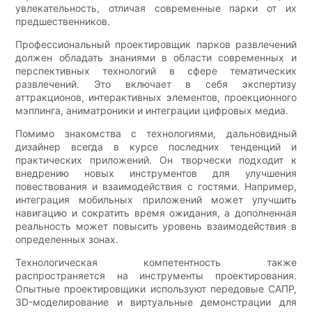
увлекательность, отличая современные парки от их
предшественников.
Профессиональный проектировщик парков развлечений
должен обладать знаниями в области современных и
перспективных технологий в сфере тематических
развлечений. Это включает в себя экспертизу
аттракционов, интерактивных элементов, проекционного
мэппинга, аниматроники и интеграции цифровых медиа.
Помимо знакомства с технологиями, дальновидный
дизайнер всегда в курсе последних тенденций и
практических приложений. Он творчески подходит к
внедрению новых инструментов для улучшения
повествования и взаимодействия с гостями. Например,
интеграция мобильных приложений может улучшить
навигацию и сократить время ожидания, а дополненная
реальность может повысить уровень взаимодействия в
определенных зонах.
Технологическая компетентность также
распространяется на инструменты проектирования.
Опытные проектировщики используют передовые САПР,
3D-моделирование и виртуальные демонстрации для