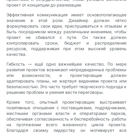
проект от концепции до реализации.
Эффективная коммуникация имеет основополагающее
значение в этой роли. Дизайнер должен чётко
формулировать свои идеи, прислушиваться к отзывам и
быть посредником между различными мнениями, чтобы
проект не сбивался с пути. Он также должен
контролировать сроки, бюджет и распределение
ресурсов, поддерживая при этом высокий уровень
качества.
Гибкость — ещё одно важнейшее качество. По мере
развития проектов возникают непредвиденные проблемы
или возможности, и проектировщик должен
адаптировать планы, не жертвуя видением проекта или
безопасностью. Это часто требует творческого подхода к
решению проблем и умения вести переговоры.
Кроме того, опытный проектировщик выстраивает
позитивные отношения с поставщиками, подрядчиками,
местными органами власти и операторами парков,
обеспечивая согласованность и бесперебойность работы
на протяжении всего жизненного цикла проекта.
Благодаря своему лидерству он мотивирует все