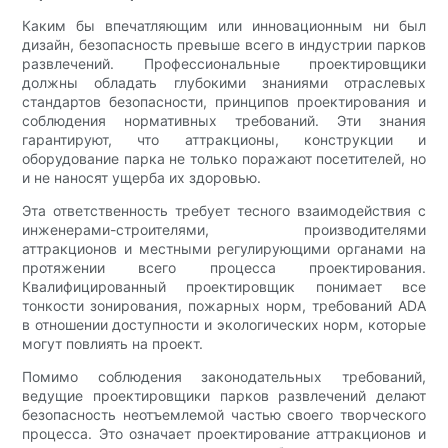
Каким бы впечатляющим или инновационным ни был
дизайн, безопасность превыше всего в индустрии парков
развлечений. Профессиональные проектировщики
должны обладать глубокими знаниями отраслевых
стандартов безопасности, принципов проектирования и
соблюдения нормативных требований. Эти знания
гарантируют, что аттракционы, конструкции и
оборудование парка не только поражают посетителей, но
и не наносят ущерба их здоровью.
Эта ответственность требует тесного взаимодействия с
инженерами-строителями, производителями
аттракционов и местными регулирующими органами на
протяжении всего процесса проектирования.
Квалифицированный проектировщик понимает все
тонкости зонирования, пожарных норм, требований ADA
в отношении доступности и экологических норм, которые
могут повлиять на проект.
Помимо соблюдения законодательных требований,
ведущие проектировщики парков развлечений делают
безопасность неотъемлемой частью своего творческого
процесса. Это означает проектирование аттракционов и