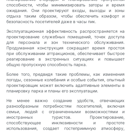
способности, чтобы минимизировать заторы и время
ожидания. Они проектируют входы, выходы и зоны
отдыха таким образом, чтобы обеспечить комфорт и
безопасность посетителей даже в часы пик.
Эксплуатационная эффективность распространяется на
проектирование служебных помещений, точек доступа
для персонала и зон технического обслуживания.
Продуманная конструкция сокращает время простоя
при обслуживании аттракционов, обеспечивает быстрое
реагирование в экстренных ситуациях и повышает
общую пропускную способность парка.
Более того, предвидя такие проблемы, как изменения
погоды, сезонные колебания и особые события, опытный
проектировщик может включить адаптивные элементы в
планировку парка и планы его эксплуатации.
Не менее важно создание удобств, отвечающих
разнообразным потребностям посетителей, включая
семьи, людей с ограниченными возможностями и
иностранных туристов. Проектирование,
способствующее инклюзивности и простоте
использования, создает гостеприимную атмосферу,