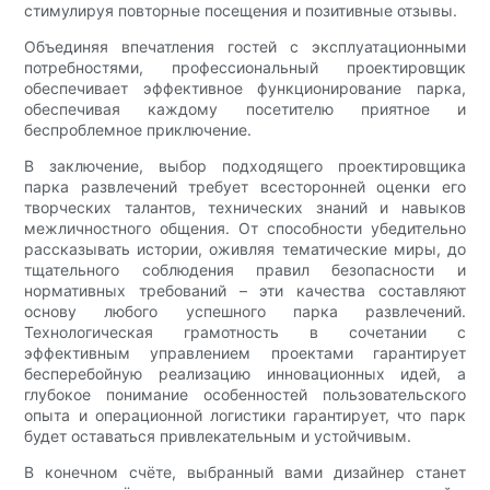
стимулируя повторные посещения и позитивные отзывы.
Объединяя впечатления гостей с эксплуатационными
потребностями, профессиональный проектировщик
обеспечивает эффективное функционирование парка,
обеспечивая каждому посетителю приятное и
беспроблемное приключение.
В заключение, выбор подходящего проектировщика
парка развлечений требует всесторонней оценки его
творческих талантов, технических знаний и навыков
межличностного общения. От способности убедительно
рассказывать истории, оживляя тематические миры, до
тщательного соблюдения правил безопасности и
нормативных требований – эти качества составляют
основу любого успешного парка развлечений.
Технологическая грамотность в сочетании с
эффективным управлением проектами гарантирует
бесперебойную реализацию инновационных идей, а
глубокое понимание особенностей пользовательского
опыта и операционной логистики гарантирует, что парк
будет оставаться привлекательным и устойчивым.
В конечном счёте, выбранный вами дизайнер станет