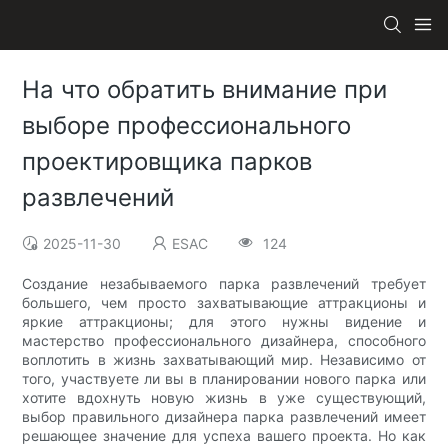
На что обратить внимание при
выборе профессионального
проектировщика парков
развлечений
2025-11-30
ESAC
124
Создание незабываемого парка развлечений требует
большего, чем просто захватывающие аттракционы и
яркие аттракционы; для этого нужны видение и
мастерство профессионального дизайнера, способного
воплотить в жизнь захватывающий мир. Независимо от
того, участвуете ли вы в планировании нового парка или
хотите вдохнуть новую жизнь в уже существующий,
выбор правильного дизайнера парка развлечений имеет
решающее значение для успеха вашего проекта. Но как