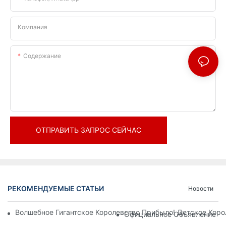
Компания
Содержание
ОТПРАВИТЬ ЗАПРОС СЕЙЧАС
РЕКОМЕНДУЕМЫЕ СТАТЬИ
Новости
Волшебное Гигантское Королевство Прибыло! Детское Кор
Официальное Объявление | 