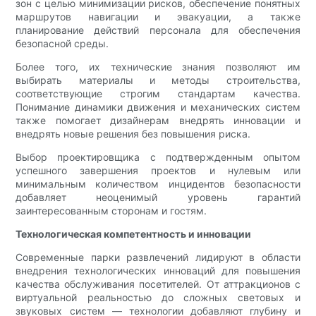
зон с целью минимизации рисков, обеспечение понятных
маршрутов навигации и эвакуации, а также
планирование действий персонала для обеспечения
безопасной среды.
Более того, их технические знания позволяют им
выбирать материалы и методы строительства,
соответствующие строгим стандартам качества.
Понимание динамики движения и механических систем
также помогает дизайнерам внедрять инновации и
внедрять новые решения без повышения риска.
Выбор проектировщика с подтвержденным опытом
успешного завершения проектов и нулевым или
минимальным количеством инцидентов безопасности
добавляет неоценимый уровень гарантий
заинтересованным сторонам и гостям.
Технологическая компетентность и инновации
Современные парки развлечений лидируют в области
внедрения технологических инноваций для повышения
качества обслуживания посетителей. От аттракционов с
виртуальной реальностью до сложных световых и
звуковых систем — технологии добавляют глубину и