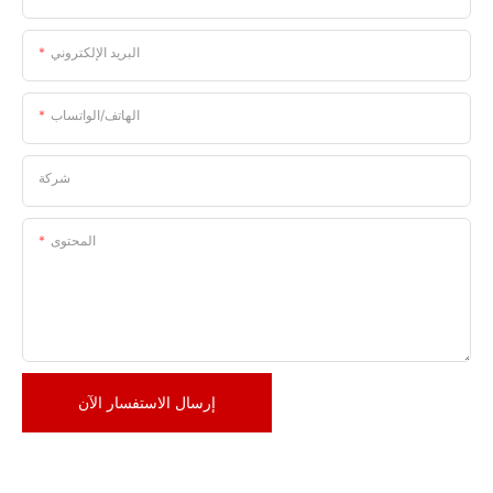
البريد الإلكتروني
الهاتف/الواتساب
شركة
المحتوى
إرسال الاستفسار الآن