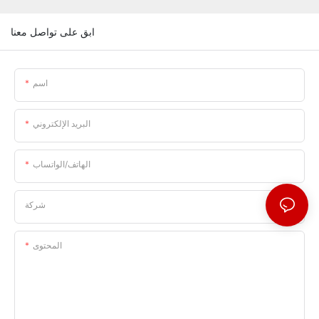
ابق على تواصل معنا
اسم
البريد الإلكتروني
الهاتف/الواتساب
شركة
المحتوى