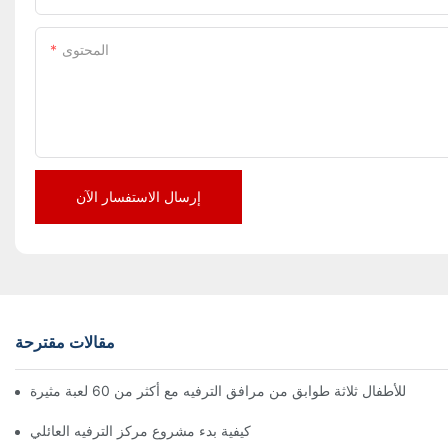
المحتوى
إرسال الاستفسار الآن
مقالات مقترحة
كيفية بدء مشروع مركز الترفيه العائلي