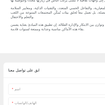
ارية، والتفاعل الحسي المتعدد، والتقنيات الذكية، ومعايير السلامة
صلة، ​​بل تعمل معاً لخلق بيئات تُمكّن المجتمعات المتنوعة من اللعب
والتعلم والاحتفال.
ن بين الابتكار والإدارة الفعّالة. إن تطبيق هذه المبادئ بعناية يضمن
بقاء هذه الأماكن مناسبة وجذابة وممتعة لسنوات قادمة.
ابق على تواصل معنا
اسم
الهاتف/الواتساب