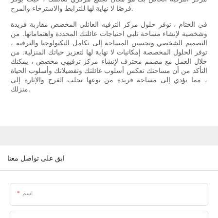
فرصًا لا نهاية لها للترابط والاسترخاء والمرح.
في الختام ، توفر حلول مركز الترفيه العائلي المخصص مقاربة فريدة
وشخصية لإنشاء مساحة تلبي احتياجات عائلتك المحددة واهتماماتها. من
التصميم الشخصي وتحسين المساحة إلى تكامل التكنولوجيا والترفيه ،
توفر الحلول المخصصة إمكانيات لا نهاية لها لتعزيز حياتك المنزلية. من
خلال العمل مع مصمم محترف لإنشاء مركز ترفيهي مخصص ، يمكنك
التأكد من أن مساحتك تعكس أسلوب عائلتك وتفضيلاتك وأسلوب الحياة
، مما يؤدي إلى مساحة فريدة من نوعها تجلب الفرح والإثارة إلى
منزلك.
ابق على تواصل معنا
اسم