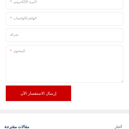
البريد الإلكتروني
الهاتف/الواتساب
شركة
المحتوى
إرسال الاستفسار الآن
مقالات مقترحة
أخبار