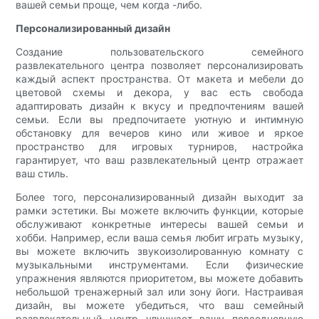
вашей семьи проще, чем когда -либо.
Персонализированный дизайн
Создание пользовательского семейного
развлекательного центра позволяет персонализировать
каждый аспект пространства. От макета и мебели до
цветовой схемы и декора, у вас есть свобода
адаптировать дизайн к вкусу и предпочтениям вашей
семьи. Если вы предпочитаете уютную и интимную
обстановку для вечеров кино или живое и яркое
пространство для игровых турниров, настройка
гарантирует, что ваш развлекательный центр отражает
ваш стиль.
Более того, персонализированный дизайн выходит за
рамки эстетики. Вы можете включить функции, которые
обслуживают конкретные интересы вашей семьи и
хобби. Например, если ваша семья любит играть музыку,
вы можете включить звукоизолированную комнату с
музыкальными инструментами. Если физические
упражнения являются приоритетом, вы можете добавить
небольшой тренажерный зал или зону йоги. Настраивая
дизайн, вы можете убедиться, что ваш семейный
развлекательный центр улучшает вашу повседневную