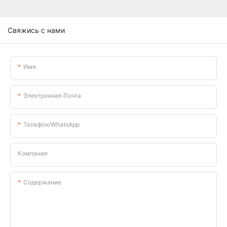
Свяжись с нами
Имя
Электронная Почта
Телефон/WhatsApp
Компания
Содержание