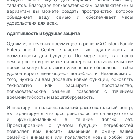
талантов. Благодаря пользовательским развлекательным
вариантам вы можете создать пространство, которое
объединяет вашу семью и обеспечивает часы
удовольствия для всех.
Адаптивность и будущая защита
Одним из ключевых преимуществ решений Custom Family
Entertainment Center является их адаптивность и
возможности для будущего. По мере того, как ваша
семья растет и развивается интересы, пользовательские
проекты могут быть легко изменены и обновлены, чтобы
удовлетворить меняющиеся потребности. Независимо от
того, нужно ли вам добавить новые функции, обновлять
технологию или расширить пространство,
пользовательские решения позволяют с течением
времени гибкость и масштабируемость.
Инвестируя в пользовательский развлекательный центр,
вы гарантируете, что пространство остается актуальным
и функциональным в течение долгих лет.
Проектирование с учетом будущих потребностей
позволяет вам вносить изменения в смену вашей
семейной динамики или появляются новые хобби. Эта