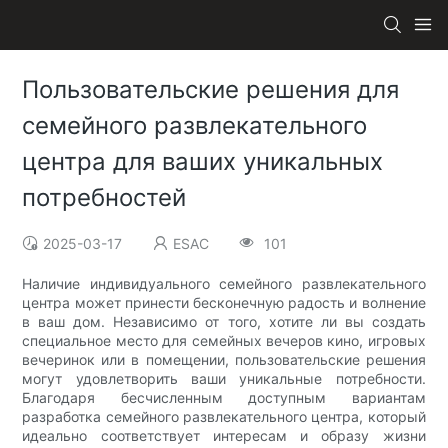
Пользовательские решения для
семейного развлекательного
центра для ваших уникальных
потребностей
2025-03-17
ESAC
101
Наличие индивидуального семейного развлекательного
центра может принести бесконечную радость и волнение
в ваш дом. Независимо от того, хотите ли вы создать
специальное место для семейных вечеров кино, игровых
вечеринок или в помещении, пользовательские решения
могут удовлетворить ваши уникальные потребности.
Благодаря бесчисленным доступным вариантам
разработка семейного развлекательного центра, который
идеально соответствует интересам и образу жизни