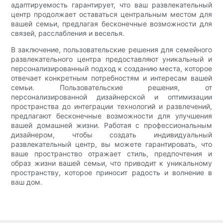
адаптируемость гарантирует, что ваш развлекательный
центр продолжает оставаться центральным местом для
вашей семьи, предлагая бесконечные возможности для
связей, расслабления и веселья.
В заключение, пользовательские решения для семейного
развлекательного центра предоставляют уникальный и
персонализированный подход к созданию места, которое
отвечает конкретным потребностям и интересам вашей
семьи. Пользовательские решения, от
персонализированной дизайнерской и оптимизации
пространства до интеграции технологий и развлечений,
предлагают бесконечные возможности для улучшения
вашей домашней жизни. Работая с профессиональным
дизайнером, чтобы создать индивидуальный
развлекательный центр, вы можете гарантировать, что
ваше пространство отражает стиль, предпочтения и
образ жизни вашей семьи, что приводит к уникальному
пространству, которое приносит радость и волнение в
ваш дом.