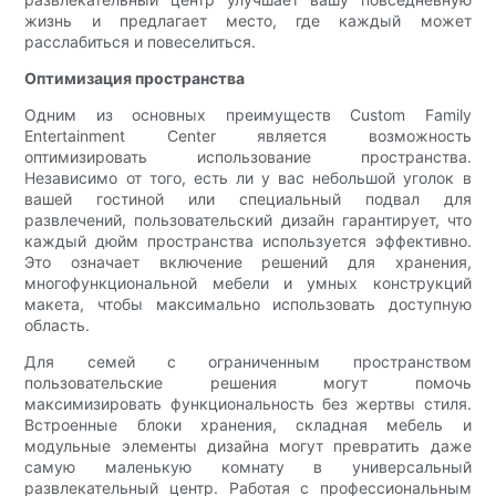
жизнь и предлагает место, где каждый может
расслабиться и повеселиться.
Оптимизация пространства
Одним из основных преимуществ Custom Family
Entertainment Center является возможность
оптимизировать использование пространства.
Независимо от того, есть ли у вас небольшой уголок в
вашей гостиной или специальный подвал для
развлечений, пользовательский дизайн гарантирует, что
каждый дюйм пространства используется эффективно.
Это означает включение решений для хранения,
многофункциональной мебели и умных конструкций
макета, чтобы максимально использовать доступную
область.
Для семей с ограниченным пространством
пользовательские решения могут помочь
максимизировать функциональность без жертвы стиля.
Встроенные блоки хранения, складная мебель и
модульные элементы дизайна могут превратить даже
самую маленькую комнату в универсальный
развлекательный центр. Работая с профессиональным