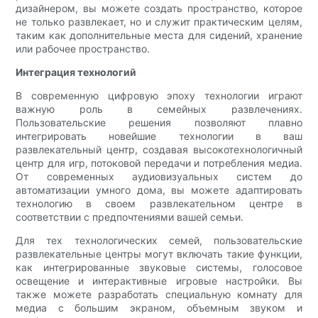
дизайнером, вы можете создать пространство, которое
не только развлекает, но и служит практическим целям,
таким как дополнительные места для сидений, хранение
или рабочее пространство.
Интеграция технологий
В современную цифровую эпоху технологии играют
важную роль в семейных развлечениях.
Пользовательские решения позволяют плавно
интегрировать новейшие технологии в ваш
развлекательный центр, создавая высокотехнологичный
центр для игр, потоковой передачи и потребления медиа.
От современных аудиовизуальных систем до
автоматизации умного дома, вы можете адаптировать
технологию в своем развлекательном центре в
соответствии с предпочтениями вашей семьи.
Для тех технологических семей, пользовательские
развлекательные центры могут включать такие функции,
как интегрированные звуковые системы, голосовое
освещение и интерактивные игровые настройки. Вы
также можете разработать специальную комнату для
медиа с большим экраном, объемным звуком и