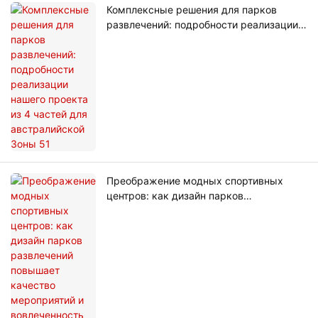
Комплексные решения для парков
развлечений: подробности реализации
нашего проекта из 4 частей для
австралийской Зоны 51
Преображение модных спортивных
центров: как дизайн парков
развлечений повышает качество
мероприятий и вовлеченность
посетителей.