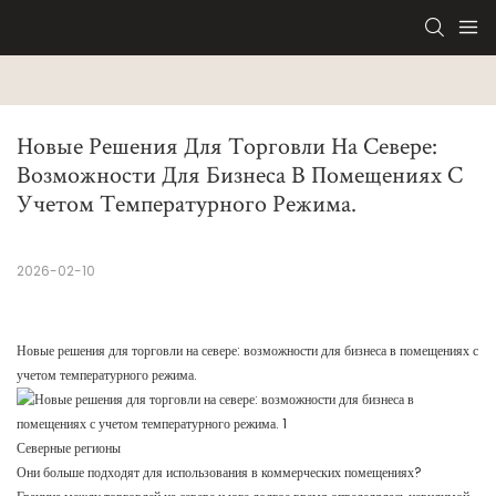
Новые Решения Для Торговли На Севере: 
Возможности Для Бизнеса В Помещениях С 
Учетом Температурного Режима.
2026-02-10
Новые решения для торговли на севере: возможности для бизнеса в помещениях с
учетом температурного режима.
Северные регионы
Они больше подходят для использования в коммерческих помещениях?