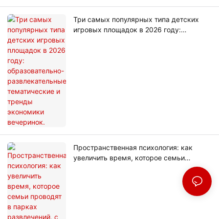
Три самых популярных типа детских
игровых площадок в 2026 году:
образовательно-развлекательные,
тематические и тренды экономики
вечеринок.
Пространственная психология: как
увеличить время, которое семьи
проводят в парках развлечений, с
помощью «невидимого дизайна»?