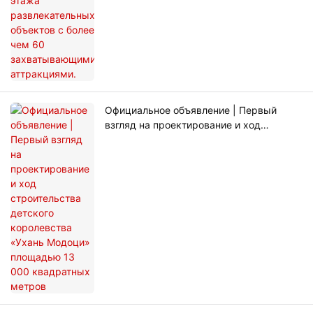
Официальное объявление | Первый
взгляд на проектирование и ход
строительства детского королевства
«Ухань Модоци» площадью 13 000
квадратных метров