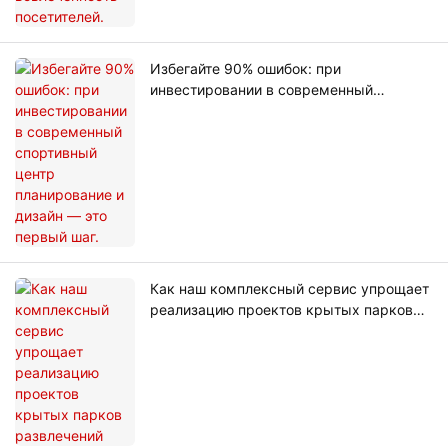
Избегайте 90% ошибок: при
инвестировании в современный
спортивный центр планирование и
дизайн — это первый шаг.
Как наш комплексный сервис упрощает
реализацию проектов крытых парков
развлечений