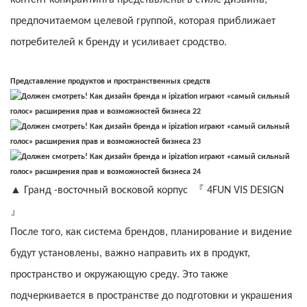
контент копирайтинга представлены в стиле дизайна,
предпочитаемом целевой группой, которая приближает
потребителей к бренду и усиливает сродство.
Представление продуктов и пространственных средств
『
▲
Гранд -восточный восковой корпус
4FUN VIS DESIGN
』
После того, как система брендов, планирование и видение
будут установлены, важно направить их в продукт,
пространство и окружающую среду. Это также
подчеркивается в пространстве до подготовки и украшения