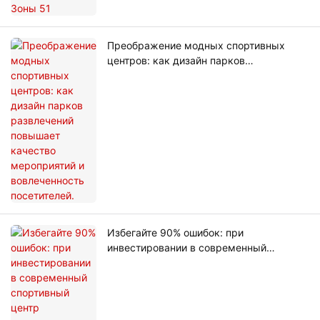
Преображение модных спортивных
центров: как дизайн парков
развлечений повышает качество
мероприятий и вовлеченность
посетителей.
Избегайте 90% ошибок: при
инвестировании в современный
спортивный центр планирование и
дизайн — это первый шаг.