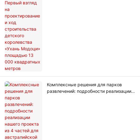
строительства детского королевства
«Ухань Модоци» площадью 13 000
квадратных метров
Комплексные решения для парков
развлечений: подробности реализации
нашего проекта из 4 частей для
австралийской Зоны 51