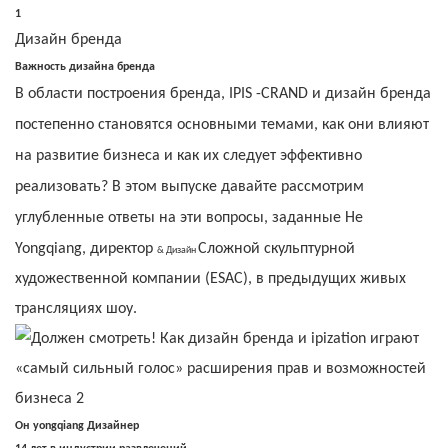
1
Дизайн бренда
Важность дизайна бренда
В области построения бренда, IPIS -CRAND и дизайн бренда
постепенно становятся основными темами, как они влияют
на развитие бизнеса и как их следует эффективно
реализовать? В этом выпуске давайте рассмотрим
углубленные ответы на эти вопросы, заданные He
Yongqiang, директор
Сложной скульптурной
& Дизайн
художественной компании (ESAC), в предыдущих живых
трансляциях шоу.
Он yongqiang Дизайнер