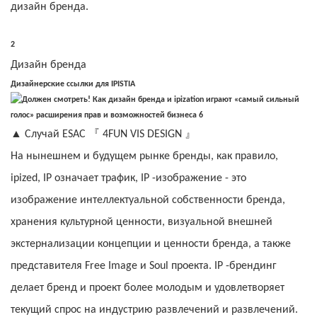
дизайн бренда.
2
Дизайн бренда
Дизайнерские ссылки для IPISTIA
『
』
▲
Случай ESAC
4FUN VIS DESIGN
На нынешнем и будущем рынке бренды, как правило,
ipized, IP означает трафик, IP -изображение - это
изображение интеллектуальной собственности бренда,
хранения культурной ценности, визуальной внешней
экстернализации концепции и ценности бренда, а также
представителя Free Image и Soul проекта. IP -брендинг
делает бренд и проект более молодым и удовлетворяет
текущий спрос на индустрию развлечений и развлечений.