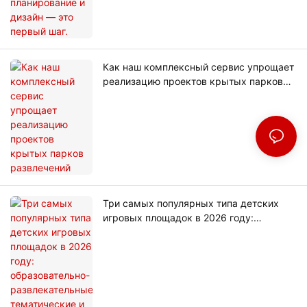
Как наш комплексный сервис упрощает
реализацию проектов крытых парков
развлечений
Три самых популярных типа детских
игровых площадок в 2026 году:
образовательно-развлекательные,
тематические и тренды экономики
вечеринок.