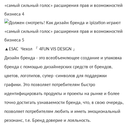
『
』
▲ESAC
Чехол
4FUN VIS DESIGN
Дизайн бренда - это всеобъемлющее создание и упаковка
бренда с помощью дизайнерских средств от брендов,
цветов, логотипов, супер -символов для поддержки
графики. Это позволяет потребителям быстро
идентифицировать продукты и проекты на рынке и более
точно достигать узнаваемости бренда, что, в свою очередь,
позволяет потребителям любить и иметь эмоциональный
резонанс, т.е. Бренд доверие и лояльность.