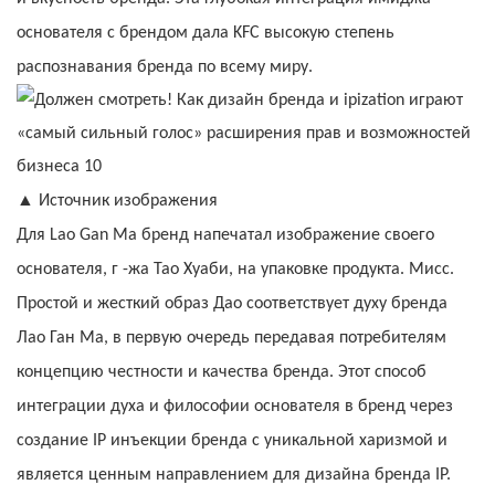
основателя с брендом дала KFC высокую степень
распознавания бренда по всему миру.
▲
Источник изображения
Для Lao Gan Ma бренд напечатал изображение своего
основателя, г -жа Тао Хуаби, на упаковке продукта. Мисс.
Простой и жесткий образ Дао соответствует духу бренда
Лао Ган Ма, в первую очередь передавая потребителям
концепцию честности и качества бренда. Этот способ
интеграции духа и философии основателя в бренд через
создание IP инъекции бренда с уникальной харизмой и
является ценным направлением для дизайна бренда IP.