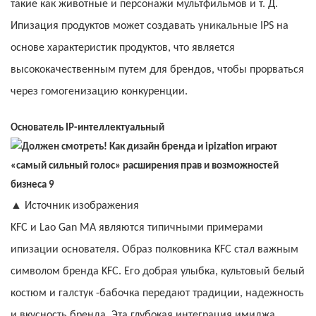
такие как животные и персонажи мультфильмов и т. Д.
Ипизация продуктов может создавать уникальные IPS на
основе характеристик продуктов, что является
высококачественным путем для брендов, чтобы прорваться
через гомогенизацию конкуренции.
Основатель IP-интеллектуальный
▲
Источник изображения
KFC и Lao Gan MA являются типичными примерами
ипизации основателя. Образ полковника KFC стал важным
символом бренда KFC. Его добрая улыбка, культовый белый
костюм и галстук -бабочка передают традиции, надежность
и вкусность бренда. Эта глубокая интеграция имиджа