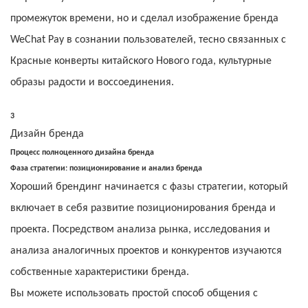
промежуток времени, но и сделал изображение бренда
WeChat Pay в сознании пользователей, тесно связанных с
Красные конверты китайского Нового года, культурные
образы радости и воссоединения.
3
Дизайн бренда
Процесс полноценного дизайна бренда
Фаза стратегии: позиционирование и анализ бренда
Хороший брендинг начинается с фазы стратегии, который
включает в себя развитие позиционирования бренда и
проекта. Посредством анализа рынка, исследования и
анализа аналогичных проектов и конкурентов изучаются
собственные характеристики бренда.
Вы можете использовать простой способ общения с