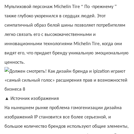
“
”
Мультиховой персонаж Michelin Tire
По -прежнему
также глубоко укоренился в сердцах людей. Этот
симпатичный образ белой шины позволяет потребителям
легко связать его с высококачественными и
инновационными технологиями Michelin Tire, когда они
видят его, что придает бренду уникальную эмоциональную
ценность.
▲
Источник изображения
На нынешнем рынке проблема гомогенизации дизайна
изображений IP становится все более серьезной, и
большое количество брендов используют общие элементы,