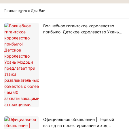
Рекомендуется Для Вас
Волшебное гигантское королевство
прибыло! Детское королевство Ухань
Модоци предлагает три этажа
развлекательных объектов с более чем
60 захватывающими аттракциями.
Официальное объявление | Первый
взгляд на проектирование и ход