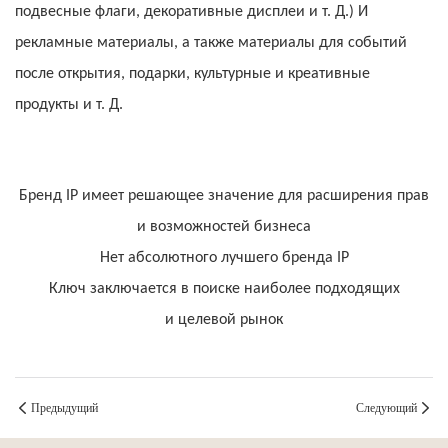
подвесные флаги, декоративные дисплеи и т. Д.) И
рекламные материалы, а также материалы для событий
после открытия, подарки, культурные и креативные
продукты и т. Д.
Бренд IP имеет решающее значение для расширения прав
и возможностей бизнеса
Нет абсолютного лучшего бренда IP
Ключ заключается в поиске наиболее подходящих
и целевой рынок
Предыдущий
Следующий