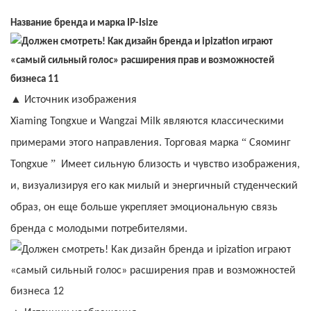
Название бренда и марка IP-Isize
▲
Источник изображения
Xiaming Tongxue и Wangzai Milk являются классическими
“
примерами этого направления. Торговая марка
Сяоминг
”
Tongxue
Имеет сильную близость и чувство изображения,
и, визуализируя его как милый и энергичный студенческий
образ, он еще больше укрепляет эмоциональную связь
бренда с молодыми потребителями.