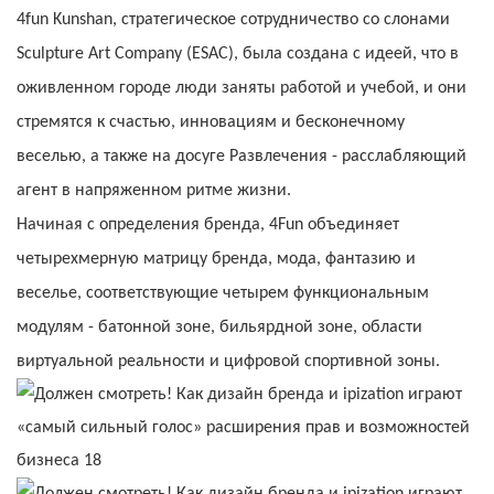
4fun Kunshan, стратегическое сотрудничество со слонами
Sculpture Art Company (ESAC), была создана с идеей, что в
оживленном городе люди заняты работой и учебой, и они
стремятся к счастью, инновациям и бесконечному
веселью, а также на досуге Развлечения - расслабляющий
агент в напряженном ритме жизни.
Начиная с определения бренда, 4Fun объединяет
четырехмерную матрицу бренда, мода, фантазию и
веселье, соответствующие четырем функциональным
модулям - батонной зоне, бильярдной зоне, области
виртуальной реальности и цифровой спортивной зоны.