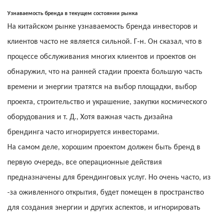
Узнаваемость бренда в текущем состоянии рынка
На китайском рынке узнаваемость бренда инвесторов и
клиентов часто не является сильной. Г-н. Он сказал, что в
процессе обслуживания многих клиентов и проектов он
обнаружил, что на ранней стадии проекта большую часть
времени и энергии тратятся на выбор площадки, выбор
проекта, строительство и украшение, закупки космического
оборудования и т. Д., Хотя важная часть дизайна
брендинга часто игнорируется инвесторами.
На самом деле, хорошим проектом должен быть бренд в
первую очередь, все операционные действия
предназначены для брендинговых услуг. Но очень часто, из
-за оживленного открытия, будет помещен в пространство
для создания энергии и других аспектов, и игнорировать