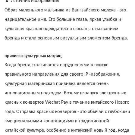
▲
Источник изображения
Образ маленького мальчика из Вангзайского молока - это
нарицательное имя. Его большие глаза, яркая улыбка и
культовая красная одежда тесно связаны с названием
бренда и стали основным визуальным элементом бренда.
прививка культурных матриц
Когда бренд сталкивается с трудностями в поиске
правильного направления для своего IP -изображения,
культурная материнская прививка является очень
инновационным подходом. Возьмите запуск электронных
красных конвертов Wechat Pay в течение китайского Нового
года. Отправка красных конвертов - это обычай с глубокими
эмоциональными коннотациями в традиционной
китайской культуре, особенно в китайский новый год, когда