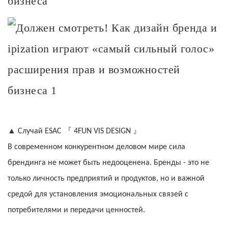
бизнеса
『
』
▲
Случай ESAC
4FUN VIS DESIGN
В современном конкурентном деловом мире сила
брендинга не может быть недооценена. Бренды - это не
только личность предприятий и продуктов, но и важной
средой для установления эмоциональных связей с
потребителями и передачи ценностей.