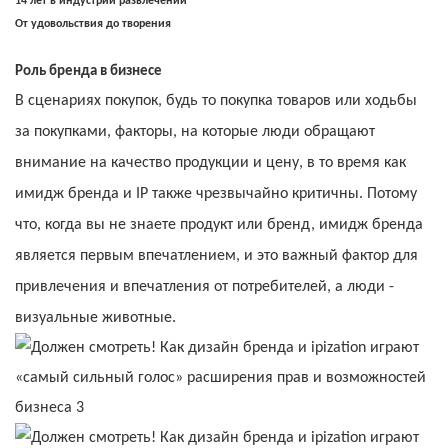
14 лет в индустрии развлечений
От удовольствия до творения
Роль бренда в бизнесе
В сценариях покупок, будь то покупка товаров или ходьбы
за покупками, факторы, на которые люди обращают
внимание на качество продукции и цену, в то время как
имидж бренда и IP также чрезвычайно критичны. Потому
что, когда вы не знаете продукт или бренд, имидж бренда
является первым впечатлением, и это важный фактор для
привлечения и впечатления от потребителей, а люди -
визуальные животные.