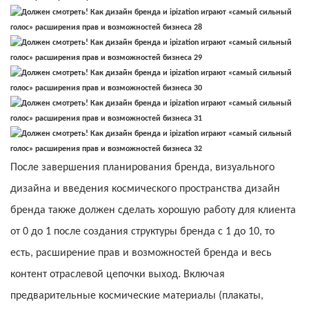
После завершения планирования бренда, визуального
дизайна и введения космического пространства дизайн
бренда также должен сделать хорошую работу для клиента
от 0 до 1 после создания структуры бренда с 1 до 10, то
есть, расширение прав и возможностей бренда и весь
контент отраслевой цепочки выход. Включая
предварительные космические материалы (плакаты,