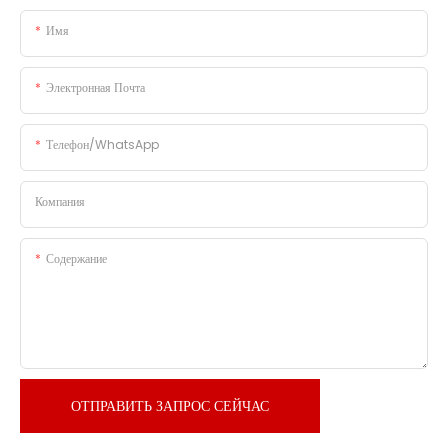
Имя
Электронная Почта
Телефон/WhatsApp
Компания
Содержание
ОТПРАВИТЬ ЗАПРОС СЕЙЧАС