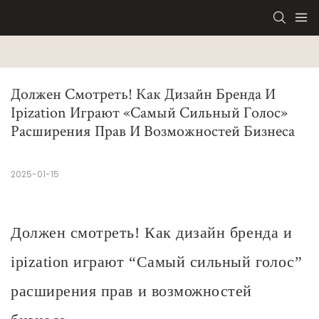
Должен Смотреть! Как Дизайн Бренда И 
Ipization Играют «самый Сильный Голос» 
Расширения Прав И Возможностей Бизнеса
2025-01-15
Должен смотреть! Как дизайн бренда и
ipization играют “Самый сильный голос”
расширения прав и возможностей