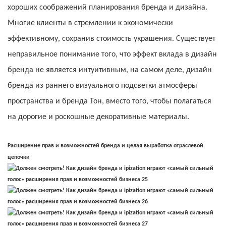
хороших соображений планирования бренда и дизайна.
Многие клиенты в стремлении к экономически
эффективному, сохранив стоимость украшения. Существует
неправильное понимание того, что эффект вклада в дизайн
бренда не является интуитивным, на самом деле, дизайн
бренда из раннего визуального подсветки атмосферы
пространства и бренда Тон, вместо того, чтобы полагаться
на дорогие и роскошные декоративные материалы.
Расширение прав и возможностей бренда и целая выработка отраслевой
цепочки