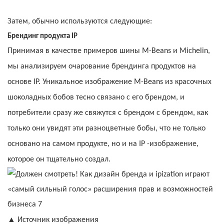
Затем, обычно используются следующие:
Брендинг продукта IP
Принимая в качестве примеров шины M-Beans и Michelin,
мы анализируем очарование брендинга продуктов на
основе IP. Уникальное изображение M-Beans из красочных
шоколадных бобов тесно связано с его брендом, и
потребители сразу же свяжутся с брендом с брендом, как
только они увидят эти разноцветные бобы, что не только
основано на самом продукте, но и на IP -изображение,
которое он тщательно создал.
▲
Источник изображения