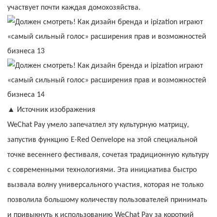
участвует почти каждая домохозяйства.
▲
Источник изображения
WeChat Pay умело запечатлел эту культурную матрицу,
запустив функцию E-Red Oenvelope на этой специальной
точке весеннего фестиваля, сочетая традиционную культуру
с современными технологиями. Эта инициатива быстро
вызвала волну универсального участия, которая не только
позволила большому количеству пользователей принимать
и привыкнуть к использованию WeChat Pay за короткий