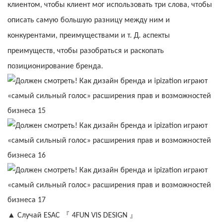
клиентом, чтобы клиент мог использовать три слова, чтобы
описать самую большую разницу между ним и
конкурентами, преимуществами и т. Д. аспекты
преимуществ, чтобы разобраться и раскопать
позиционирование бренда.
『
』
▲
Случай ESAC
4FUN VIS DESIGN