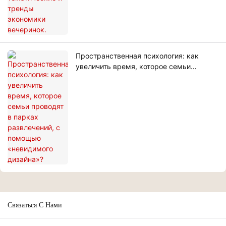
Пространственная психология: как
увеличить время, которое семьи
проводят в парках развлечений, с
помощью «невидимого дизайна»?
Связаться С Нами