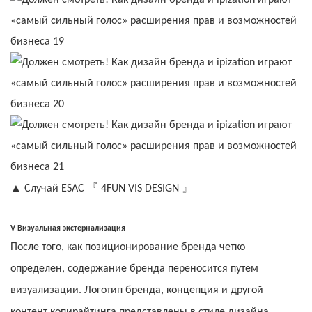
『
』
▲
Случай ESAC
4FUN VIS DESIGN
V
Визуальная экстернализация
После того, как позиционирование бренда четко
определен, содержание бренда переносится путем
визуализации. Логотип бренда, концепция и другой