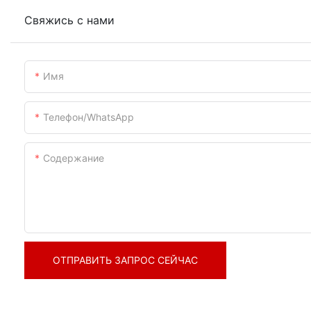
Свяжись с нами
Имя
Телефон/WhatsApp
Содержание
ОТПРАВИТЬ ЗАПРОС СЕЙЧАС