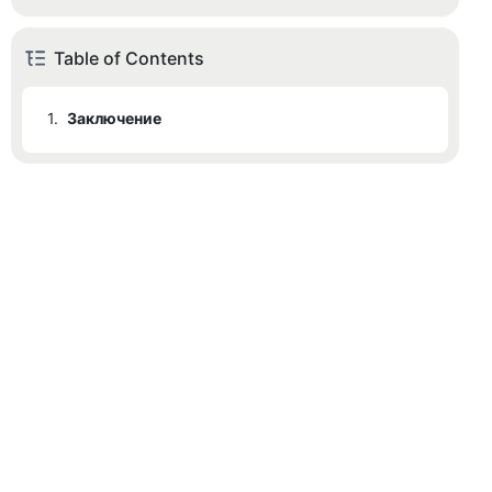
Table of Contents
1.
Заключение