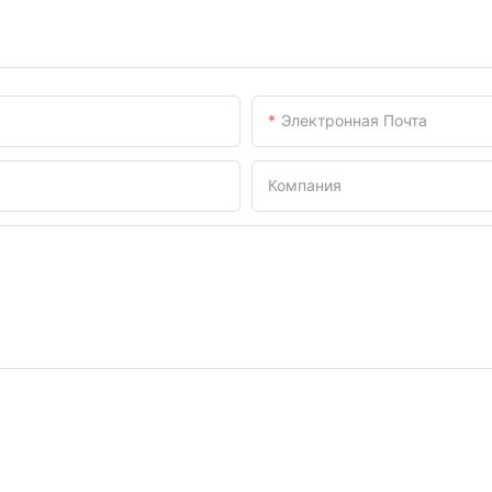
Электронная Почта
Компания