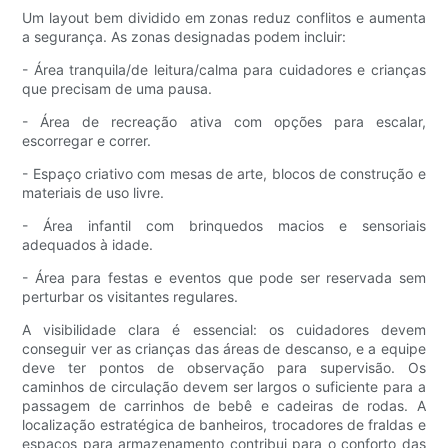
Um layout bem dividido em zonas reduz conflitos e aumenta
a segurança. As zonas designadas podem incluir:
- Área tranquila/de leitura/calma para cuidadores e crianças
que precisam de uma pausa.
- Área de recreação ativa com opções para escalar,
escorregar e correr.
- Espaço criativo com mesas de arte, blocos de construção e
materiais de uso livre.
- Área infantil com brinquedos macios e sensoriais
adequados à idade.
- Área para festas e eventos que pode ser reservada sem
perturbar os visitantes regulares.
A visibilidade clara é essencial: os cuidadores devem
conseguir ver as crianças das áreas de descanso, e a equipe
deve ter pontos de observação para supervisão. Os
caminhos de circulação devem ser largos o suficiente para a
passagem de carrinhos de bebê e cadeiras de rodas. A
localização estratégica de banheiros, trocadores de fraldas e
espaços para armazenamento contribui para o conforto das