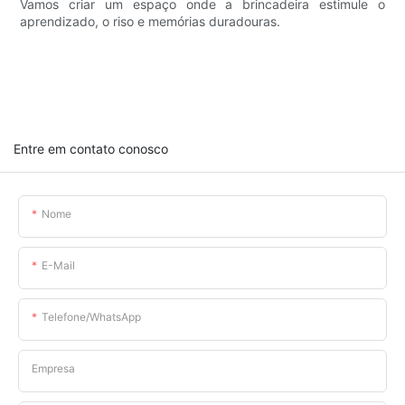
Vamos criar um espaço onde a brincadeira estimule o
aprendizado, o riso e memórias duradouras.
Entre em contato conosco
Nome
E-Mail
Telefone/WhatsApp
Empresa