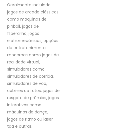
Geralmente incluindo
jogos de arcade clássicos
como máquinas de
pinball, jogos de
fliperama, jogos
eletromecânicos, opções
de entretenimento
modernas como jogos de
realidade virtual,
simuladores como
simuladores de corrida,
simuladores de voo,
cabines de fotos, jogos de
resgate de prêmios, jogos
interativos como
máquinas de dança,
jogos de ritmo ou laser
tag e outras