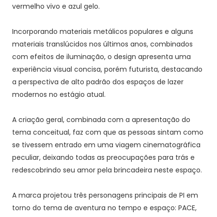
vermelho vivo e azul gelo.
Incorporando materiais metálicos populares e alguns
materiais translúcidos nos últimos anos, combinados
com efeitos de iluminação, o design apresenta uma
experiência visual concisa, porém futurista, destacando
a perspectiva de alto padrão dos espaços de lazer
modernos no estágio atual.
A criação geral, combinada com a apresentação do
tema conceitual, faz com que as pessoas sintam como
se tivessem entrado em uma viagem cinematográfica
peculiar, deixando todas as preocupações para trás e
redescobrindo seu amor pela brincadeira neste espaço.
A marca projetou três personagens principais de PI em
torno do tema de aventura no tempo e espaço: PACE,