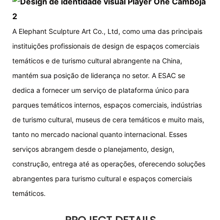
A Elephant Sculpture Art Co., Ltd, como uma das principais
instituições profissionais de design de espaços comerciais
temáticos e de turismo cultural abrangente na China,
mantém sua posição de liderança no setor. A ESAC se
dedica a fornecer um serviço de plataforma único para
parques temáticos internos, espaços comerciais, indústrias
de turismo cultural, museus de cera temáticos e muito mais,
tanto no mercado nacional quanto internacional. Esses
serviços abrangem desde o planejamento, design,
construção, entrega até as operações, oferecendo soluções
abrangentes para turismo cultural e espaços comerciais
temáticos.