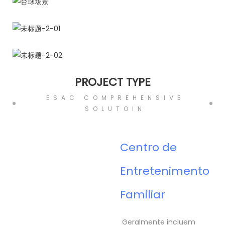
PROJECT TYPE
ESAC COMPREHENSIVE
SOLUTOIN
Centro de
Entretenimento
Familiar
Geralmente incluem