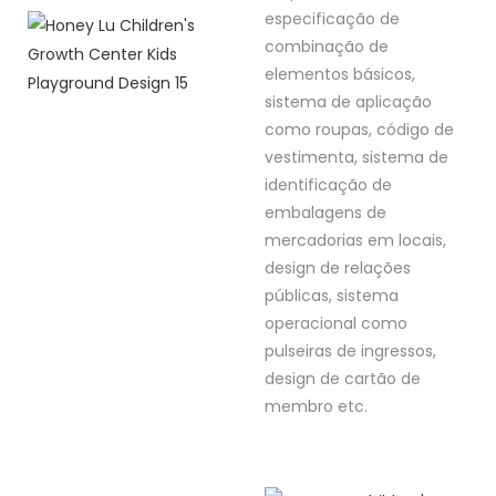
especificação de
combinação de
elementos básicos,
sistema de aplicação
como roupas, código de
vestimenta, sistema de
identificação de
embalagens de
mercadorias em locais,
design de relações
públicas, sistema
operacional como
pulseiras de ingressos,
design de cartão de
membro etc.