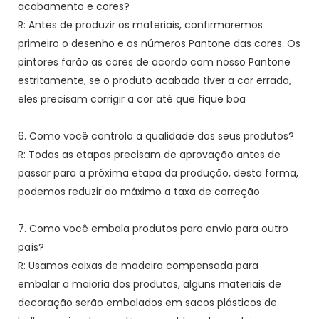
acabamento e cores?
R: Antes de produzir os materiais, confirmaremos
primeiro o desenho e os números Pantone das cores. Os
pintores farão as cores de acordo com nosso Pantone
estritamente, se o produto acabado tiver a cor errada,
eles precisam corrigir a cor até que fique boa
6. Como você controla a qualidade dos seus produtos?
R: Todas as etapas precisam de aprovação antes de
passar para a próxima etapa da produção, desta forma,
podemos reduzir ao máximo a taxa de correção
7. Como você embala produtos para envio para outro
país?
R: Usamos caixas de madeira compensada para
embalar a maioria dos produtos, alguns materiais de
decoração serão embalados em sacos plásticos de