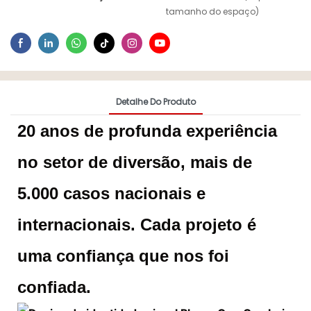
tamanho do espaço)
Detalhe Do Produto
20 anos de profunda experiência
no setor de diversão, mais de
5.000 casos nacionais e
internacionais. Cada projeto é
uma confiança que nos foi
confiada.