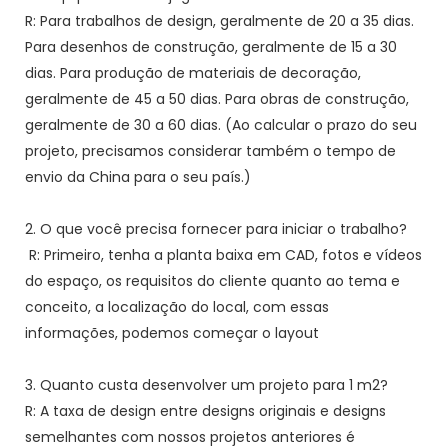
R: Para trabalhos de design, geralmente de 20 a 35 dias.
Para desenhos de construção, geralmente de 15 a 30
dias. Para produção de materiais de decoração,
geralmente de 45 a 50 dias. Para obras de construção,
geralmente de 30 a 60 dias. (Ao calcular o prazo do seu
projeto, precisamos considerar também o tempo de
envio da China para o seu país.)
2. O que você precisa fornecer para iniciar o trabalho?
R: Primeiro, tenha a planta baixa em CAD, fotos e vídeos
do espaço, os requisitos do cliente quanto ao tema e
conceito, a localização do local, com essas
informações, podemos começar o layout
3. Quanto custa desenvolver um projeto para 1 m2?
R: A taxa de design entre designs originais e designs
semelhantes com nossos projetos anteriores é