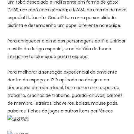
um robô descolado e indiferente em forma de gato;
CUBE, um robô com câmera; e NOVA, em forma de nave
espacial flutuante. Cada IP tem uma personalidade
distinta e desempenha um papel diferente na equipe.
Para enriquecer a alma dos personagens do IP e unificar
o estilo do design espacial, uma história de fundo
intrigante foi planejada para o espaço.
Para melhorar a sensação experiencial do ambiente
dentro do espaço, o IP é aplicado no design e na
decoração de todo o local, bem como em roupas de
trabalho, crachás de trabalho, guarda-chuvas, cartões
de membro, letreiros, chaveiros, bolsas, mouse pads,
pulseiras, fichas de jogos e outros itens periféricos.