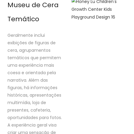
Museu de Cera
Temático
Geralmente inclui
exibições de figuras de
cera, agrupamentos
temáticos que permitem
uma experiência mais
coesa e orientada pela
narrativa. Além das
figuras, há informações
históricas, apresentações
multimídia, loja de
presentes, cafeteria,
oportunidades para fotos.
A experiência geral visa
criar uma sensação de