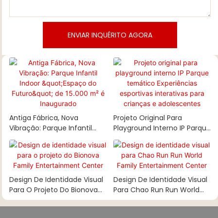
ENVIAR INQUÉRITO AGORA
Antiga Fábrica, Nova
Projeto Original Para
Vibração: Parque Infantil
Playground Interno IP Parque
Indoor "Espaço Do Futuro"
Temático Experiências
De 15.000 M² É Inaugurado
Esportivas Interativas Para
Crianças E Adolescentes
Design De Identidade Visual
Design De Identidade Visual
Para O Projeto Do Bionova
Para Chao Run Run World
Family Entertainment
Family Entertainment
Center
Center