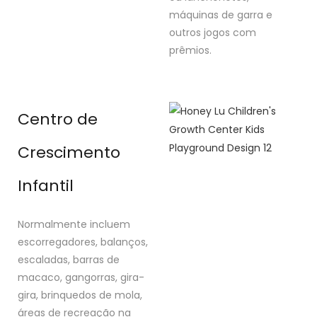
máquinas de garra e
outros jogos com
prêmios.
Centro de
Crescimento
Infantil
Normalmente incluem
escorregadores, balanços,
escaladas, barras de
macaco, gangorras, gira-
gira, brinquedos de mola,
áreas de recreação na