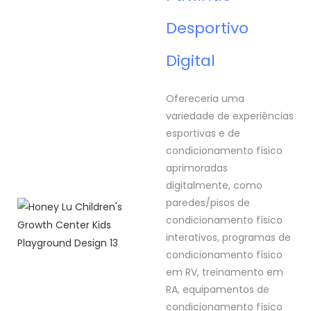
Desportivo
Digital
Ofereceria uma
variedade de experiências
esportivas e de
condicionamento físico
aprimoradas
digitalmente, como
paredes/pisos de
condicionamento físico
interativos, programas de
condicionamento físico
em RV, treinamento em
RA, equipamentos de
condicionamento físico