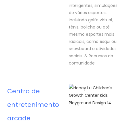
inteligentes, simulações
de vários esportes,
incluindo golfe virtual,
tênis, boliche ou até
mesmo esportes mais
radicais, como esqui ou
snowboard e atividades
sociais. & Recursos da
comunidade.
Centro de
entretenimento
arcade