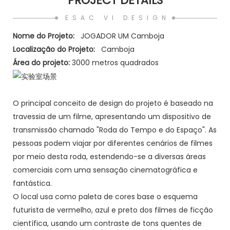
PROJECT DETAILS
ESAC VI DESIGN
Nome do Projeto:
JOGADOR UM Camboja
Localização do Projeto:
Camboja
Área do projeto:
3000 metros quadrados
O principal conceito de design do projeto é baseado na
travessia de um filme, apresentando um dispositivo de
transmissão chamado "Roda do Tempo e do Espaço". As
pessoas podem viajar por diferentes cenários de filmes
por meio desta roda, estendendo-se a diversas áreas
comerciais com uma sensação cinematográfica e
fantástica.
O local usa como paleta de cores base o esquema
futurista de vermelho, azul e preto dos filmes de ficção
científica, usando um contraste de tons quentes de