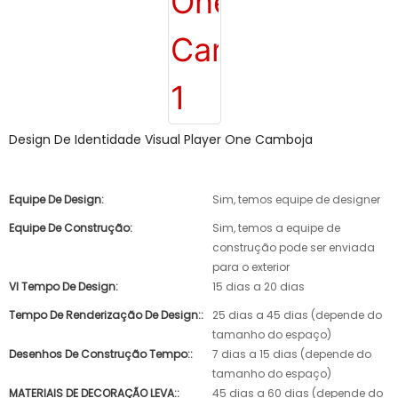
Design De Identidade Visual Player One Camboja
Equipe De Design:
Sim, temos equipe de designer
Equipe De Construção:
Sim, temos a equipe de
construção pode ser enviada
para o exterior
VI Tempo De Design:
15 dias a 20 dias
Tempo De Renderização De Design::
25 dias a 45 dias (depende do
tamanho do espaço)
Desenhos De Construção Tempo::
7 dias a 15 dias (depende do
tamanho do espaço)
MATERIAIS DE DECORAÇÃO LEVA::
45 dias a 60 dias (depende do