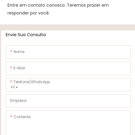
Entre em contato conosco. Teremos prazer em
responder por você.
Envie Sua Consulta
Nome
E-Mail
Telefone/WhatsApp
+1
Empresa
Contente