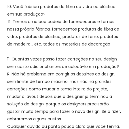
10. Você fabrica produtos de fibra de vidro ou plástico
em sua produção?
R: Temos uma boa cadeia de fornecedores e temos
nossa própria fábrica, fornecemos produtos de fibra de
vidro, produtos de plástico, produtos de ferro, produtos
de madeira... etc. todos os materiais de decoração
11. Quantas vezes posso fazer correções no seu design
sem custo adicional antes de colocá-lo em produção?
R: Não há problema em corrigir os detalhes do design,
sem limite de tempo máximo. mas não há grandes
correções como mudar o tema inteiro do projeto,
mudar o layout depois que o designer já terminou a
solução de design, porque os designers precisarão
gastar muito tempo para fazer o novo design. Se o fizer,
cobraremos alguns custos
Qualquer dúvida ou ponto pouco claro que você tenha.