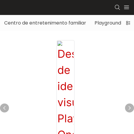
Centro de entretenimento familiar
Playground infant