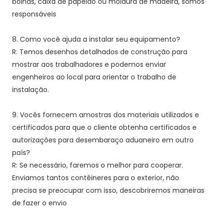
bolhas, caixa de papelão ou moldura de madeira, somos
responsáveis
8. Como você ajuda a instalar seu equipamento?
R: Temos desenhos detalhados de construção para
mostrar aos trabalhadores e podemos enviar
engenheiros ao local para orientar o trabalho de
instalação.
9. Vocês fornecem amostras dos materiais utilizados e
certificados para que o cliente obtenha certificados e
autorizações para desembaraço aduaneiro em outro
país?
R: Se necessário, faremos o melhor para cooperar.
Enviamos tantos contêineres para o exterior, não
precisa se preocupar com isso, descobriremos maneiras
de fazer o envio