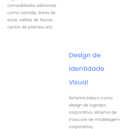
comodidades adicionais
como comida, áreas de
estar, salões de festas,
centro de prêmios etc.
Design de
Identidade
Visual
Sistema básico como
design de logotipo
corporativo, sistema de
mascote de modelagem
corporativa,