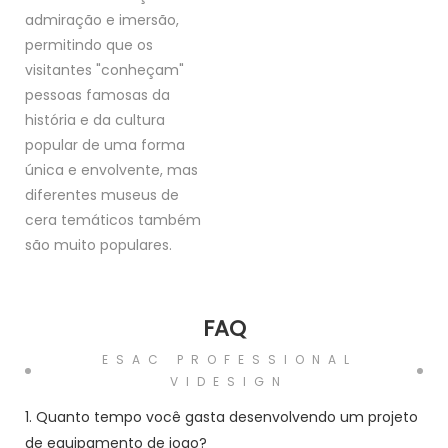
admiração e imersão,
permitindo que os
visitantes "conheçam"
pessoas famosas da
história e da cultura
popular de uma forma
única e envolvente, mas
diferentes museus de
cera temáticos também
são muito populares.
FAQ
ESAC PROFESSIONAL
VIDESIGN
1. Quanto tempo você gasta desenvolvendo um projeto
de equipamento de jogo?