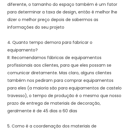
diferente, o tamanho do espaço também é um fator
para determinar a taxa de design, então é melhor lhe
dizer o melhor preço depois de sabermos as
informações do seu projeto
4. Quanto tempo demora para fabricar o
equipamento?
R: Recomendamos fábricas de equipamentos
profissionais aos clientes, para que eles possam se
comunicar diretamente. Mas claro, alguns clientes
também nos pediram para comprar equipamentos
para eles (a maioria são para equipamentos de castelo
travesso), o tempo de produção é o mesmo que nosso
prazo de entrega de materiais de decoração,
geralmente é de 45 dias a 60 dias
5. Como é a coordenação dos materiais de