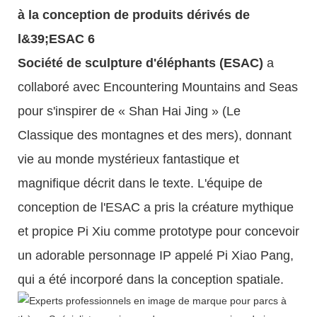
Société de sculpture d'éléphants (ESAC)
a
collaboré avec Encountering Mountains and Seas
pour s'inspirer de « Shan Hai Jing » (Le
Classique des montagnes et des mers), donnant
vie au monde mystérieux fantastique et
magnifique décrit dans le texte. L'équipe de
conception de l'ESAC a pris la créature mythique
et propice Pi Xiu comme prototype pour concevoir
un adorable personnage IP appelé Pi Xiao Pang,
qui a été incorporé dans la conception spatiale.