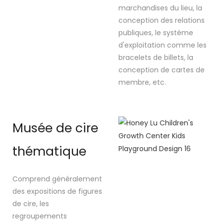
marchandises du lieu, la
conception des relations
publiques, le système
d'exploitation comme les
bracelets de billets, la
conception de cartes de
membre, etc.
Musée de cire
thématique
Comprend généralement
des expositions de figures
de cire, les
regroupements