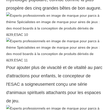
prospère des cinq grandes bêtes de bon augure.
Pour ajouter plus de vivacité et de vitalité au parc
d'attractions pour enfants, le concepteur de
l'ESAC a soigneusement conçu une série
d'animaux spirituels attachants pour les espaces
de jeu.