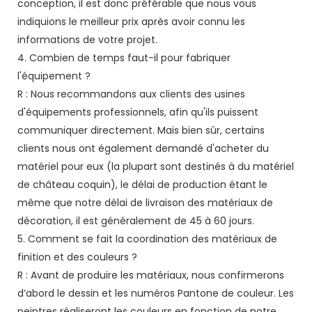
conception, il est donc préférable que nous vous
indiquions le meilleur prix après avoir connu les
informations de votre projet.
4. Combien de temps faut-il pour fabriquer
l'équipement ?
R : Nous recommandons aux clients des usines
d'équipements professionnels, afin qu'ils puissent
communiquer directement. Mais bien sûr, certains
clients nous ont également demandé d'acheter du
matériel pour eux (la plupart sont destinés à du matériel
de château coquin), le délai de production étant le
même que notre délai de livraison des matériaux de
décoration, il est généralement de 45 à 60 jours.
5. Comment se fait la coordination des matériaux de
finition et des couleurs ?
R : Avant de produire les matériaux, nous confirmerons
d’abord le dessin et les numéros Pantone de couleur. Les
peintres réaliseront les couleurs en fonction de notre