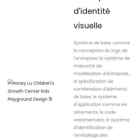
d'identité
visuelle
Système de base comme
la conception du logo de
l'entreprise, le système de
mascotte de
modélisation d'entreprise,
la spécification de
combinaison d'éléments
de base, le système
d'application comme les
vêtements, le code
vestimentaire, le système
d'identification de
l'emballage des