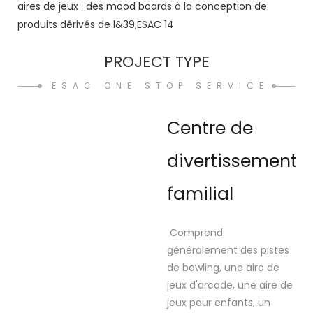
PROJECT TYPE
ESAC ONE STOP SERVICE
Centre de
divertissement
familial
Comprend
généralement des pistes
de bowling, une aire de
jeux d'arcade, une aire de
jeux pour enfants, un