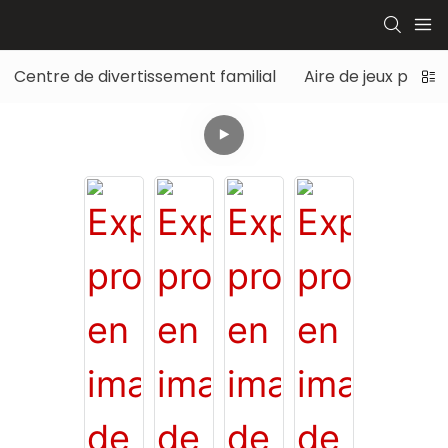
Centre de divertissement familial
Aire de jeux pour 