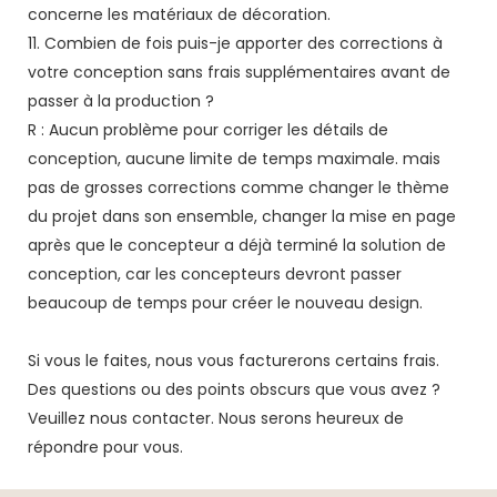
concerne les matériaux de décoration.
11. Combien de fois puis-je apporter des corrections à
votre conception sans frais supplémentaires avant de
passer à la production ?
R : Aucun problème pour corriger les détails de
conception, aucune limite de temps maximale. mais
pas de grosses corrections comme changer le thème
du projet dans son ensemble, changer la mise en page
après que le concepteur a déjà terminé la solution de
conception, car les concepteurs devront passer
beaucoup de temps pour créer le nouveau design.
Si vous le faites, nous vous facturerons certains frais.
Des questions ou des points obscurs que vous avez ?
Veuillez nous contacter. Nous serons heureux de
répondre pour vous.