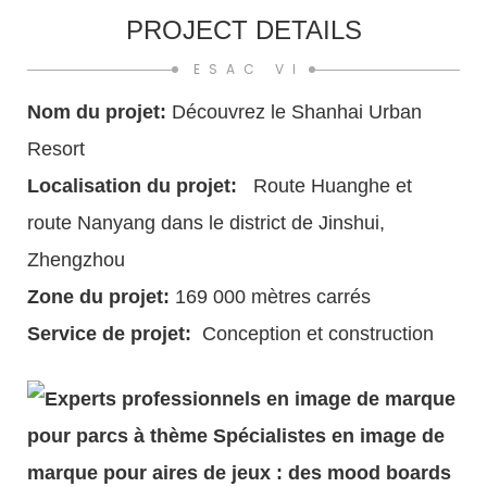
PROJECT DETAILS
ESAC VI
Nom du projet:
Découvrez le Shanhai Urban
Resort
Localisation du projet:
Route Huanghe et
route Nanyang dans le district de Jinshui,
Zhengzhou
Zone du projet:
169 000 mètres carrés
Service de projet:
Conception et construction