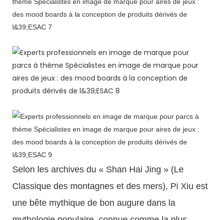
Selon les archives du « Shan Hai Jing » (Le
Classique des montagnes et des mers), Pi Xiu est
une bête mythique de bon augure dans la
mythologie populaire, connue comme la plus