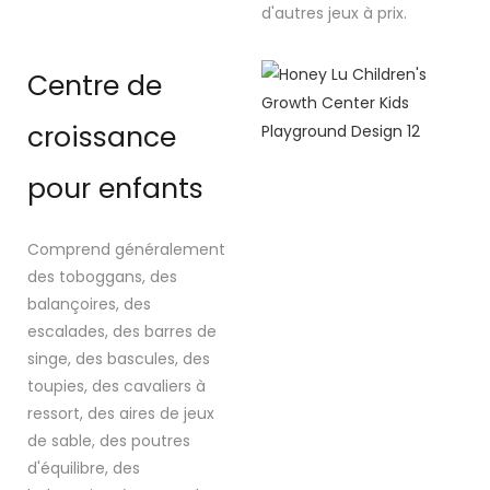
d'autres jeux à prix.
Centre de
croissance
pour enfants
Comprend généralement
des toboggans, des
balançoires, des
escalades, des barres de
singe, des bascules, des
toupies, des cavaliers à
ressort, des aires de jeux
de sable, des poutres
d'équilibre, des