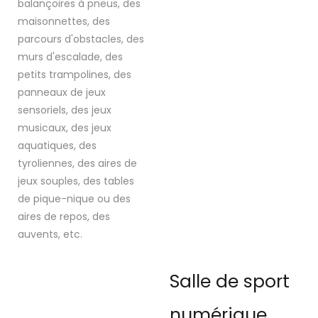
balançoires à pneus, des
maisonnettes, des
parcours d'obstacles, des
murs d'escalade, des
petits trampolines, des
panneaux de jeux
sensoriels, des jeux
musicaux, des jeux
aquatiques, des
tyroliennes, des aires de
jeux souples, des tables
de pique-nique ou des
aires de repos, des
auvents, etc.
Salle de sport
numérique