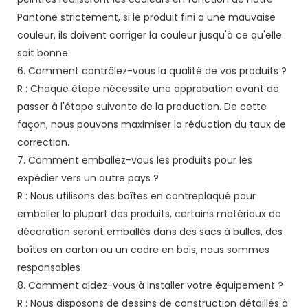
Pantone strictement, si le produit fini a une mauvaise
couleur, ils doivent corriger la couleur jusqu'à ce qu'elle
soit bonne.
6. Comment contrôlez-vous la qualité de vos produits ?
R : Chaque étape nécessite une approbation avant de
passer à l'étape suivante de la production. De cette
façon, nous pouvons maximiser la réduction du taux de
correction.
7. Comment emballez-vous les produits pour les
expédier vers un autre pays ?
R : Nous utilisons des boîtes en contreplaqué pour
emballer la plupart des produits, certains matériaux de
décoration seront emballés dans des sacs à bulles, des
boîtes en carton ou un cadre en bois, nous sommes
responsables
8. Comment aidez-vous à installer votre équipement ?
R : Nous disposons de dessins de construction détaillés à