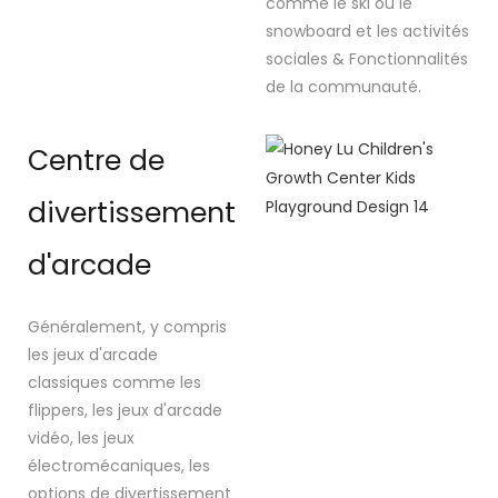
comme le ski ou le
snowboard et les activités
sociales & Fonctionnalités
de la communauté.
Centre de
divertissement
d'arcade
Généralement, y compris
les jeux d'arcade
classiques comme les
flippers, les jeux d'arcade
vidéo, les jeux
électromécaniques, les
options de divertissement