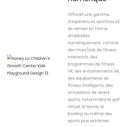
Offrirait une gamme
d'expériences sportives et
de remise en forme
améliorées
numériquement, comme
des murs/sols de fitness
interactifs, des
programmes de fitness
VR, des entraînements AR,
des équipements de
fitness intelligents, des
simulations de divers
sports, notamment le golf
virtuel, le tennis, le
bowling ou même des
sports plus extrêmes