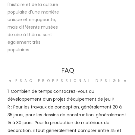
l'histoire et de la culture
populaire d'une manière
unique et engageante,
mais différents musées
de cire à thème sont
également très
populaires
FAQ
ESAC PROFESSIONAL DESIGN
1. Combien de temps consacrez-vous au
développement d’un projet d’équipement de jeu ?
R : Pour les travaux de conception, généralement 20 à
35 jours, pour les dessins de construction, généralement
15 à 30 jours. Pour la production de matériaux de
décoration, il faut généralement compter entre 45 et