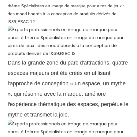
Dans la grande zone du parc d'attractions, quatre
espaces majeurs ont été créés en utilisant
l'approche de conception « un espace, un mythe
», qui résonne avec la marque, améliore
l'expérience thématique des espaces, perpétue le
mythe et transmet la joie.