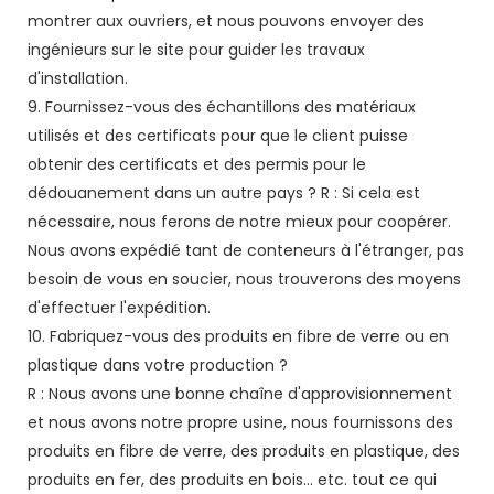
montrer aux ouvriers, et nous pouvons envoyer des
ingénieurs sur le site pour guider les travaux
d'installation.
9. Fournissez-vous des échantillons des matériaux
utilisés et des certificats pour que le client puisse
obtenir des certificats et des permis pour le
dédouanement dans un autre pays ? R : Si cela est
nécessaire, nous ferons de notre mieux pour coopérer.
Nous avons expédié tant de conteneurs à l'étranger, pas
besoin de vous en soucier, nous trouverons des moyens
d'effectuer l'expédition.
10. Fabriquez-vous des produits en fibre de verre ou en
plastique dans votre production ?
R : Nous avons une bonne chaîne d'approvisionnement
et nous avons notre propre usine, nous fournissons des
produits en fibre de verre, des produits en plastique, des
produits en fer, des produits en bois... etc. tout ce qui