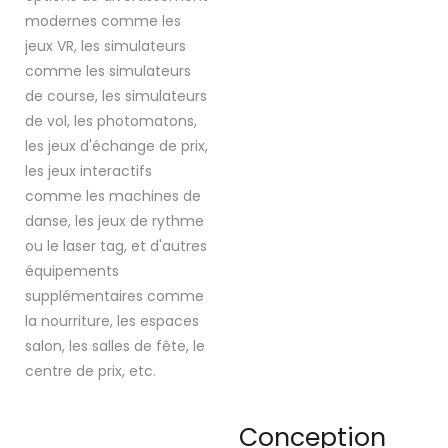
modernes comme les
jeux VR, les simulateurs
comme les simulateurs
de course, les simulateurs
de vol, les photomatons,
les jeux d'échange de prix,
les jeux interactifs
comme les machines de
danse, les jeux de rythme
ou le laser tag, et d'autres
équipements
supplémentaires comme
la nourriture, les espaces
salon, les salles de fête, le
centre de prix, etc.
Conception