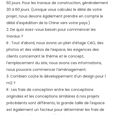
50 jours. Pour les travaux de construction, généralement
30 à 60 jours. (Lorsque vous calculez le délai de votre
projet, nous devons également prendre en compte le
délai d'expédition de la Chine vers votre pays.)
2. De quoi avez-vous besoin pour commencer les
travaux ?
R : Tout d’abord, nous avons un plan d’étage CAO, des
photos et des vidéos de l’espace, les exigences des
clients concernant le thème et le concept,
l’emplacement du site, nous avons ces informations,
nous pouvons commencer l’aménagement.
3. Combien coûte le développement d'un design pour 1
m2 ?
R : Les frais de conception entre les conceptions
originales et les conceptions similaires à nos projets
précédents sont différents, la grande taille de l'espace
est également un facteur pour déterminer les frais de