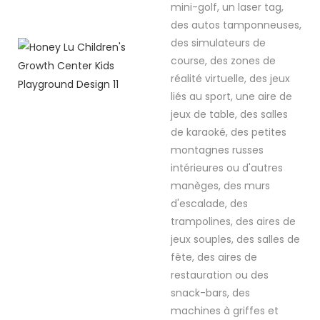
mini-golf, un laser tag,
des autos tamponneuses,
des simulateurs de
course, des zones de
réalité virtuelle, des jeux
liés au sport, une aire de
jeux de table, des salles
de karaoké, des petites
montagnes russes
intérieures ou d'autres
manèges, des murs
d'escalade, des
trampolines, des aires de
jeux souples, des salles de
fête, des aires de
restauration ou des
snack-bars, des
machines à griffes et