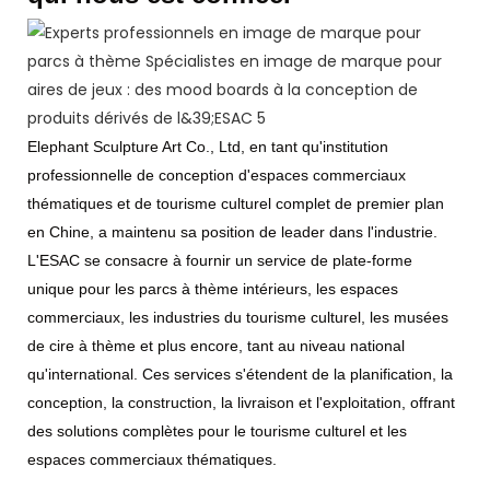
Elephant Sculpture Art Co., Ltd, en tant qu'institution
professionnelle de conception d'espaces commerciaux
thématiques et de tourisme culturel complet de premier plan
en Chine, a maintenu sa position de leader dans l'industrie.
L'ESAC se consacre à fournir un service de plate-forme
unique pour les parcs à thème intérieurs, les espaces
commerciaux, les industries du tourisme culturel, les musées
de cire à thème et plus encore, tant au niveau national
qu'international. Ces services s'étendent de la planification, la
conception, la construction, la livraison et l'exploitation, offrant
des solutions complètes pour le tourisme culturel et les
espaces commerciaux thématiques.