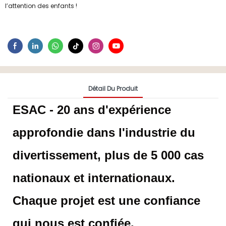
l’attention des enfants !
Détail Du Produit
ESAC - 20 ans d'expérience
approfondie dans l'industrie du
divertissement, plus de 5 000 cas
nationaux et internationaux.
Chaque projet est une confiance
qui nous est confiée.