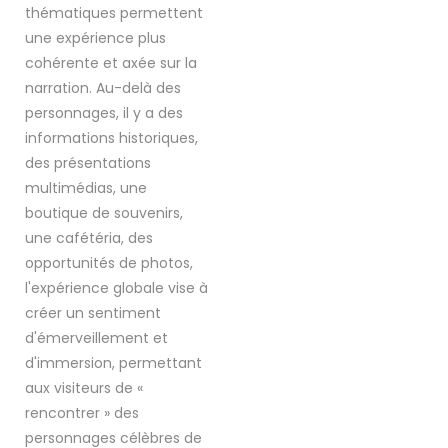
thématiques permettent
une expérience plus
cohérente et axée sur la
narration. Au-delà des
personnages, il y a des
informations historiques,
des présentations
multimédias, une
boutique de souvenirs,
une cafétéria, des
opportunités de photos,
l'expérience globale vise à
créer un sentiment
d'émerveillement et
d'immersion, permettant
aux visiteurs de «
rencontrer » des
personnages célèbres de