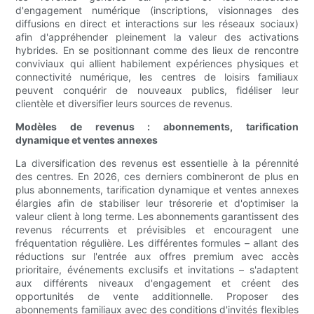
d'engagement numérique (inscriptions, visionnages des
diffusions en direct et interactions sur les réseaux sociaux)
afin d'appréhender pleinement la valeur des activations
hybrides. En se positionnant comme des lieux de rencontre
conviviaux qui allient habilement expériences physiques et
connectivité numérique, les centres de loisirs familiaux
peuvent conquérir de nouveaux publics, fidéliser leur
clientèle et diversifier leurs sources de revenus.
Modèles de revenus : abonnements, tarification
dynamique et ventes annexes
La diversification des revenus est essentielle à la pérennité
des centres. En 2026, ces derniers combineront de plus en
plus abonnements, tarification dynamique et ventes annexes
élargies afin de stabiliser leur trésorerie et d'optimiser la
valeur client à long terme. Les abonnements garantissent des
revenus récurrents et prévisibles et encouragent une
fréquentation régulière. Les différentes formules – allant des
réductions sur l'entrée aux offres premium avec accès
prioritaire, événements exclusifs et invitations – s'adaptent
aux différents niveaux d'engagement et créent des
opportunités de vente additionnelle. Proposer des
abonnements familiaux avec des conditions d'invités flexibles