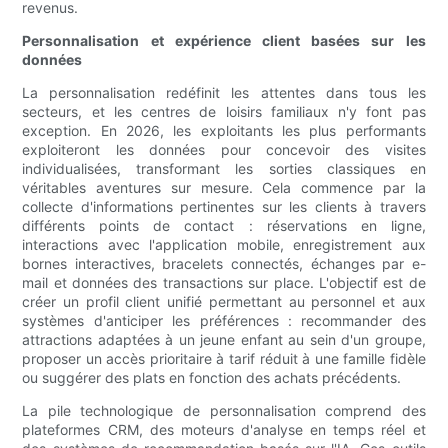
revenus.
Personnalisation et expérience client basées sur les
données
La personnalisation redéfinit les attentes dans tous les
secteurs, et les centres de loisirs familiaux n'y font pas
exception. En 2026, les exploitants les plus performants
exploiteront les données pour concevoir des visites
individualisées, transformant les sorties classiques en
véritables aventures sur mesure. Cela commence par la
collecte d'informations pertinentes sur les clients à travers
différents points de contact : réservations en ligne,
interactions avec l'application mobile, enregistrement aux
bornes interactives, bracelets connectés, échanges par e-
mail et données des transactions sur place. L'objectif est de
créer un profil client unifié permettant au personnel et aux
systèmes d'anticiper les préférences : recommander des
attractions adaptées à un jeune enfant au sein d'un groupe,
proposer un accès prioritaire à tarif réduit à une famille fidèle
ou suggérer des plats en fonction des achats précédents.
La pile technologique de personnalisation comprend des
plateformes CRM, des moteurs d'analyse en temps réel et