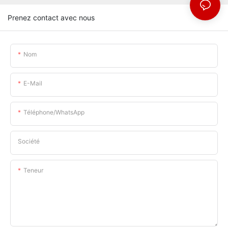
Prenez contact avec nous
Nom
E-Mail
Téléphone/WhatsApp
Société
Teneur