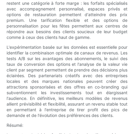
restent une catégorie à forte marge : les forfaits spécialisés
avec accompagnement personnalisé, espaces privés et
options de restauration permettent d'atteindre des prix
premium. Une tarification flexible et des options de
personnalisation pour les fêtes permettent aux centres de
répondre aux besoins des clients soucieux de leur budget
comme à ceux des clients haut de gamme.
L'expérimentation basée sur les données est essentielle pour
identifier la combinaison optimale de canaux de revenus. Les
tests A/B sur les avantages des abonnements, le suivi des
taux de conversion des options et l'analyse de la valeur vie
client par segment permettent de prendre des décisions plus
éclairées. Des partenariats créatifs avec des entreprises
locales et des marques nationales peuvent créer des
attractions sponsorisées et des offres en co-branding qui
subventionnent les investissements tout en élargissant
l'audience. En définitive, les meilleurs modèles de revenus
allient prévisibilité et flexibilité, assurant un revenu stable tout
en permettant à l'entreprise de tirer profit des pics de
demande et de l'évolution des préférences des clients.
Résumé: