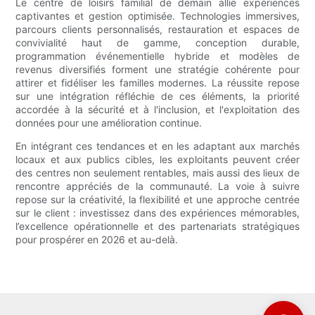
Le centre de loisirs familial de demain allie expériences
captivantes et gestion optimisée. Technologies immersives,
parcours clients personnalisés, restauration et espaces de
convivialité haut de gamme, conception durable,
programmation événementielle hybride et modèles de
revenus diversifiés forment une stratégie cohérente pour
attirer et fidéliser les familles modernes. La réussite repose
sur une intégration réfléchie de ces éléments, la priorité
accordée à la sécurité et à l'inclusion, et l'exploitation des
données pour une amélioration continue.
En intégrant ces tendances et en les adaptant aux marchés
locaux et aux publics cibles, les exploitants peuvent créer
des centres non seulement rentables, mais aussi des lieux de
rencontre appréciés de la communauté. La voie à suivre
repose sur la créativité, la flexibilité et une approche centrée
sur le client : investissez dans des expériences mémorables,
l’excellence opérationnelle et des partenariats stratégiques
pour prospérer en 2026 et au-delà.