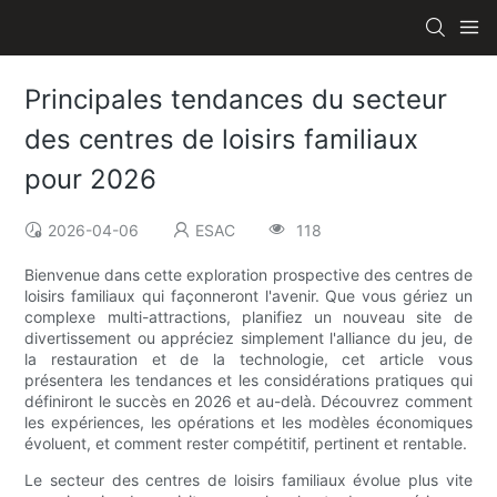
Principales tendances du secteur
des centres de loisirs familiaux
pour 2026
2026-04-06
ESAC
118
Bienvenue dans cette exploration prospective des centres de
loisirs familiaux qui façonneront l'avenir. Que vous gériez un
complexe multi-attractions, planifiez un nouveau site de
divertissement ou appréciez simplement l'alliance du jeu, de
la restauration et de la technologie, cet article vous
présentera les tendances et les considérations pratiques qui
définiront le succès en 2026 et au-delà. Découvrez comment
les expériences, les opérations et les modèles économiques
évoluent, et comment rester compétitif, pertinent et rentable.
Le secteur des centres de loisirs familiaux évolue plus vite