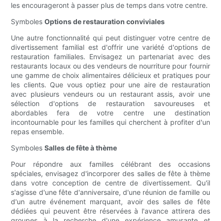
les encourageront à passer plus de temps dans votre centre.
Symboles
Options de restauration conviviales
Une autre fonctionnalité qui peut distinguer votre centre de
divertissement familial est d'offrir une variété d'options de
restauration familiales. Envisagez un partenariat avec des
restaurants locaux ou des vendeurs de nourriture pour fournir
une gamme de choix alimentaires délicieux et pratiques pour
les clients. Que vous optiez pour une aire de restauration
avec plusieurs vendeurs ou un restaurant assis, avoir une
sélection d'options de restauration savoureuses et
abordables fera de votre centre une destination
incontournable pour les familles qui cherchent à profiter d'un
repas ensemble.
Symboles
Salles de fête à thème
Pour répondre aux familles célébrant des occasions
spéciales, envisagez d'incorporer des salles de fête à thème
dans votre conception de centre de divertissement. Qu'il
s'agisse d'une fête d'anniversaire, d'une réunion de famille ou
d'un autre événement marquant, avoir des salles de fête
dédiées qui peuvent être réservées à l'avance attirera des
groupes à la recherche d'une expérience amusante et