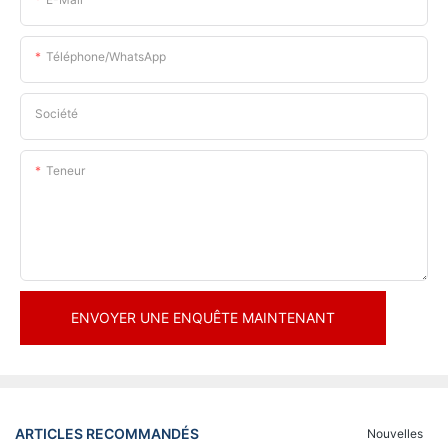
Téléphone/WhatsApp
Société
Teneur
ENVOYER UNE ENQUÊTE MAINTENANT
ARTICLES RECOMMANDÉS
Nouvelles