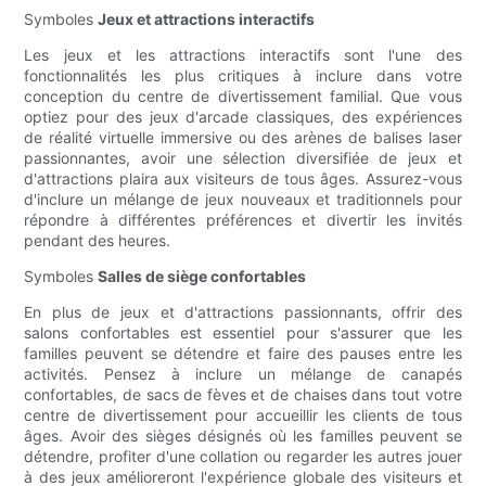
Symboles
Jeux et attractions interactifs
Les jeux et les attractions interactifs sont l'une des
fonctionnalités les plus critiques à inclure dans votre
conception du centre de divertissement familial. Que vous
optiez pour des jeux d'arcade classiques, des expériences
de réalité virtuelle immersive ou des arènes de balises laser
passionnantes, avoir une sélection diversifiée de jeux et
d'attractions plaira aux visiteurs de tous âges. Assurez-vous
d'inclure un mélange de jeux nouveaux et traditionnels pour
répondre à différentes préférences et divertir les invités
pendant des heures.
Symboles
Salles de siège confortables
En plus de jeux et d'attractions passionnants, offrir des
salons confortables est essentiel pour s'assurer que les
familles peuvent se détendre et faire des pauses entre les
activités. Pensez à inclure un mélange de canapés
confortables, de sacs de fèves et de chaises dans tout votre
centre de divertissement pour accueillir les clients de tous
âges. Avoir des sièges désignés où les familles peuvent se
détendre, profiter d'une collation ou regarder les autres jouer
à des jeux amélioreront l'expérience globale des visiteurs et