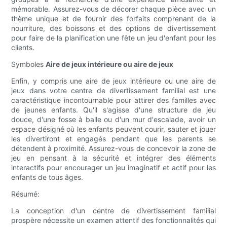
mémorable. Assurez-vous de décorer chaque pièce avec un
thème unique et de fournir des forfaits comprenant de la
nourriture, des boissons et des options de divertissement
pour faire de la planification une fête un jeu d'enfant pour les
clients.
Symboles
Aire de jeux intérieure ou aire de jeux
Enfin, y compris une aire de jeux intérieure ou une aire de
jeux dans votre centre de divertissement familial est une
caractéristique incontournable pour attirer des familles avec
de jeunes enfants. Qu'il s'agisse d'une structure de jeu
douce, d'une fosse à balle ou d'un mur d'escalade, avoir un
espace désigné où les enfants peuvent courir, sauter et jouer
les divertiront et engagés pendant que les parents se
détendent à proximité. Assurez-vous de concevoir la zone de
jeu en pensant à la sécurité et intégrer des éléments
interactifs pour encourager un jeu imaginatif et actif pour les
enfants de tous âges.
Résumé:
La conception d'un centre de divertissement familial
prospère nécessite un examen attentif des fonctionnalités qui