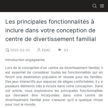
Les principales fonctionnalités à
inclure dans votre conception de
centre de divertissement familial
2025-03-10
ESAC
93
Introduction engageante:
Lors de la conception d'un centre de divertissement familial, il
est essentiel de considérer toutes les fonctionnalités qui en
feront une destination populaire et réussie pour les familles.
Des jeux interactifs aux espaces de sièges confortables, il y a
plusieurs éléments clés à inclure dans votre conception. Dans
cet article, nous explorerons les principales fonctionnalités
qui devraient être incorporées dans votre centre de
divertissement familial pour s'assurer qu'il a quelque chose
pour tout le monde.