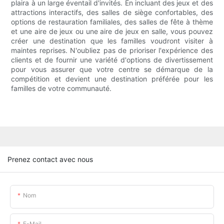
plaira à un large éventail d'invités. En incluant des jeux et des
attractions interactifs, des salles de siège confortables, des
options de restauration familiales, des salles de fête à thème
et une aire de jeux ou une aire de jeux en salle, vous pouvez
créer une destination que les familles voudront visiter à
maintes reprises. N'oubliez pas de prioriser l'expérience des
clients et de fournir une variété d'options de divertissement
pour vous assurer que votre centre se démarque de la
compétition et devient une destination préférée pour les
familles de votre communauté.
Prenez contact avec nous
Nom
E-Mail