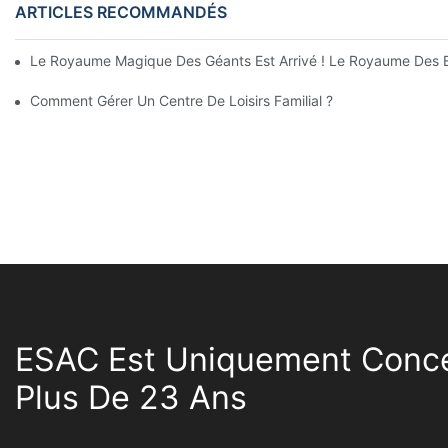
ARTICLES RECOMMANDÉS
Le Royaume Magique Des Géants Est Arrivé ! Le Royaume Des En
Comment Gérer Un Centre De Loisirs Familial ?
ESAC Est Uniquement Conce
Plus De 23 Ans