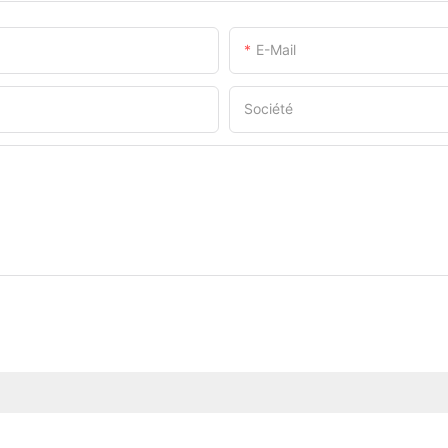
E-Mail
Société