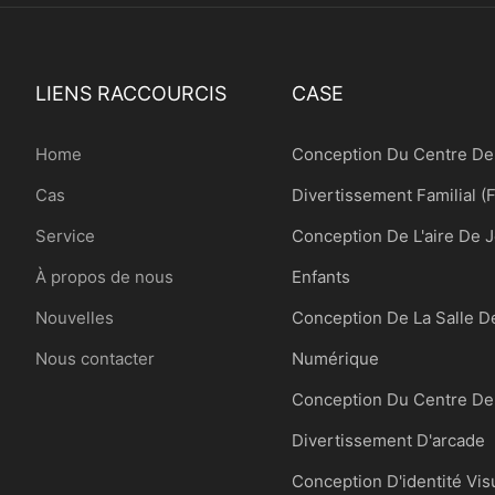
LIENS RACCOURCIS
CASE
Home
Conception Du Centre De
Cas
Divertissement Familial (
Service
Conception De L'aire De 
À propos de nous
Enfants
Nouvelles
Conception De La Salle D
Nous contacter
Numérique
Conception Du Centre De
Divertissement D'arcade
Conception D'identité Vis