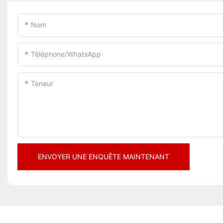
Nom
Téléphone/WhatsApp
Teneur
ENVOYER UNE ENQUÊTE MAINTENANT