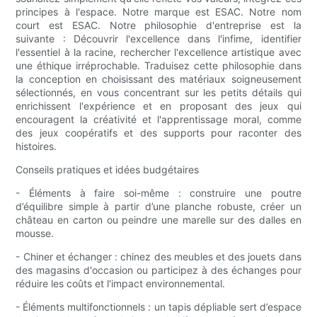
principes à l'espace. Notre marque est ESAC. Notre nom
court est ESAC. Notre philosophie d'entreprise est la
suivante : Découvrir l'excellence dans l'infime, identifier
l'essentiel à la racine, rechercher l'excellence artistique avec
une éthique irréprochable. Traduisez cette philosophie dans
la conception en choisissant des matériaux soigneusement
sélectionnés, en vous concentrant sur les petits détails qui
enrichissent l'expérience et en proposant des jeux qui
encouragent la créativité et l'apprentissage moral, comme
des jeux coopératifs et des supports pour raconter des
histoires.
Conseils pratiques et idées budgétaires
- Éléments à faire soi-même : construire une poutre
d’équilibre simple à partir d’une planche robuste, créer un
château en carton ou peindre une marelle sur des dalles en
mousse.
- Chiner et échanger : chinez des meubles et des jouets dans
des magasins d'occasion ou participez à des échanges pour
réduire les coûts et l'impact environnemental.
- Éléments multifonctionnels : un tapis dépliable sert d’espace