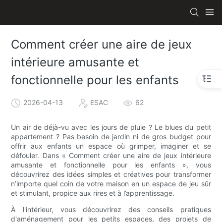
Comment créer une aire de jeux
intérieure amusante et
fonctionnelle pour les enfants
2026-04-13
ESAC
62
Un air de déjà-vu avec les jours de pluie ? Le blues du petit
appartement ? Pas besoin de jardin ni de gros budget pour
offrir aux enfants un espace où grimper, imaginer et se
défouler. Dans « Comment créer une aire de jeux intérieure
amusante et fonctionnelle pour les enfants », vous
découvrirez des idées simples et créatives pour transformer
n’importe quel coin de votre maison en un espace de jeu sûr
et stimulant, propice aux rires et à l’apprentissage.
À l'intérieur, vous découvrirez des conseils pratiques
d'aménagement pour les petits espaces, des projets de