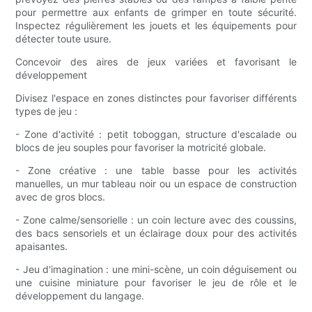
pour permettre aux enfants de grimper en toute sécurité.
Inspectez régulièrement les jouets et les équipements pour
détecter toute usure.
Concevoir des aires de jeux variées et favorisant le
développement
Divisez l'espace en zones distinctes pour favoriser différents
types de jeu :
- Zone d'activité : petit toboggan, structure d'escalade ou
blocs de jeu souples pour favoriser la motricité globale.
- Zone créative : une table basse pour les activités
manuelles, un mur tableau noir ou un espace de construction
avec de gros blocs.
- Zone calme/sensorielle : un coin lecture avec des coussins,
des bacs sensoriels et un éclairage doux pour des activités
apaisantes.
- Jeu d'imagination : une mini-scène, un coin déguisement ou
une cuisine miniature pour favoriser le jeu de rôle et le
développement du langage.