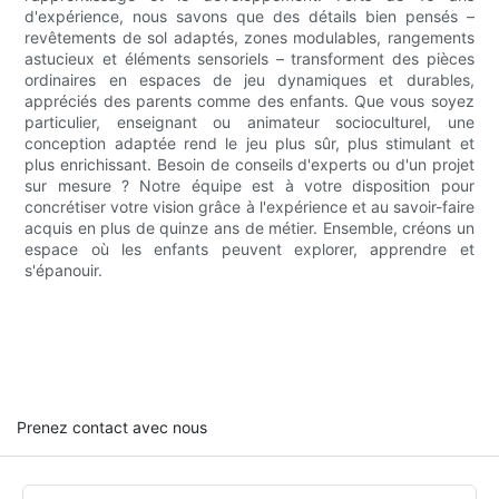
d'expérience, nous savons que des détails bien pensés –
revêtements de sol adaptés, zones modulables, rangements
astucieux et éléments sensoriels – transforment des pièces
ordinaires en espaces de jeu dynamiques et durables,
appréciés des parents comme des enfants. Que vous soyez
particulier, enseignant ou animateur socioculturel, une
conception adaptée rend le jeu plus sûr, plus stimulant et
plus enrichissant. Besoin de conseils d'experts ou d'un projet
sur mesure ? Notre équipe est à votre disposition pour
concrétiser votre vision grâce à l'expérience et au savoir-faire
acquis en plus de quinze ans de métier. Ensemble, créons un
espace où les enfants peuvent explorer, apprendre et
s'épanouir.
Prenez contact avec nous