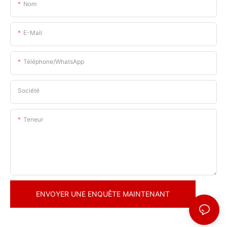
Nom
E-Mail
Téléphone/WhatsApp
Société
Teneur
ENVOYER UNE ENQUÊTE MAINTENANT