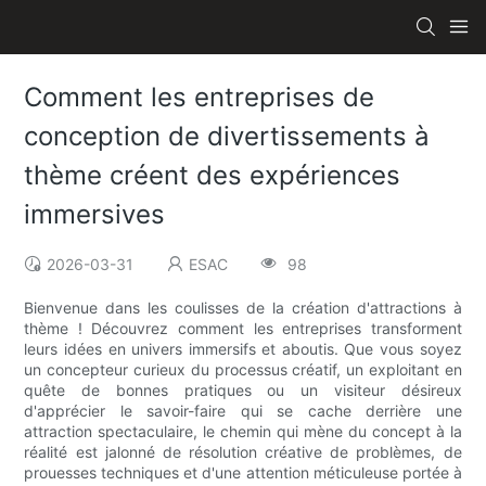
Comment les entreprises de
conception de divertissements à
thème créent des expériences
immersives
2026-03-31
ESAC
98
Bienvenue dans les coulisses de la création d'attractions à
thème ! Découvrez comment les entreprises transforment
leurs idées en univers immersifs et aboutis. Que vous soyez
un concepteur curieux du processus créatif, un exploitant en
quête de bonnes pratiques ou un visiteur désireux
d'apprécier le savoir-faire qui se cache derrière une
attraction spectaculaire, le chemin qui mène du concept à la
réalité est jalonné de résolution créative de problèmes, de
prouesses techniques et d'une attention méticuleuse portée à