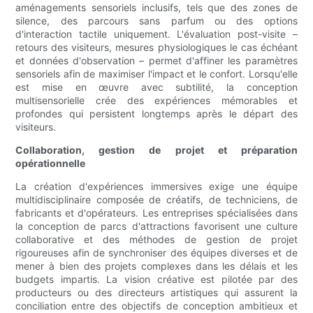
aménagements sensoriels inclusifs, tels que des zones de
silence, des parcours sans parfum ou des options
d'interaction tactile uniquement. L'évaluation post-visite –
retours des visiteurs, mesures physiologiques le cas échéant
et données d'observation – permet d'affiner les paramètres
sensoriels afin de maximiser l'impact et le confort. Lorsqu'elle
est mise en œuvre avec subtilité, la conception
multisensorielle crée des expériences mémorables et
profondes qui persistent longtemps après le départ des
visiteurs.
Collaboration, gestion de projet et préparation
opérationnelle
La création d'expériences immersives exige une équipe
multidisciplinaire composée de créatifs, de techniciens, de
fabricants et d'opérateurs. Les entreprises spécialisées dans
la conception de parcs d'attractions favorisent une culture
collaborative et des méthodes de gestion de projet
rigoureuses afin de synchroniser des équipes diverses et de
mener à bien des projets complexes dans les délais et les
budgets impartis. La vision créative est pilotée par des
producteurs ou des directeurs artistiques qui assurent la
conciliation entre des objectifs de conception ambitieux et