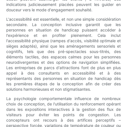
indications judicieusement placées peuvent les guider en
douceur vers le mode d'engagement souhaité.
L'accessibilité est essentielle, et non une simple considération
secondaire. La conception inclusive garantit que les
personnes en situation de handicap puissent accéder à
l'expérience et en profiter pleinement. Cela inclut
l'accessibilité physique (rampes d'accès, visibilité optimale et
sièges adaptés), ainsi que les aménagements sensoriels et
cognitifs, tels que des pré-spectacles sous-titrés, des
éléments tactiles, des espaces calmes pour les personnes
neurodivergentes et des options de navigation simplifiées.
Les entreprises de parcs d'attractions font de plus en plus
appel à des consultants en accessibilité et à des
représentants des personnes en situation de handicap dès
les premières étapes de la conception afin de créer des
solutions harmonieuses et non stigmatisantes.
La psychologie comportementale influence de nombreux
choix de conception, de l'utilisation du renforcement opérant
dans les expositions interactives à la gestion des flux de
visiteurs pour éviter les points de congestion. Les
concepteurs ont recours à des artifices perceptifs –
perspective forcée, variations de température de couleur ou