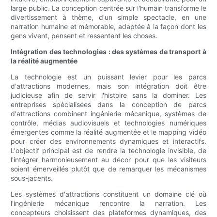
large public. La conception centrée sur l'humain transforme le
divertissement à thème, d'un simple spectacle, en une
narration humaine et mémorable, adaptée à la façon dont les
gens vivent, pensent et ressentent les choses.
Intégration des technologies : des systèmes de transport à
la réalité augmentée
La technologie est un puissant levier pour les parcs
d'attractions modernes, mais son intégration doit être
judicieuse afin de servir l'histoire sans la dominer. Les
entreprises spécialisées dans la conception de parcs
d'attractions combinent ingénierie mécanique, systèmes de
contrôle, médias audiovisuels et technologies numériques
émergentes comme la réalité augmentée et le mapping vidéo
pour créer des environnements dynamiques et interactifs.
L'objectif principal est de rendre la technologie invisible, de
l'intégrer harmonieusement au décor pour que les visiteurs
soient émerveillés plutôt que de remarquer les mécanismes
sous-jacents.
Les systèmes d'attractions constituent un domaine clé où
l'ingénierie mécanique rencontre la narration. Les
concepteurs choisissent des plateformes dynamiques, des