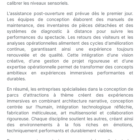
calibrer les niveaux sensoriels.
L'assistance post-ouverture est prévue dès le premier jour.
Les équipes de conception élaborent des manuels de
maintenance, des inventaires de pièces détachées et des
systèmes de diagnostic à distance pour suivre les
performances du spectacle. Les retours des visiteurs et les
analyses opérationnelles alimentent des cycles d'amélioration
continue, garantissant ainsi une expérience toujours
renouvelée et de qualité. Cette intégration d'une vision
créative, d'une gestion de projet rigoureuse et d'une
expertise opérationnelle permet de transformer des concepts
ambitieux en expériences immersives performantes et
durables.
En résumé, les entreprises spécialisées dans la conception de
parcs d'attractions à thème créent des expériences
immersives en combinant architecture narrative, conception
centrée sur l'humain, intégration technologique réfléchie,
fabrication méticuleuse, art multisensoriel et collaboration
rigoureuse. Chaque discipline soutient les autres, créant ainsi
des environnements à la fois riches en émotions,
techniquement performants et durablement viables.