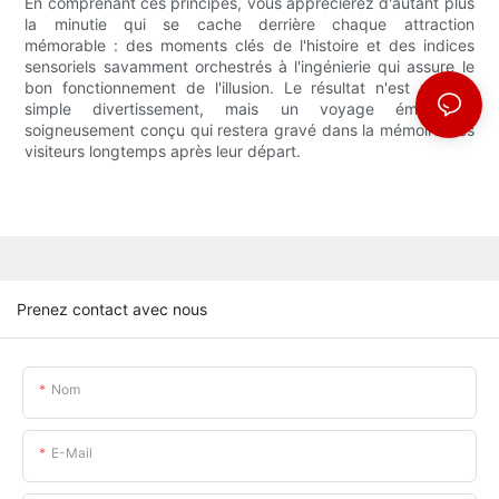
En comprenant ces principes, vous apprécierez d'autant plus
la minutie qui se cache derrière chaque attraction
mémorable : des moments clés de l'histoire et des indices
sensoriels savamment orchestrés à l'ingénierie qui assure le
bon fonctionnement de l'illusion. Le résultat n'est pas un
simple divertissement, mais un voyage émotionnel
soigneusement conçu qui restera gravé dans la mémoire des
visiteurs longtemps après leur départ.
Prenez contact avec nous
Nom
E-Mail