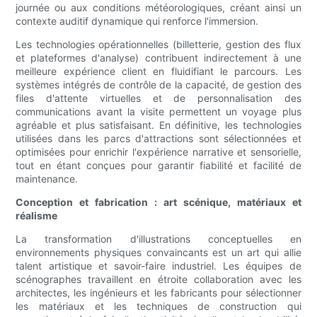
journée ou aux conditions météorologiques, créant ainsi un
contexte auditif dynamique qui renforce l'immersion.
Les technologies opérationnelles (billetterie, gestion des flux
et plateformes d'analyse) contribuent indirectement à une
meilleure expérience client en fluidifiant le parcours. Les
systèmes intégrés de contrôle de la capacité, de gestion des
files d'attente virtuelles et de personnalisation des
communications avant la visite permettent un voyage plus
agréable et plus satisfaisant. En définitive, les technologies
utilisées dans les parcs d'attractions sont sélectionnées et
optimisées pour enrichir l'expérience narrative et sensorielle,
tout en étant conçues pour garantir fiabilité et facilité de
maintenance.
Conception et fabrication : art scénique, matériaux et
réalisme
La transformation d'illustrations conceptuelles en
environnements physiques convaincants est un art qui allie
talent artistique et savoir-faire industriel. Les équipes de
scénographes travaillent en étroite collaboration avec les
architectes, les ingénieurs et les fabricants pour sélectionner
les matériaux et les techniques de construction qui