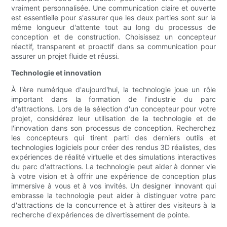
vraiment personnalisée. Une communication claire et ouverte
est essentielle pour s'assurer que les deux parties sont sur la
même longueur d'attente tout au long du processus de
conception et de construction. Choisissez un concepteur
réactif, transparent et proactif dans sa communication pour
assurer un projet fluide et réussi.
Technologie et innovation
À l'ère numérique d'aujourd'hui, la technologie joue un rôle
important dans la formation de l'industrie du parc
d'attractions. Lors de la sélection d'un concepteur pour votre
projet, considérez leur utilisation de la technologie et de
l'innovation dans son processus de conception. Recherchez
les concepteurs qui tirent parti des derniers outils et
technologies logiciels pour créer des rendus 3D réalistes, des
expériences de réalité virtuelle et des simulations interactives
du parc d'attractions. La technologie peut aider à donner vie
à votre vision et à offrir une expérience de conception plus
immersive à vous et à vos invités. Un designer innovant qui
embrasse la technologie peut aider à distinguer votre parc
d'attractions de la concurrence et à attirer des visiteurs à la
recherche d'expériences de divertissement de pointe.