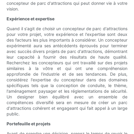
concepteur de parc d'attractions qui peut donner vie à votre
vision.
Expérience et expertise
Quand il s'agit de choisir un concepteur de parc d'attractions
pour votre projet, votre expérience et l'expertise sont deux
des facteurs les plus importants à considérer. Un concepteur
expérimenté aura ses antécédents éprouvés pour terminer
avec succès divers projets de parc d'attractions, démontrant
leur capacité à fournir des résultats de haute qualité.
Recherchez les concepteurs qui ont travaillé sur des projets
similaires à la vôtre et qui ont une compréhension
approfondie de l'industrie et de ses tendances. De plus,
considérez l'expertise du concepteur dans des domaines
spécifiques tels que la conception de conduite, le thème,
l'aménagement paysager et les réglementations de sécurité.
Un designer bien équilibré avec un ensemble de
compétences diversifié sera en mesure de créer un parc
d'attractions cohérent et engageant qui fait appel à un large
public.
Portefeuille et projets
Avant de prendre une décision, prenez le temps de revoir le