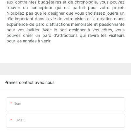
aux contraintes budgétaires et de chronologie, vous pouvez
trouver un concepteur qui est parfait pour votre projet.
N'oubliez pas que le designer que vous choisissez jouera un
rôle important dans la vie de votre vision et la création d'une
expérience de parc d'attractions mémorable et passionnante
pour vos invités. Avec le bon designer à vos côtés, vous
pouvez créer un parc d'attractions qui ravira les visiteurs
pour les années à venir.
Prenez contact avec nous
Nom
E-Mail