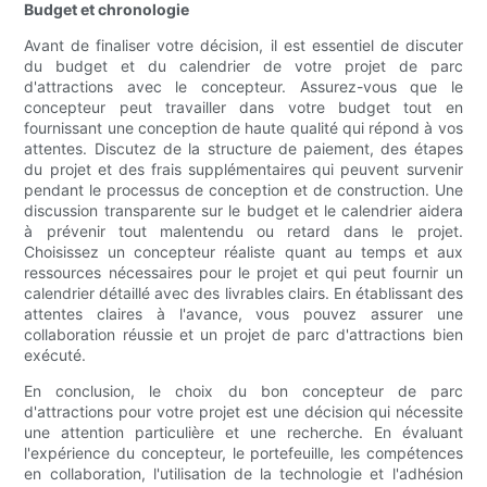
Budget et chronologie
Avant de finaliser votre décision, il est essentiel de discuter
du budget et du calendrier de votre projet de parc
d'attractions avec le concepteur. Assurez-vous que le
concepteur peut travailler dans votre budget tout en
fournissant une conception de haute qualité qui répond à vos
attentes. Discutez de la structure de paiement, des étapes
du projet et des frais supplémentaires qui peuvent survenir
pendant le processus de conception et de construction. Une
discussion transparente sur le budget et le calendrier aidera
à prévenir tout malentendu ou retard dans le projet.
Choisissez un concepteur réaliste quant au temps et aux
ressources nécessaires pour le projet et qui peut fournir un
calendrier détaillé avec des livrables clairs. En établissant des
attentes claires à l'avance, vous pouvez assurer une
collaboration réussie et un projet de parc d'attractions bien
exécuté.
En conclusion, le choix du bon concepteur de parc
d'attractions pour votre projet est une décision qui nécessite
une attention particulière et une recherche. En évaluant
l'expérience du concepteur, le portefeuille, les compétences
en collaboration, l'utilisation de la technologie et l'adhésion