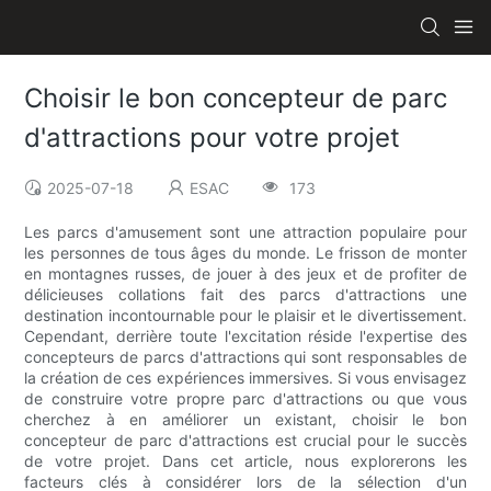
Choisir le bon concepteur de parc
d'attractions pour votre projet
2025-07-18
ESAC
173
Les parcs d'amusement sont une attraction populaire pour
les personnes de tous âges du monde. Le frisson de monter
en montagnes russes, de jouer à des jeux et de profiter de
délicieuses collations fait des parcs d'attractions une
destination incontournable pour le plaisir et le divertissement.
Cependant, derrière toute l'excitation réside l'expertise des
concepteurs de parcs d'attractions qui sont responsables de
la création de ces expériences immersives. Si vous envisagez
de construire votre propre parc d'attractions ou que vous
cherchez à en améliorer un existant, choisir le bon
concepteur de parc d'attractions est crucial pour le succès
de votre projet. Dans cet article, nous explorerons les
facteurs clés à considérer lors de la sélection d'un