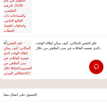
الخاص، واتجاهات اقتصاد الحفلات
علم النفس المكاني: كيف يمكن إطالة الوقت
الذي تقضيه العائلات في مدن الملاهي من خلال
"التصميم غير المرئي"؟
الحصول على اتصال معنا