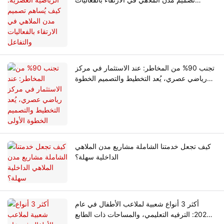
والتفاعل
تجنب 90% من المخاطر: عند الاستثمار في مركز
رياضي عصري، يُعد التخطيط والتصميم الخطوة
الأولى
كيف تجعل خدمتنا الشاملة مشاريع مدن الملاهي
الداخلية سهلة؟
أكثر 3 أنواع شعبية لملاعب الأطفال في عام
2026: الترفيه التعليمي، والمساحات ذات الطابع