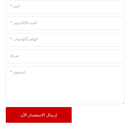
اسم
البريد الإلكتروني
الهاتف/الواتساب
شركة
المحتوى
إرسال الاستفسار الآن