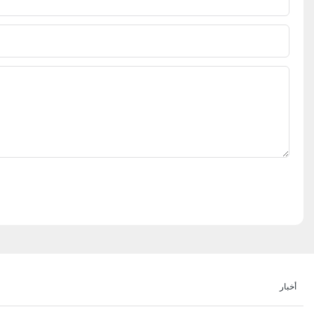
أخبار