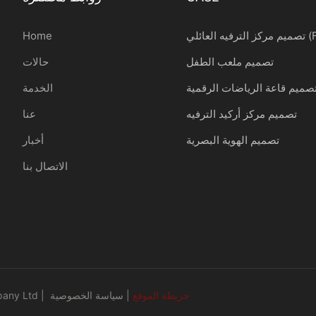
ائلي (FEC)
Home
تصميم ملعب الطفل
حالات
صميم قاعة الرياضات الرقمية
الخدمة
تصميم مركز أركيد الترفيه
عنا
تصميم الهوية البصرية
أخبار
الاتصال بنا
خريطة الموقع
|
سياسة الخصوصية
حقوق الطبع والن