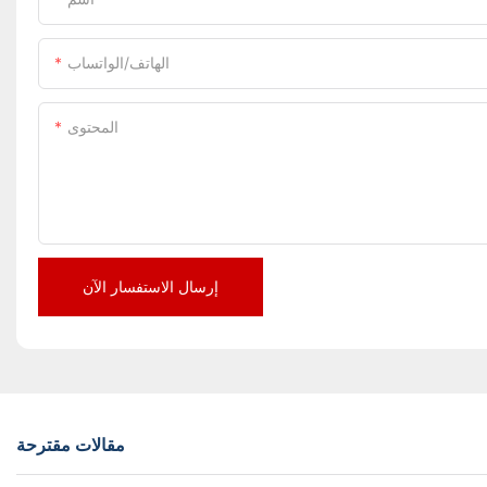
الهاتف/الواتساب
المحتوى
إرسال الاستفسار الآن
مقالات مقترحة