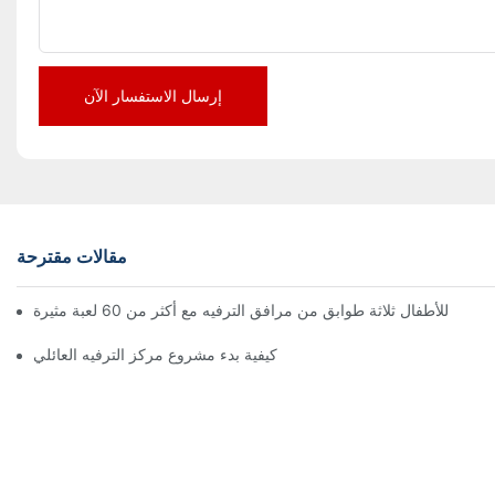
إرسال الاستفسار الآن
مقالات مقترحة
كيفية بدء مشروع مركز الترفيه العائلي