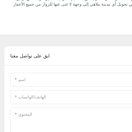
ابق على تواصل معنا
اسم
الهاتف/الواتساب
المحتوى