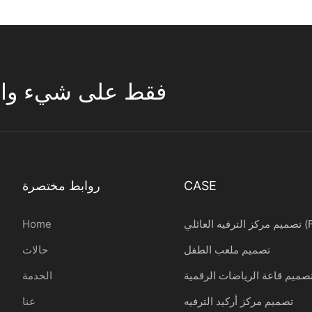
تركز ESAC فقط على شيء واحد 
CASE
روابط مختصرة
ائلي (FEC)
Home
تصميم ملعب الطفل
حالات
صميم قاعة الرياضات الرقمية
الخدمة
تصميم مركز أركيد الترفيه
عنا