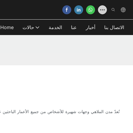
الاتصال بنا
أخبار
عنا
الخدمة
حالات
Home
تُعدّ مدن الملاهي وجهات شهيرة للأشخاص من جميع الأعمار الباحثين ع