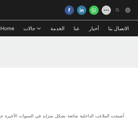
الاتصال بنا
أخبار
عنا
الخدمة
حالات
Home
أصبحت الملاعب الداخلية شائعة بشكل متزايد في السنوات الأخيرة حي