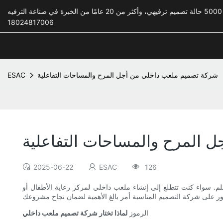
18024817006
شركة تصميم ملعب داخلي من أجل المرح والمساحات التفاعلية
ESAC
 المرح والمساحات التفاعلية
2025-06-22
ESAC
126
م. سواء كنت تتطلع إلى إنشاء ملعب داخلي لمركز رعاية الأطفال أو
الرموز
لماذا تختار شركة تصميم ملعب داخلي