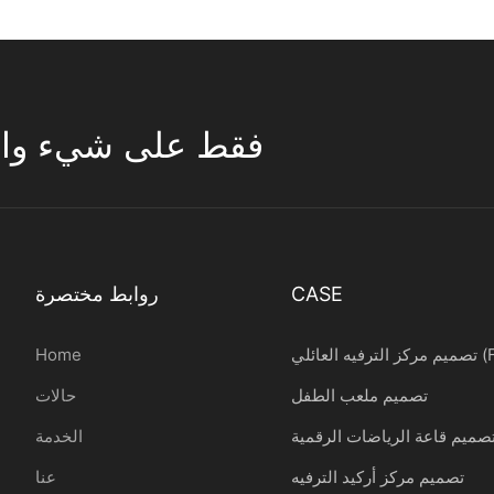
تركز ESAC فقط على شيء واحد 
CASE
روابط مختصرة
ائلي (FEC)
Home
تصميم ملعب الطفل
حالات
صميم قاعة الرياضات الرقمية
الخدمة
تصميم مركز أركيد الترفيه
عنا