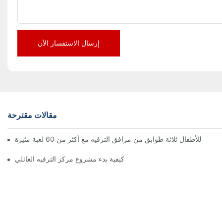
إرسال الاستفسار الآن
مقالات مقترحة
كيفية بدء مشروع مركز الترفيه العائلي