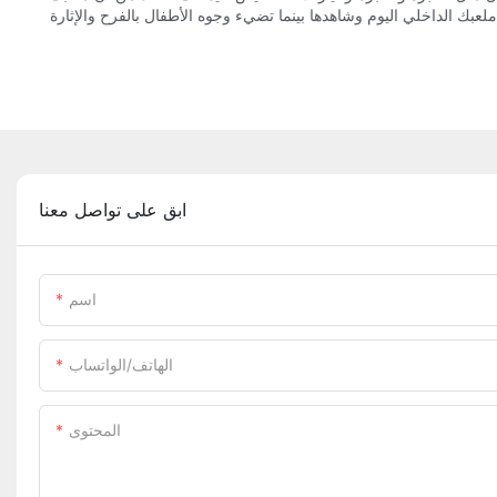
ابق على تواصل معنا
اسم
الهاتف/الواتساب
المحتوى