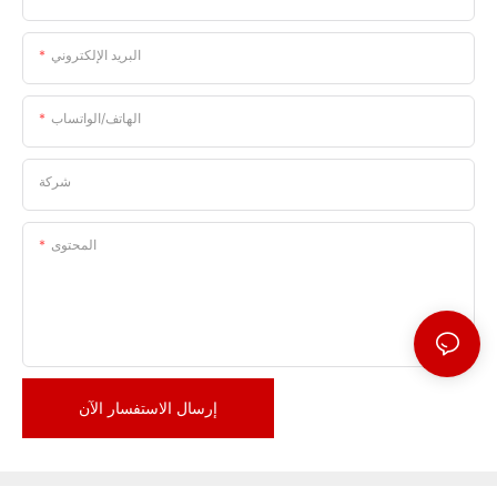
البريد الإلكتروني
الهاتف/الواتساب
شركة
المحتوى
إرسال الاستفسار الآن