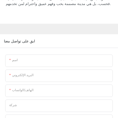
فحسب، بل هي مدينة مصممة بحب وفهم عميق واحترام لمن تخدمهم.
ابق على تواصل معنا
اسم
البريد الإلكتروني
الهاتف/الواتساب
شركة