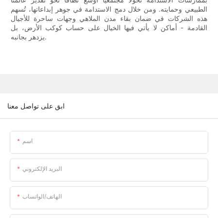
الطبيعي وحمايته. ومن خلال دمج الاستدامة في جوهر إبداعاتها، تُسهم
هذه الشركات في ضمان بقاء مدن الملاهي وجهات ساحرة للأجيال
القادمة - أماكن لا يأتي فيها الخيال على حساب كوكب الأرض، بل
يزدهر بجانبه.
ابق على تواصل معنا
اسم
البريد الإلكتروني
الهاتف/الواتساب