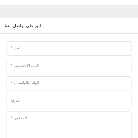
ابق على تواصل معنا
اسم
البريد الإلكتروني
الهاتف/الواتساب
شركة
المحتوى