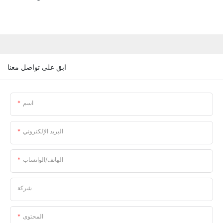
ابق على تواصل معنا
اسم
البريد الإلكتروني
الهاتف/الواتساب
شركة
المحتوى