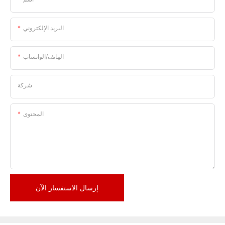
البريد الإلكتروني
الهاتف/الواتساب
شركة
المحتوى
إرسال الاستفسار الآن