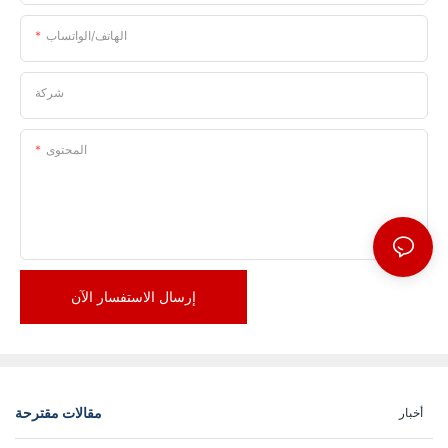
الهاتف/الواتساب
شركة
المحتوى
إرسال الاستفسار الآن
مقالات مقترحة
أخبار