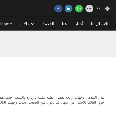
الاتصال بنا
أخبار
عنا
الخدمة
حالات
Home
مدن الملاهي وجهات رائعة لقضاء عطلة مليئة بالإثارة والمتعة، حيث تقد
حول العالم للاختيار من بينها، قد يكون من الصعب تحديد وجهتك الت