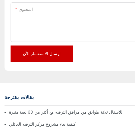
المحتوى
إرسال الاستفسار الآن
مقالات مقترحة
كيفية بدء مشروع مركز الترفيه العائلي