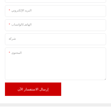
البريد الإلكتروني
الهاتف/الواتساب
شركة
المحتوى
إرسال الاستفسار الآن