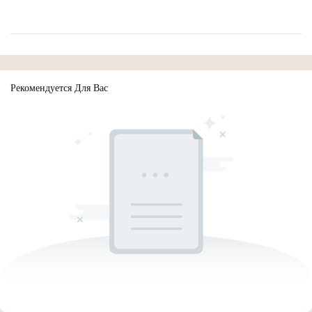
Рекомендуется Для Вас