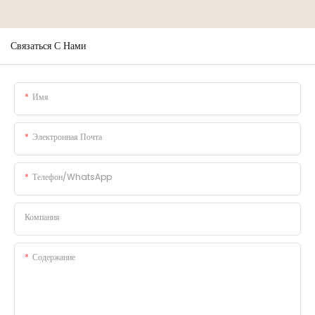
Связаться С Нами
Имя
Электронная Почта
Телефон/WhatsApp
Компания
Содержание