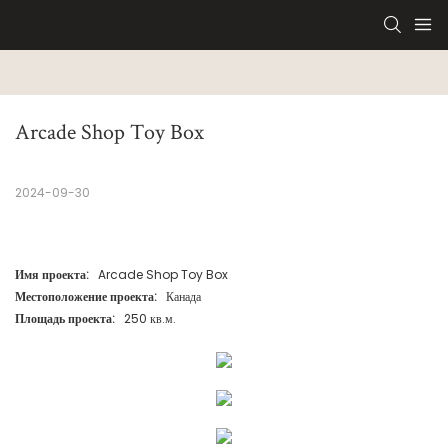
Arcade Shop Toy Box
2024-09-30
Имя проекта:
Arcade Shop Toy Box
Местоположение проекта:
Канада
Площадь проекта:
250 кв.м.