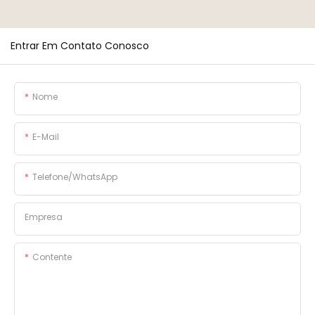
Entrar Em Contato Conosco
Nome
E-Mail
Telefone/WhatsApp
Empresa
Contente