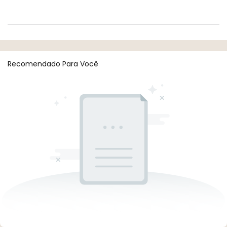
Recomendado Para Você