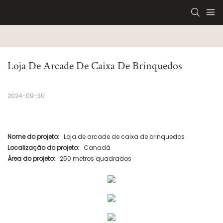
Loja De Arcade De Caixa De Brinquedos
2024-09-30
Nome do projeto:
Loja de arcade de caixa de brinquedos
Localização do projeto:
Canadá
Área do projeto:
250 metros quadrados