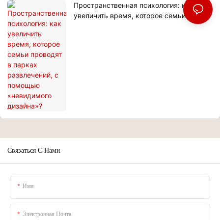
Пространственная психология: как
увеличить время, которое семьи
проводят в парках развлечений, с
помощью «невидимого дизайна»?
Связаться С Нами
Имя
Электронная Почта