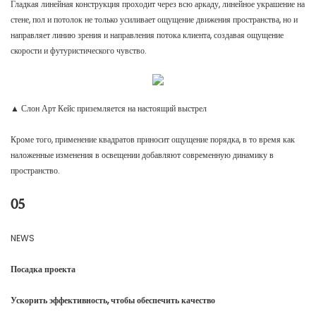
Гладкая линейная конструкция проходит через всю аркаду, линейное украшение на
стене, пол и потолок не только усиливает ощущение движения пространства, но и
направляет линию зрения и направления потока клиента, создавая ощущение
скорости и футуристического чувство.
▲ Слон Арт Кейс приземляется на настоящий выстрел
Кроме того, применение квадратов приносит ощущение порядка, в то время как
наложенные изменения в освещении добавляют современную динамику в
пространство.
05
NEWS
Посадка проекта
Ускорить эффективность, чтобы обеспечить качество