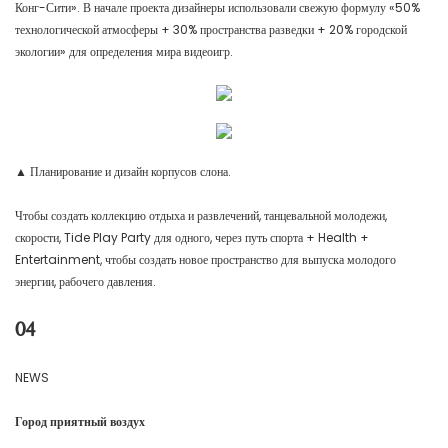
Конг-Сити». В начале проекта дизайнеры использовали свежую формулу «50%
технологической атмосферы + 30% пространства разведки + 20% городской
экологии» для определения мира видеоигр.
▲ Планирование и дизайн корпусов слона.
Чтобы создать коллекцию отдыха и развлечений, танцевальной молодежи,
скорости, Tide Play Party для одного, через путь спорта + Health +
Entertainment, чтобы создать новое пространство для выпуска молодого
энергии, рабочего давления.
04
NEWS
Город приятный воздух