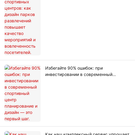
развлечений повышает качество
мероприятий и вовлеченность
посетителей.
Избегайте 90% ошибок: при
инвестировании в современный
спортивный центр планирование и
дизайн — это первый шаг.
Как наш комплексный сервис упрощает