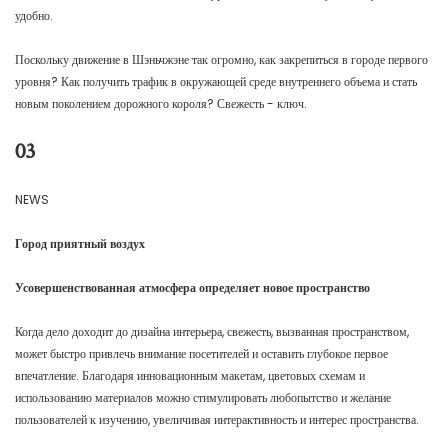
удобно.
Поскольку движение в Шэньчжэне так огромно, как закрепиться в городе первого
уровня? Как получить трафик в окружающей среде внутреннего объема и стать
новым поколением дорожного короля? Свежесть - ключ.
03
NEWS
Город приятный воздух
Усовершенствованная атмосфера определяет новое пространство
Когда дело доходит до дизайна интерьера, свежесть, вызванная пространством,
может быстро привлечь внимание посетителей и оставить глубокое первое
впечатление. Благодаря инновационным макетам, цветовых схемам и
использованию материалов можно стимулировать любопытство и желание
пользователей к изучению, увеличивая интерактивность и интерес пространства.