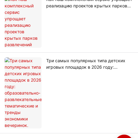
реализацию проектов крытых парков
развлечений
Три самых популярных типа детских
игровых площадок в 2026 году:
образовательно-развлекательные,
тематические и тренды экономики
вечеринок.