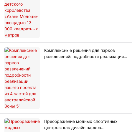
Комплексные решения для парков
развлечений: подробности реализации
нашего проекта из 4 частей для
австралийской Зоны 51
Преображение модных спортивных
центров: как дизайн парков