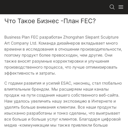
Что Такое Бизнес -план FEC?
Business Plan FEC разработан Zhongshan Slepant Sculpture
Art Company Ltd. Команда дизайнеров вкладывает много
времени в исследования в отношении производительности,
поэтому продукт более превосходен, чем другие. Они
также вносят разумные корректировки и улучшения
производственного процесса, что лучше оптимизировать
эффективность и затраты.
С годами развития и усилий ESAC, наконец, стал глобально
влиятельным брендом. Мы расширяем наши каналы
продаж на пути создания нашего собственного веб-сайта.
Нам удалось увеличить нашу экспозицию в Интернете и
уделять больше внимания клиентам. Все наши продукты
изысканно разработаны и тонко сделаны, что выигрывает
все больше и больше услуг клиентов. Благодаря цифровой
медиа -коммуникации мы также привлекли больше