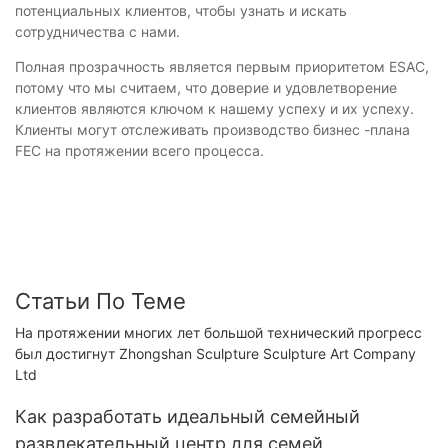
потенциальных клиентов, чтобы узнать и искать
сотрудничества с нами.
Полная прозрачность является первым приоритетом ESAC,
потому что мы считаем, что доверие и удовлетворение
клиентов являются ключом к нашему успеху и их успеху.
Клиенты могут отслеживать производство бизнес -плана
FEC на протяжении всего процесса.
Статьи По Теме
На протяжении многих лет большой технический прогресс
был достигнут Zhongshan Sculpture Sculpture Art Company
Ltd
Как разработать идеальный семейный
развлекательный центр для семей