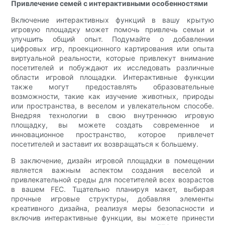
Привлечение семей с интерактивными особенностями
Включение интерактивных функций в вашу крытую
игровую площадку может помочь привлечь семьи и
улучшить общий опыт. Подумайте о добавлении
цифровых игр, проекционного картирования или опыта
виртуальной реальности, которые привлекут внимание
посетителей и побуждают их исследовать различные
области игровой площадки. Интерактивные функции
также могут предоставлять образовательные
возможности, такие как изучение животных, природы
или пространства, в веселом и увлекательном способе.
Внедряя технологии в свою внутреннюю игровую
площадку, вы можете создать современное и
инновационное пространство, которое привлечет
посетителей и заставит их возвращаться к большему.
В заключение, дизайн игровой площадки в помещении
является важным аспектом создания веселой и
привлекательной среды для посетителей всех возрастов
в вашем FEC. Тщательно планируя макет, выбирая
прочные игровые структуры, добавляя элементы
креативного дизайна, реализуя меры безопасности и
включив интерактивные функции, вы можете принести