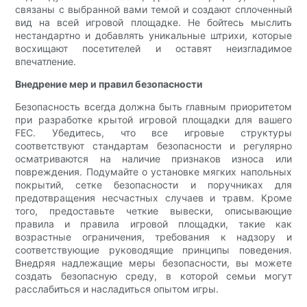
связаны с выбранной вами темой и создают сплоченный
вид на всей игровой площадке. Не бойтесь мыслить
нестандартно и добавлять уникальные штрихи, которые
восхищают посетителей и оставят неизгладимое
впечатление.
Внедрение мер и правил безопасности
Безопасность всегда должна быть главным приоритетом
при разработке крытой игровой площадки для вашего
FEC. Убедитесь, что все игровые структуры
соответствуют стандартам безопасности и регулярно
осматриваются на наличие признаков износа или
повреждения. Подумайте о установке мягких напольных
покрытий, сетке безопасности и поручниках для
предотвращения несчастных случаев и травм. Кроме
того, предоставьте четкие вывески, описывающие
правила и правила игровой площадки, такие как
возрастные ограничения, требования к надзору и
соответствующие руководящие принципы поведения.
Внедряя надлежащие меры безопасности, вы можете
создать безопасную среду, в которой семьи могут
расслабиться и насладиться опытом игры.