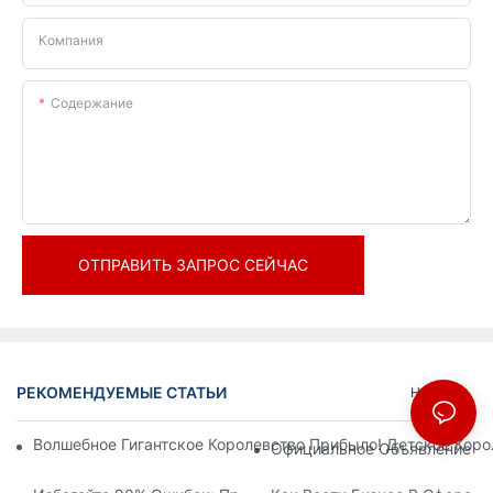
Компания
Содержание
ОТПРАВИТЬ ЗАПРОС СЕЙЧАС
РЕКОМЕНДУЕМЫЕ СТАТЬИ
Новости
Волшебное Гигантское Королевство Прибыло! Детское Кор
Официальное Объявление | 