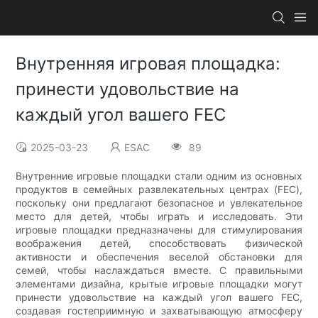
Внутренняя игровая площадка:
принести удовольствие на
каждый угол вашего FEC
2025-03-23
ESAC
89
Внутренние игровые площадки стали одним из основных
продуктов в семейных развлекательных центрах (FEC),
поскольку они предлагают безопасное и увлекательное
место для детей, чтобы играть и исследовать. Эти
игровые площадки предназначены для стимулирования
воображения детей, способствовать физической
активности и обеспечения веселой обстановки для
семей, чтобы наслаждаться вместе. С правильными
элементами дизайна, крытые игровые площадки могут
принести удовольствие на каждый угол вашего FEC,
создавая гостеприимную и захватывающую атмосферу