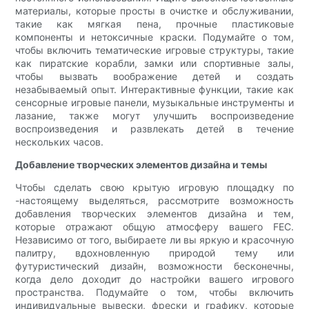
материалы, которые просты в очистке и обслуживании,
такие как мягкая пена, прочные пластиковые
компоненты и нетоксичные краски. Подумайте о том,
чтобы включить тематические игровые структуры, такие
как пиратские корабли, замки или спортивные залы,
чтобы вызвать воображение детей и создать
незабываемый опыт. Интерактивные функции, такие как
сенсорные игровые панели, музыкальные инструменты и
лазание, также могут улучшить воспроизведение
воспроизведения и развлекать детей в течение
нескольких часов.
Добавление творческих элементов дизайна и темы
Чтобы сделать свою крытую игровую площадку по
-настоящему выделяться, рассмотрите возможность
добавления творческих элементов дизайна и тем,
которые отражают общую атмосферу вашего FEC.
Независимо от того, выбираете ли вы яркую и красочную
палитру, вдохновленную природой тему или
футуристический дизайн, возможности бесконечны,
когда дело доходит до настройки вашего игрового
пространства. Подумайте о том, чтобы включить
индивидуальные вывески, фрески и графику, которые