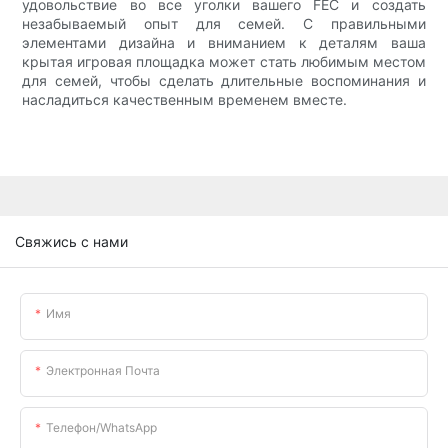
удовольствие во все уголки вашего FEC и создать
незабываемый опыт для семей. С правильными
элементами дизайна и вниманием к деталям ваша
крытая игровая площадка может стать любимым местом
для семей, чтобы сделать длительные воспоминания и
насладиться качественным временем вместе.
Свяжись с нами
Имя
Электронная Почта
Телефон/WhatsApp