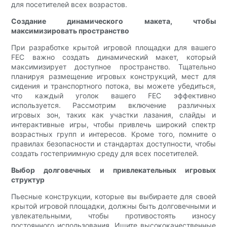
для посетителей всех возрастов.
Создание динамического макета, чтобы
максимизировать пространство
При разработке крытой игровой площадки для вашего
FEC важно создать динамический макет, который
максимизирует доступное пространство. Тщательно
планируя размещение игровых конструкций, мест для
сидения и транспортного потока, вы можете убедиться,
что каждый уголок вашего FEC эффективно
используется. Рассмотрим включение различных
игровых зон, таких как участки лазания, слайды и
интерактивные игры, чтобы привлечь широкий спектр
возрастных групп и интересов. Кроме того, помните о
правилах безопасности и стандартах доступности, чтобы
создать гостеприимную среду для всех посетителей.
Выбор долговечных и привлекательных игровых
структур
Пьесные конструкции, которые вы выбираете для своей
крытой игровой площадки, должны быть долговечными и
увлекательными, чтобы противостоять износу
постоянного использования. Ищите высококачественные