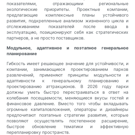
показателями, отражающими региональные
экологические приоритеты. Проектные компании,
предлагающие комплексные планы устойчивого
развития, подкрепленные анализом жизненного цикла и
отслеживанием показателей после ввода в
эксплуатацию, позиционируют себя как стратегических
партнеров, а не просто поставщиков.
Модульное, адаптивное и поэтапное генеральное
планирование
Гибкость имеет решающее значение для устойчивости, и
компании, занимающиеся проектированием парков
развлечений, применяют принципы модульности и
адаптивности к генеральному планированию и
проектированию аттракционов. В 2026 году парки
должны уметь быстро перестраиваться в ответ на
колебания посещаемости, меняющиеся вкусы гостей и
финансовое давление. Вместо того чтобы вкладывать
огромные капиталовложения, операторы и дизайнеры
предпочитают поэтапные стратегии развития, которые
позволяют осуществлять постепенное расширение,
быстрое обновление тематики и эффективную
перепланировку пространств.