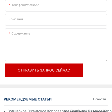
Телефон/WhatsApp
Компания
Содержание
ОТПРАВИТЬ ЗАПРОС СЕЙЧАС
РЕКОМЕНДУЕМЫЕ СТАТЬИ
Новости
Волшебное Гигантское Королевство Прибыло! Детское Кор
Официальное Объявление | 