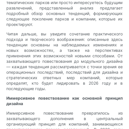
тематических парков или просто интересуетесь будущим
развлечений, представленный анализ предлагает
подробный обзор основных тенденций, формирующих
следующее поколение парков и компании, которые их
проектируют.
Читая дальше, вы увидите сочетание практического
подхода и творческого воображения: описанные здесь
тенденции основаны на наблюдаемых изменениях и
новых возможностях, а также на перспективах
применения этих возможностей новыми способами. От
захватывающего повествования до модульного дизайна
— каждая тенденция рассматривается с точки зрения ее
операционных последствий, последствий для дизайна и
стратегических ответных мер компаний, которые
определят, кто будет лидировать в 2026 году и в
последующие годы.
Иммерсивное повествование как основной принцип
дизайна
Иммерсивное повествование превратилось из
захватывающего дополнения в центральный
организующий принцип для компаний, занимающихся