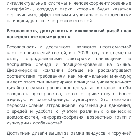
интеллектуальные системы и человекоориентированные
интерфейсы, создадут парки, которые будут казаться
отзывчивыми, эффективными и уникально настроенными
на индивидуальные потребности гостей.
Безопасность, доступность и инклюзивный дизайн как
конкурентные преимущества
Безопасность и доступность являются неотъемлемой
частью впечатлений гостей, и к 2026 году эти элементы
станут определяющими факторами, влияющими на
восприятие бренда и позиционирование на рынке.
Дизайнерские компании больше не рассматривают
соответствие требованиям как минимальный минимум;
вместо этого они интегрируют принципы универсального
дизайна с самых ранних концептуальных этапов, чтобы
создавать пространства, которые приветствуют более
широкую и разнообразную аудиторию. Это означает
переосмысление аттракционов, организации движения,
очередей и удобств с учетом различных физических
возможностей, нейроразнообразия, возрастных групп и
культурных особенностей.
Доступный дизайн вышел за рамки пандусов и поручней