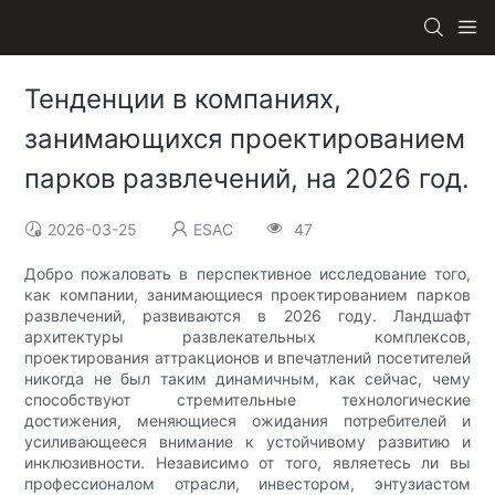
Тенденции в компаниях,
занимающихся проектированием
парков развлечений, на 2026 год.
2026-03-25
ESAC
47
Добро пожаловать в перспективное исследование того,
как компании, занимающиеся проектированием парков
развлечений, развиваются в 2026 году. Ландшафт
архитектуры развлекательных комплексов,
проектирования аттракционов и впечатлений посетителей
никогда не был таким динамичным, как сейчас, чему
способствуют стремительные технологические
достижения, меняющиеся ожидания потребителей и
усиливающееся внимание к устойчивому развитию и
инклюзивности. Независимо от того, являетесь ли вы
профессионалом отрасли, инвестором, энтузиастом