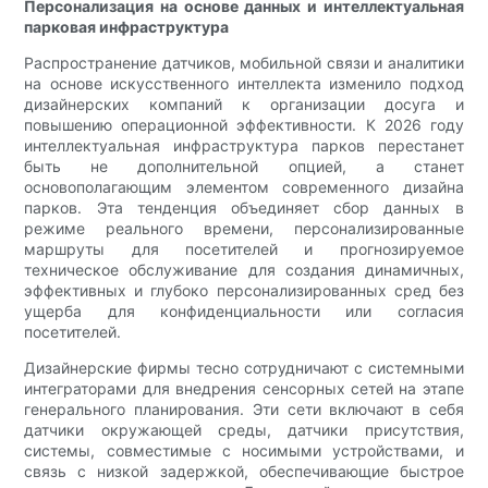
Персонализация на основе данных и интеллектуальная
парковая инфраструктура
Распространение датчиков, мобильной связи и аналитики
на основе искусственного интеллекта изменило подход
дизайнерских компаний к организации досуга и
повышению операционной эффективности. К 2026 году
интеллектуальная инфраструктура парков перестанет
быть не дополнительной опцией, а станет
основополагающим элементом современного дизайна
парков. Эта тенденция объединяет сбор данных в
режиме реального времени, персонализированные
маршруты для посетителей и прогнозируемое
техническое обслуживание для создания динамичных,
эффективных и глубоко персонализированных сред без
ущерба для конфиденциальности или согласия
посетителей.
Дизайнерские фирмы тесно сотрудничают с системными
интеграторами для внедрения сенсорных сетей на этапе
генерального планирования. Эти сети включают в себя
датчики окружающей среды, датчики присутствия,
системы, совместимые с носимыми устройствами, и
связь с низкой задержкой, обеспечивающие быстрое