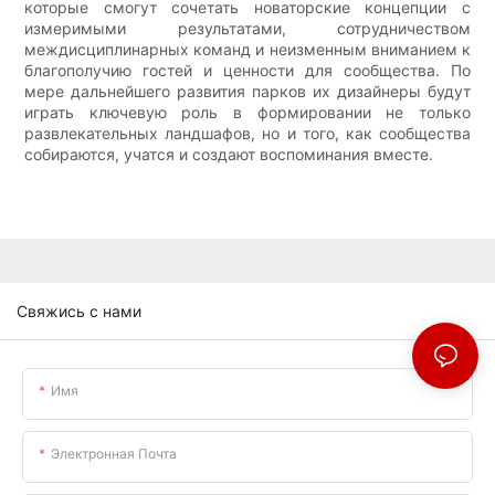
которые смогут сочетать новаторские концепции с
измеримыми результатами, сотрудничеством
междисциплинарных команд и неизменным вниманием к
благополучию гостей и ценности для сообщества. По
мере дальнейшего развития парков их дизайнеры будут
играть ключевую роль в формировании не только
развлекательных ландшафов, но и того, как сообщества
собираются, учатся и создают воспоминания вместе.
Свяжись с нами
Имя
Электронная Почта