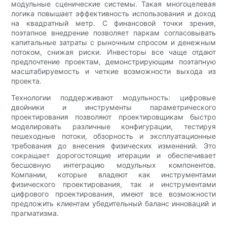
модульные сценические системы. Такая многоцелевая
логика повышает эффективность использования и доход
на квадратный метр. С финансовой точки зрения,
поэтапное внедрение позволяет паркам согласовывать
капитальные затраты с рыночным спросом и денежным
потоком, снижая риски. Инвесторы все чаще отдают
предпочтение проектам, демонстрирующим поэтапную
масштабируемость и четкие возможности выхода из
проекта.
Технологии поддерживают модульность: цифровые
двойники и инструменты параметрического
проектирования позволяют проектировщикам быстро
моделировать различные конфигурации, тестируя
пешеходные потоки, обзорность и эксплуатационные
требования до внесения физических изменений. Это
сокращает дорогостоящие итерации и обеспечивает
бесшовную интеграцию модульных компонентов.
Компании, которые владеют как инструментами
физического проектирования, так и инструментами
цифрового проектирования, имеют все возможности
предложить клиентам убедительный баланс инноваций и
прагматизма.