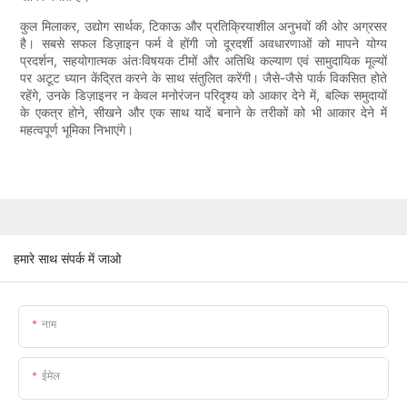
कुल मिलाकर, उद्योग सार्थक, टिकाऊ और प्रतिक्रियाशील अनुभवों की ओर अग्रसर
है। सबसे सफल डिज़ाइन फर्म वे होंगी जो दूरदर्शी अवधारणाओं को मापने योग्य
प्रदर्शन, सहयोगात्मक अंतःविषयक टीमों और अतिथि कल्याण एवं सामुदायिक मूल्यों
पर अटूट ध्यान केंद्रित करने के साथ संतुलित करेंगी। जैसे-जैसे पार्क विकसित होते
रहेंगे, उनके डिज़ाइनर न केवल मनोरंजन परिदृश्य को आकार देने में, बल्कि समुदायों
के एकत्र होने, सीखने और एक साथ यादें बनाने के तरीकों को भी आकार देने में
महत्वपूर्ण भूमिका निभाएंगे।
हमारे साथ संपर्क में जाओ
नाम
ईमेल