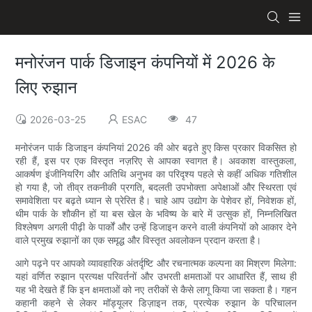
मनोरंजन पार्क डिजाइन कंपनियों में 2026 के
लिए रुझान
2026-03-25
ESAC
47
मनोरंजन पार्क डिजाइन कंपनियां 2026 की ओर बढ़ते हुए किस प्रकार विकसित हो
रही हैं, इस पर एक विस्तृत नज़रिए से आपका स्वागत है। अवकाश वास्तुकला,
आकर्षण इंजीनियरिंग और अतिथि अनुभव का परिदृश्य पहले से कहीं अधिक गतिशील
हो गया है, जो तीव्र तकनीकी प्रगति, बदलती उपभोक्ता अपेक्षाओं और स्थिरता एवं
समावेशिता पर बढ़ते ध्यान से प्रेरित है। चाहे आप उद्योग के पेशेवर हों, निवेशक हों,
थीम पार्क के शौकीन हों या बस खेल के भविष्य के बारे में उत्सुक हों, निम्नलिखित
विश्लेषण अगली पीढ़ी के पार्कों और उन्हें डिजाइन करने वाली कंपनियों को आकार देने
वाले प्रमुख रुझानों का एक समृद्ध और विस्तृत अवलोकन प्रदान करता है।
आगे पढ़ने पर आपको व्यावहारिक अंतर्दृष्टि और रचनात्मक कल्पना का मिश्रण मिलेगा:
यहां वर्णित रुझान प्रत्यक्ष परिवर्तनों और उभरती क्षमताओं पर आधारित हैं, साथ ही
यह भी देखते हैं कि इन क्षमताओं को नए तरीकों से कैसे लागू किया जा सकता है। गहन
कहानी कहने से लेकर मॉड्यूलर डिज़ाइन तक, प्रत्येक रुझान के परिचालन