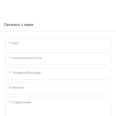
Свяжись с нами
Имя
Электронная Почта
Телефон/WhatsApp
Компания
Содержание