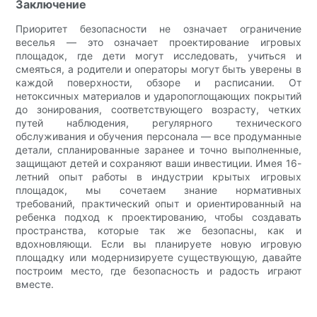
Заключение
Приоритет безопасности не означает ограничение
веселья — это означает проектирование игровых
площадок, где дети могут исследовать, учиться и
смеяться, а родители и операторы могут быть уверены в
каждой поверхности, обзоре и расписании. От
нетоксичных материалов и ударопоглощающих покрытий
до зонирования, соответствующего возрасту, четких
путей наблюдения, регулярного технического
обслуживания и обучения персонала — все продуманные
детали, спланированные заранее и точно выполненные,
защищают детей и сохраняют ваши инвестиции. Имея 16-
летний опыт работы в индустрии крытых игровых
площадок, мы сочетаем знание нормативных
требований, практический опыт и ориентированный на
ребенка подход к проектированию, чтобы создавать
пространства, которые так же безопасны, как и
вдохновляющи. Если вы планируете новую игровую
площадку или модернизируете существующую, давайте
построим место, где безопасность и радость играют
вместе.