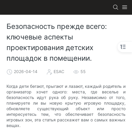
Безопасность прежде всего:
ключевые аспекты
проектирования детских
площадок в помещении.
2026-04-14
ESAC
55
Когда дети бегают, прыгают и лазают, каждый родитель и
организатор хочет одного: места, где веселье и
безопасность идут рука об руку. Независимо от того,
планируете ли вы новую крытую игровую площадку,
обновляете существующий объект или просто
интересуетесь тем, что обеспечивает безопасность
игровых зон, эта статья расскажет вам о самых важных
вещах.