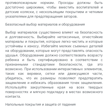
противопожарным нормам. Проходы должны быть
достаточно широкими, чтобы вместить воспитателей и
детские коляски, с нескользящим покрытием и четкими
указателями для предотвращения заторов.
Безопасный выбор материалов и оборудования
Выбор материалов существенно влияет на безопасность
и долговечность. Выбирайте нетоксичные, огнестойкие
материалы и покрытия, которые легко чистить и которые
устойчивы к износу. Избегайте мелких съемных деталей
на оборудовании, которые могут представлять опасность
удушья. Оборудование должно соответствовать возрасту
ребенка и быть сертифицировано в соответствии с
признанными стандартами безопасности, где это
возможно. При использовании интерактивных элементов,
таких как веревки, сетки или движущиеся части,
убедитесь, что их размеры позволяют предотвратить
защемление и избежать образования точек защемления.
Используйте закругленные края на всех твердых
поверхностях и мягкую подкладку в местах возможного
контакта.
Напольные покрытия и защита от падения