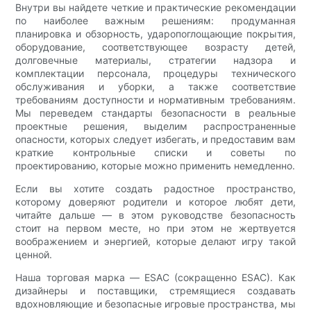
Внутри вы найдете четкие и практические рекомендации
по наиболее важным решениям: продуманная
планировка и обзорность, ударопоглощающие покрытия,
оборудование, соответствующее возрасту детей,
долговечные материалы, стратегии надзора и
комплектации персонала, процедуры технического
обслуживания и уборки, а также соответствие
требованиям доступности и нормативным требованиям.
Мы переведем стандарты безопасности в реальные
проектные решения, выделим распространенные
опасности, которых следует избегать, и предоставим вам
краткие контрольные списки и советы по
проектированию, которые можно применить немедленно.
Если вы хотите создать радостное пространство,
которому доверяют родители и которое любят дети,
читайте дальше — в этом руководстве безопасность
стоит на первом месте, но при этом не жертвуется
воображением и энергией, которые делают игру такой
ценной.
Наша торговая марка — ESAC (сокращенно ESAC). Как
дизайнеры и поставщики, стремящиеся создавать
вдохновляющие и безопасные игровые пространства, мы