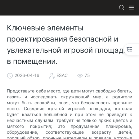
Ключевые элементы
проектирования безопасной и
увлекательной игровой площадки
в помещении.
2026-04-16
ESAC
75
Представьте себе место, где дети могут свободно бегать,
лазить и исследовать окружающий мир, а родители
могут быть спокойны, зная, что безопасность превыше
всего. Создание крытой игровой площадки, которая
будет казаться волшебной и при этом не приведет к
несчастным случаям, требует не только ярких цветов и
мягкого покрытия; это продуманная планировка,
оборудование, соответствующее возрасту детей,
хороший обзор, прочные материалы и правила, которые