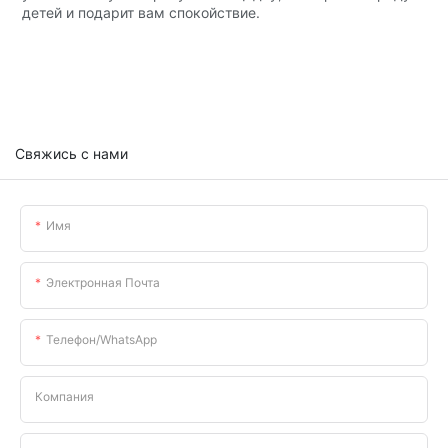
детей и подарит вам спокойствие.
Свяжись с нами
Имя
Электронная Почта
Телефон/WhatsApp
Компания