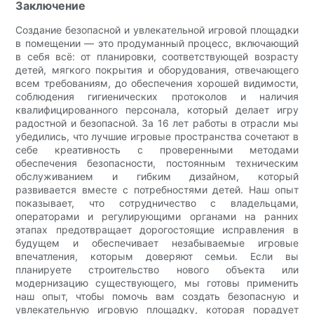
Заключение
Создание безопасной и увлекательной игровой площадки
в помещении — это продуманный процесс, включающий
в себя всё: от планировки, соответствующей возрасту
детей, мягкого покрытия и оборудования, отвечающего
всем требованиям, до обеспечения хорошей видимости,
соблюдения гигиенических протоколов и наличия
квалифицированного персонала, который делает игру
радостной и безопасной. За 16 лет работы в отрасли мы
убедились, что лучшие игровые пространства сочетают в
себе креативность с проверенными методами
обеспечения безопасности, постоянным техническим
обслуживанием и гибким дизайном, который
развивается вместе с потребностями детей. Наш опыт
показывает, что сотрудничество с владельцами,
операторами и регулирующими органами на ранних
этапах предотвращает дорогостоящие исправления в
будущем и обеспечивает незабываемые игровые
впечатления, которым доверяют семьи. Если вы
планируете строительство нового объекта или
модернизацию существующего, мы готовы применить
наш опыт, чтобы помочь вам создать безопасную и
увлекательную игровую площадку, которая порадует