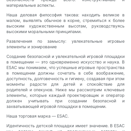
материальные аспекты.
Наша деловая философия такова: находить великое в
малом, выявлять обычное в корне, стремиться к более
высоким художественным высотам, руководствуясь
высокими моральными принципами.
Развлечения по замыслу: увлекательные игровые
элементы и зонирование
Создание безопасной и увлекательной игровой площадки
в помещении — это одновременно искусство и наука. В
ESAC мы понимаем, что успешные игровые пространства
в помещении должны сочетать в себе воображение,
доступность, долговечность и гигиену, создавая при этом
моменты радости для детей и спокойствие для
родителей и опекунов. Ниже мы рассмотрим ключевые
элементы, которые каждый проектировщик и оператор
должен учитывать при создании безопасной и
захватывающей игровой площадки в помещении.
Наша торговая марка — ESAC.
Идентичность детской площадки имеет значение. В ESAC