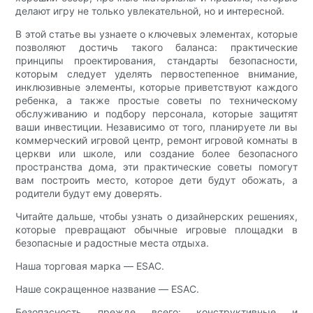
делают игру не только увлекательной, но и интересной.
В этой статье вы узнаете о ключевых элементах, которые
позволяют достичь такого баланса: практические
принципы проектирования, стандарты безопасности,
которым следует уделять первостепенное внимание,
инклюзивные элементы, которые приветствуют каждого
ребенка, а также простые советы по техническому
обслуживанию и подбору персонала, которые защитят
ваши инвестиции. Независимо от того, планируете ли вы
коммерческий игровой центр, ремонт игровой комнаты в
церкви или школе, или создание более безопасного
пространства дома, эти практические советы помогут
вам построить место, которое дети будут обожать, а
родители будут ему доверять.
Читайте дальше, чтобы узнать о дизайнерских решениях,
которые превращают обычные игровые площадки в
безопасные и радостные места отдыха.
Наша торговая марка — ESAC.
Наше сокращенное название — ESAC.
Безопасность прежде всего: конструктивные и