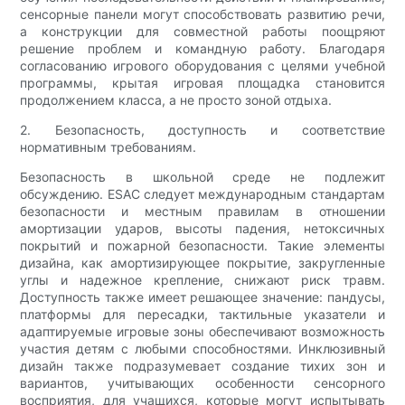
сенсорные панели могут способствовать развитию речи,
а конструкции для совместной работы поощряют
решение проблем и командную работу. Благодаря
согласованию игрового оборудования с целями учебной
программы, крытая игровая площадка становится
продолжением класса, а не просто зоной отдыха.
2. Безопасность, доступность и соответствие
нормативным требованиям.
Безопасность в школьной среде не подлежит
обсуждению. ESAC следует международным стандартам
безопасности и местным правилам в отношении
амортизации ударов, высоты падения, нетоксичных
покрытий и пожарной безопасности. Такие элементы
дизайна, как амортизирующее покрытие, закругленные
углы и надежное крепление, снижают риск травм.
Доступность также имеет решающее значение: пандусы,
платформы для пересадки, тактильные указатели и
адаптируемые игровые зоны обеспечивают возможность
участия детям с любыми способностями. Инклюзивный
дизайн также подразумевает создание тихих зон и
вариантов, учитывающих особенности сенсорного
восприятия, для учащихся, которые могут испытывать