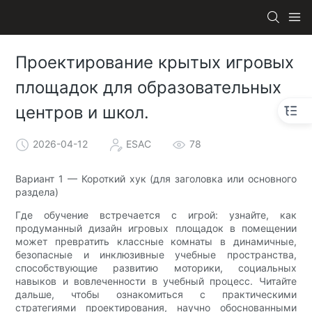
Проектирование крытых игровых
площадок для образовательных
центров и школ.
2026-04-12
ESAC
78
Вариант 1 — Короткий хук (для заголовка или основного
раздела)
Где обучение встречается с игрой: узнайте, как
продуманный дизайн игровых площадок в помещении
может превратить классные комнаты в динамичные,
безопасные и инклюзивные учебные пространства,
способствующие развитию моторики, социальных
навыков и вовлеченности в учебный процесс. Читайте
дальше, чтобы ознакомиться с практическими
стратегиями проектирования, научно обоснованными