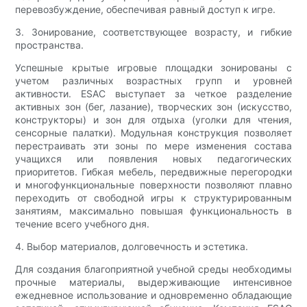
перевозбуждение, обеспечивая равный доступ к игре.
3. Зонирование, соответствующее возрасту, и гибкие
пространства.
Успешные крытые игровые площадки зонированы с
учетом различных возрастных групп и уровней
активности. ESAC выступает за четкое разделение
активных зон (бег, лазание), творческих зон (искусство,
конструкторы) и зон для отдыха (уголки для чтения,
сенсорные палатки). Модульная конструкция позволяет
перестраивать эти зоны по мере изменения состава
учащихся или появления новых педагогических
приоритетов. Гибкая мебель, передвижные перегородки
и многофункциональные поверхности позволяют плавно
переходить от свободной игры к структурированным
занятиям, максимально повышая функциональность в
течение всего учебного дня.
4. Выбор материалов, долговечность и эстетика.
Для создания благоприятной учебной среды необходимы
прочные материалы, выдерживающие интенсивное
ежедневное использование и одновременно обладающие