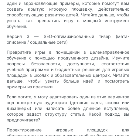
идеи и вдохновляющие примеры, которые помогут вам
создать крытую игровую площадку, действительно
способствующую развитию детей. Читайте дальше, чтобы
узнать, как превратить игру в мощный инструмент
обучения.
Версия 3 — SEO-оптимизированный тизер (мета-
описание / социальные сети)
Превратите игры в помещении в целенаправленное
обучение с помощью продуманного дизайна. Изучите
вопросы безопасности, доступности, соответствия
учебной программе и бюджетные решения для игровых
площадок в школах и образовательных центрах. Читайте
дальше, чтобы узнать больше идей и посмотреть
примеры из практики.
Если хотите, я могу адаптировать один из этих вариантов
под конкретную аудиторию (детские сады, школы или
дизайнеры) или написать более длинное вступление,
которое задаст структуру статьи. Какой подход вы
предпочитаете?
Проектирование игровых площадок для
образовательных центров и школ требует баланса между