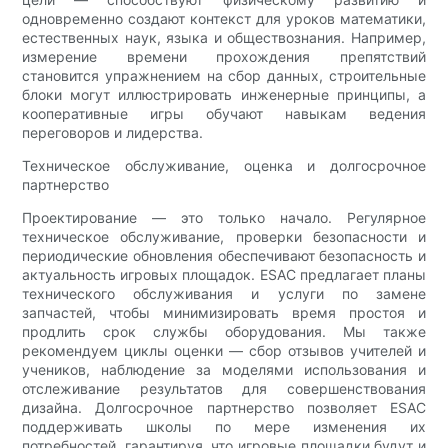
одновременно создают контекст для уроков математики,
естественных наук, языка и обществознания. Например,
измерение времени прохождения препятствий
становится упражнением на сбор данных, строительные
блоки могут иллюстрировать инженерные принципы, а
кооперативные игры обучают навыкам ведения
переговоров и лидерства.
Техническое обслуживание, оценка и долгосрочное
партнерство
Проектирование — это только начало. Регулярное
техническое обслуживание, проверки безопасности и
периодические обновления обеспечивают безопасность и
актуальность игровых площадок. ESAC предлагает планы
технического обслуживания и услуги по замене
запчастей, чтобы минимизировать время простоя и
продлить срок службы оборудования. Мы также
рекомендуем циклы оценки — сбор отзывов учителей и
учеников, наблюдение за моделями использования и
отслеживание результатов для совершенствования
дизайна. Долгосрочное партнерство позволяет ESAC
поддерживать школы по мере изменения их
потребностей, гарантируя, что игровые площадки будут и