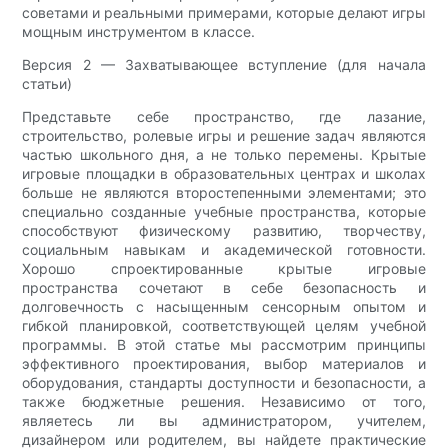
советами и реальными примерами, которые делают игры
мощным инструментом в классе.
Версия 2 — Захватывающее вступление (для начала
статьи)
Представьте себе пространство, где лазание,
строительство, ролевые игры и решение задач являются
частью школьного дня, а не только перемены. Крытые
игровые площадки в образовательных центрах и школах
больше не являются второстепенными элементами; это
специально созданные учебные пространства, которые
способствуют физическому развитию, творчеству,
социальным навыкам и академической готовности.
Хорошо спроектированные крытые игровые
пространства сочетают в себе безопасность и
долговечность с насыщенным сенсорным опытом и
гибкой планировкой, соответствующей целям учебной
программы. В этой статье мы рассмотрим принципы
эффективного проектирования, выбор материалов и
оборудования, стандарты доступности и безопасности, а
также бюджетные решения. Независимо от того,
являетесь ли вы администратором, учителем,
дизайнером или родителем, вы найдете практические