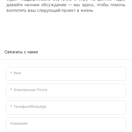
давайте начнем обсуждение — мы здесь, чтобы помочь
воплотить ваш следующий проект в жизнь.
Свяжись с нами
Имя
Электронная Почта
Телефон/WhatsApp
Компания