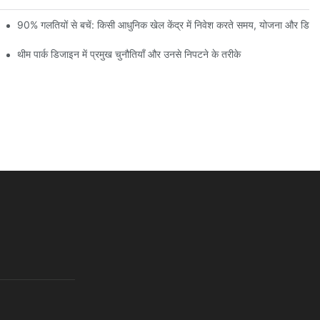
 और निर्माण प्रगति की पहली झलक
90% गलतियों से बचें: किसी आधुनिक खेल केंद्र में निवेश करते समय, योजना और डि
थीम पार्क डिजाइन में प्रमुख चुनौतियाँ और उनसे निपटने के तरीके