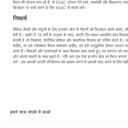
मैदान की योजना बना रहे हैं, तो ESAC प्रेरणा देने वाले, समावेशी और शिक्षाप्रद स्
डिज़ाइन पर चर्चा करने के लिए ESAC से संपर्क करें।
निष्कर्ष
शैक्षिक केंद्रों और स्कूलों के लिए इनडोर खेल के मैदानों को डिज़ाइन करते समय,
देती है। उद्योग में 16 वर्षों के अनुभव के साथ, हमारी टीम साक्ष्य-आधारित बाल विक
बनाती है जो जिज्ञासा, शारीरिक कौशल और सामाजिक विकास को प्रेरित करते हैं। चाह
चाहिए, या एक स्केलेबल कैंपस समाधान चाहिए, हम ऐसे अनुकूलित विचार प्रदान कर
करते हैं। शिक्षकों और प्रशासकों के साथ मिलकर काम करते हुए, हम कल्पना को व्य
और आपके छात्रों के साथ बढ़ते हैं। यदि आप एक ऐसा इनडोर खेल का मैदान बनाना चा
करें - हम आपकी अगली परियोजना को साकार करने में आपकी मदद करने के लिए यहाँ 
हमारे साथ संपर्क में जाओ