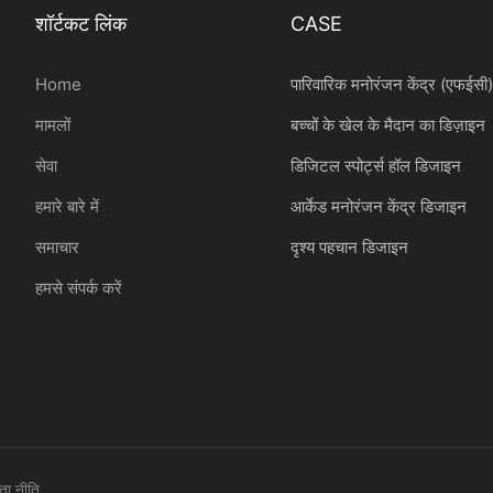
शॉर्टकट लिंक
CASE
Home
पारिवारिक मनोरंजन केंद्र (एफईसी
मामलों
बच्चों के खेल के मैदान का डिज़ाइन
सेवा
डिजिटल स्पोर्ट्स हॉल डिजाइन
हमारे बारे में
आर्केड मनोरंजन केंद्र डिजाइन
समाचार
दृश्य पहचान डिजाइन
हमसे संपर्क करें
ता नीति