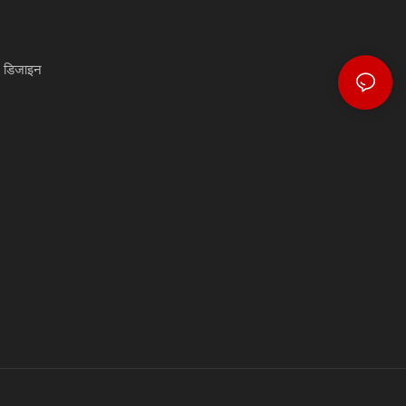
) डिजाइन