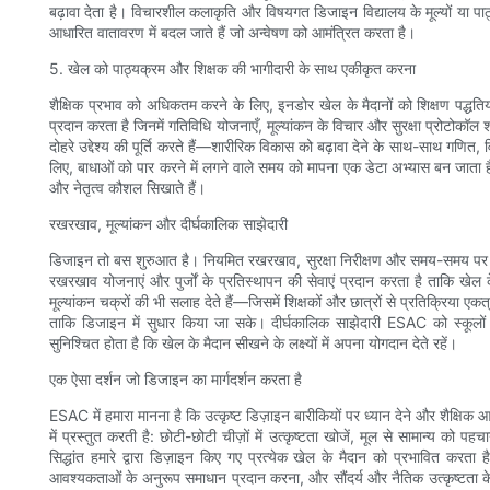
बढ़ावा देता है। विचारशील कलाकृति और विषयगत डिजाइन विद्यालय के मूल्यों या पाठ
आधारित वातावरण में बदल जाते हैं जो अन्वेषण को आमंत्रित करता है।
5. खेल को पाठ्यक्रम और शिक्षक की भागीदारी के साथ एकीकृत करना
शैक्षिक प्रभाव को अधिकतम करने के लिए, इनडोर खेल के मैदानों को शिक्षण पद्धत
प्रदान करता है जिनमें गतिविधि योजनाएँ, मूल्यांकन के विचार और सुरक्षा प्रोटोकॉल श
दोहरे उद्देश्य की पूर्ति करते हैं—शारीरिक विकास को बढ़ावा देने के साथ-साथ गणित,
लिए, बाधाओं को पार करने में लगने वाले समय को मापना एक डेटा अभ्यास बन जाता है, 
और नेतृत्व कौशल सिखाते हैं।
रखरखाव, मूल्यांकन और दीर्घकालिक साझेदारी
डिजाइन तो बस शुरुआत है। नियमित रखरखाव, सुरक्षा निरीक्षण और समय-समय पर कि
रखरखाव योजनाएं और पुर्जों के प्रतिस्थापन की सेवाएं प्रदान करता है ताकि ख
मूल्यांकन चक्रों की भी सलाह देते हैं—जिसमें शिक्षकों और छात्रों से प्रतिक्रि
ताकि डिजाइन में सुधार किया जा सके। दीर्घकालिक साझेदारी ESAC को स्कूलों
सुनिश्चित होता है कि खेल के मैदान सीखने के लक्ष्यों में अपना योगदान देते रहें।
एक ऐसा दर्शन जो डिजाइन का मार्गदर्शन करता है
ESAC में हमारा मानना ​​है कि उत्कृष्ट डिज़ाइन बारीकियों पर ध्यान देने और शैक्षिक
में प्रस्तुत करती है: छोटी-छोटी चीज़ों में उत्कृष्टता खोजें, मूल से सामान्य को प
सिद्धांत हमारे द्वारा डिज़ाइन किए गए प्रत्येक खेल के मैदान को प्रभावित करत
आवश्यकताओं के अनुरूप समाधान प्रदान करना, और सौंदर्य और नैतिक उत्कृष्टता के