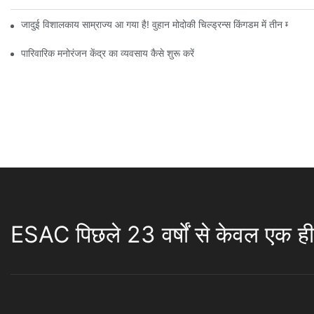
जादुई विशालकाय साम्राज्य आ गया है! वुहान मोदोकी चिल्ड्रन्स किंगडम में तीन मंजिलों
पारिवारिक मनोरंजन केंद्र का व्यवसाय कैसे शुरू करें
ESAC पिछले 23 वर्षों से केवल एक ही 