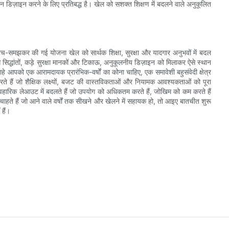
थान डिज़ाइन करने के लिए प्रतिबद्ध है। खेल को सशक्त शिक्षण में बदलने वाले अनुकूलित
 सोच-समझकर की गई योजना खेल को सार्थक शिक्षा, सुरक्षा और यादगार अनुभवों में बदल
ास सिद्धांतों, कड़े सुरक्षा मानकों और टिकाऊ, अनुकूलनीय डिज़ाइन को मिलाकर ऐसे स्थान
े आपको एक आरामदायक प्रारंभिक-वर्षों का कोना चाहिए, एक समावेशी बहुसंवेदी क्षेत्र
ते हैं जो शैक्षिक लक्ष्यों, बजट की वास्तविकताओं और नियामक आवश्यकताओं को पूरा
ावहारिक लेआउट में बदलते हैं जो उपयोग को अधिकतम करते हैं, जोखिम को कम करते हैं
हते हैं जो आने वाले वर्षों तक सीखने और खेलने में सहायक हो, तो आइए बातचीत शुरू
हैं।