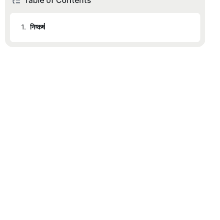
Table of Contents
1.
निष्कर्ष