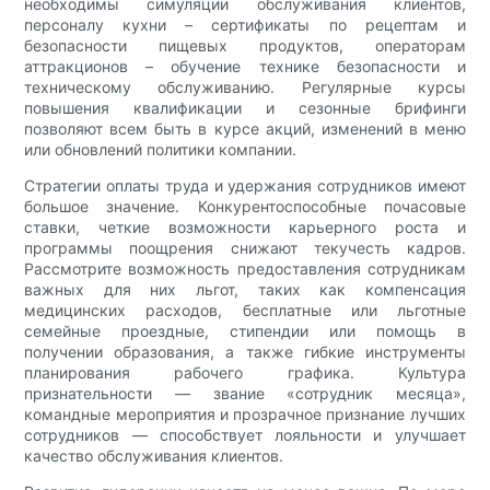
необходимы симуляции обслуживания клиентов,
персоналу кухни – сертификаты по рецептам и
безопасности пищевых продуктов, операторам
аттракционов – обучение технике безопасности и
техническому обслуживанию. Регулярные курсы
повышения квалификации и сезонные брифинги
позволяют всем быть в курсе акций, изменений в меню
или обновлений политики компании.
Стратегии оплаты труда и удержания сотрудников имеют
большое значение. Конкурентоспособные почасовые
ставки, четкие возможности карьерного роста и
программы поощрения снижают текучесть кадров.
Рассмотрите возможность предоставления сотрудникам
важных для них льгот, таких как компенсация
медицинских расходов, бесплатные или льготные
семейные проездные, стипендии или помощь в
получении образования, а также гибкие инструменты
планирования рабочего графика. Культура
признательности — звание «сотрудник месяца»,
командные мероприятия и прозрачное признание лучших
сотрудников — способствует лояльности и улучшает
качество обслуживания клиентов.