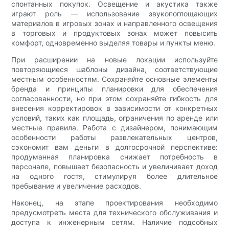
спонтанных покупок. Освещение и акустика также
играют роль — использование звукопоглощающих
материалов в игровых зонах и направленного освещения
в торговых и продуктовых зонах может повысить
комфорт, одновременно выделяя товары и пункты меню.
При расширении на новые локации используйте
повторяющиеся шаблоны дизайна, соответствующие
местным особенностям. Сохраняйте основные элементы
бренда и принципы планировки для обеспечения
согласованности, но при этом сохраняйте гибкость для
внесения корректировок в зависимости от конкретных
условий, таких как площадь, ограничения по аренде или
местные правила. Работа с дизайнером, понимающим
особенности работы развлекательных центров,
сэкономит вам деньги в долгосрочной перспективе:
продуманная планировка снижает потребность в
персонале, повышает безопасность и увеличивает доход
на одного гостя, стимулируя более длительное
пребывание и увеличение расходов.
Наконец, на этапе проектирования необходимо
предусмотреть места для технического обслуживания и
доступа к инженерным сетям. Наличие подсобных