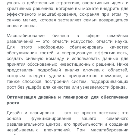
узнать о действенных стратегиях, оперативных идеях и
креативных решениях, которые вы можете внедрить для
эффективного масштабирования, сохраняя при этом ту
самую магию, которая заставляет семьи возвращаться
снова и снова.
Масштабирование бизнеса в сфере семейных
развлечений — это отчасти искусство, отчасти наука.
Для этого необходимо сбалансировать качество
обслуживания гостей и операционную эффективность,
создать сильную команду и использовать данные для
принятия обоснованных инвестиционных решений. Ниже
представлен подробный анализ ключевых областей,
которым следует уделить приоритетное внимание, а
также способов построения систем, поддерживающих
рост без ущерба для качества или узнаваемости бренда.
Оптимизация дизайна и планировки для обеспечения
роста
Дизайн и планировка — это не просто эстетика; это
основа функционирования вашего семейного
развлекательного центра, его прибыльности и создания
незабываемых впечатлений. При масштабировании