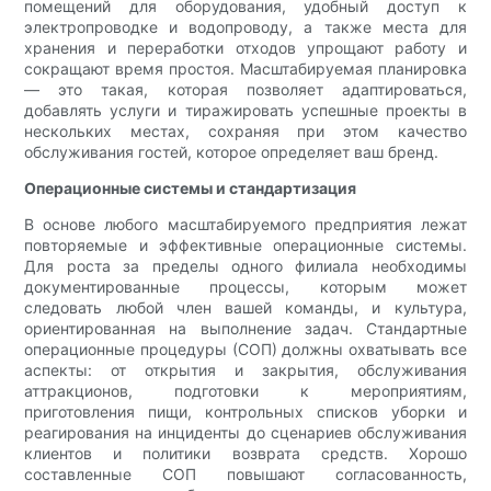
помещений для оборудования, удобный доступ к
электропроводке и водопроводу, а также места для
хранения и переработки отходов упрощают работу и
сокращают время простоя. Масштабируемая планировка
— это такая, которая позволяет адаптироваться,
добавлять услуги и тиражировать успешные проекты в
нескольких местах, сохраняя при этом качество
обслуживания гостей, которое определяет ваш бренд.
Операционные системы и стандартизация
В основе любого масштабируемого предприятия лежат
повторяемые и эффективные операционные системы.
Для роста за пределы одного филиала необходимы
документированные процессы, которым может
следовать любой член вашей команды, и культура,
ориентированная на выполнение задач. Стандартные
операционные процедуры (СОП) должны охватывать все
аспекты: от открытия и закрытия, обслуживания
аттракционов, подготовки к мероприятиям,
приготовления пищи, контрольных списков уборки и
реагирования на инциденты до сценариев обслуживания
клиентов и политики возврата средств. Хорошо
составленные СОП повышают согласованность,