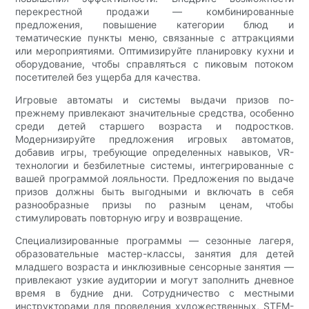
перекрестной продажи — комбинированные
предложения, повышение категории блюд и
тематические пункты меню, связанные с аттракциями
или мероприятиями. Оптимизируйте планировку кухни и
оборудование, чтобы справляться с пиковым потоком
посетителей без ущерба для качества.
Игровые автоматы и системы выдачи призов по-
прежнему привлекают значительные средства, особенно
среди детей старшего возраста и подростков.
Модернизируйте предложения игровых автоматов,
добавив игры, требующие определенных навыков, VR-
технологии и безбилетные системы, интегрированные с
вашей программой лояльности. Предложения по выдаче
призов должны быть выгодными и включать в себя
разнообразные призы по разным ценам, чтобы
стимулировать повторную игру и возвращение.
Специализированные программы — сезонные лагеря,
образовательные мастер-классы, занятия для детей
младшего возраста и инклюзивные сенсорные занятия —
привлекают узкие аудитории и могут заполнить дневное
время в будние дни. Сотрудничество с местными
инструкторами для проведения художественных, STEM-