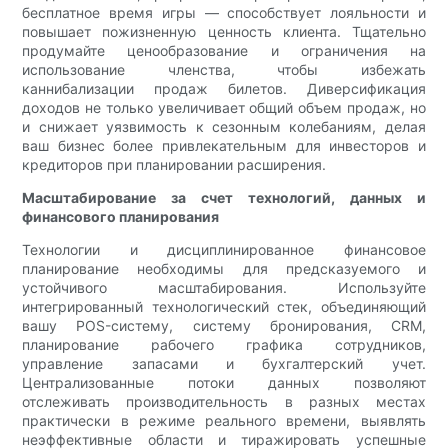
бесплатное время игры — способствует лояльности и
повышает пожизненную ценность клиента. Тщательно
продумайте ценообразование и ограничения на
использование членства, чтобы избежать
каннибализации продаж билетов. Диверсификация
доходов не только увеличивает общий объем продаж, но
и снижает уязвимость к сезонным колебаниям, делая
ваш бизнес более привлекательным для инвесторов и
кредиторов при планировании расширения.
Масштабирование за счет технологий, данных и
финансового планирования
Технологии и дисциплинированное финансовое
планирование необходимы для предсказуемого и
устойчивого масштабирования. Используйте
интегрированный технологический стек, объединяющий
вашу POS-систему, систему бронирования, CRM,
планирование рабочего графика сотрудников,
управление запасами и бухгалтерский учет.
Централизованные потоки данных позволяют
отслеживать производительность в разных местах
практически в режиме реального времени, выявлять
неэффективные области и тиражировать успешные