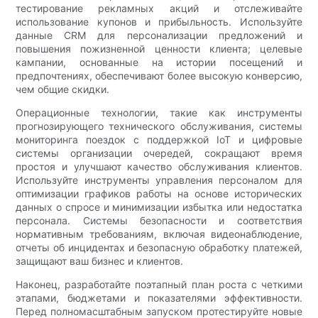
тестирование рекламных акций и отслеживайте
использование купонов и прибыльность. Используйте
данные CRM для персонализации предложений и
повышения пожизненной ценности клиента; целевые
кампании, основанные на истории посещений и
предпочтениях, обеспечивают более высокую конверсию,
чем общие скидки.
Операционные технологии, такие как инструменты
прогнозирующего технического обслуживания, системы
мониторинга поездок с поддержкой IoT и цифровые
системы организации очередей, сокращают время
простоя и улучшают качество обслуживания клиентов.
Используйте инструменты управления персоналом для
оптимизации графиков работы на основе исторических
данных о спросе и минимизации избытка или недостатка
персонала. Системы безопасности и соответствия
нормативным требованиям, включая видеонаблюдение,
отчеты об инцидентах и ​​безопасную обработку платежей,
защищают ваш бизнес и клиентов.
Наконец, разработайте поэтапный план роста с четкими
этапами, бюджетами и показателями эффективности.
Перед полномасштабным запуском протестируйте новые