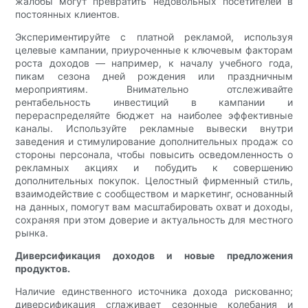
жалобы могут превратить недовольных посетителей в
постоянных клиентов.
Экспериментируйте с платной рекламой, используя
целевые кампании, приуроченные к ключевым факторам
роста доходов — например, к началу учебного года,
пикам сезона дней рождения или праздничным
мероприятиям. Внимательно отслеживайте
рентабельность инвестиций в кампании и
перераспределяйте бюджет на наиболее эффективные
каналы. Используйте рекламные вывески внутри
заведения и стимулирование дополнительных продаж со
стороны персонала, чтобы повысить осведомленность о
рекламных акциях и побудить к совершению
дополнительных покупок. Целостный фирменный стиль,
взаимодействие с сообществом и маркетинг, основанный
на данных, помогут вам масштабировать охват и доходы,
сохраняя при этом доверие и актуальность для местного
рынка.
Диверсификация доходов и новые предложения
продуктов.
Наличие единственного источника дохода рискованно;
диверсификация сглаживает сезонные колебания и