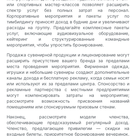
или спортивных мастер-классов позволяет расширить
спектр услуг без полных затрат на персонал.
Корпоративные мероприятия и пакеты услуг по
тимбилдингу приносят доход в будние дни и увеличивают
расходы на группу. Предлагайте комплексные пакеты
услуг, включающие аудиовизуальное оборудование,
кейтеринг и структурированные командные
мероприятия, чтобы упростить бронирование.
Продажа сувенирной продукции и лицензирование могут
расширить присутствие вашего бренда за пределами
места проведения мероприятия. Фирменная одежда,
игрушки и небольшие сувениры создают дополнительные
каналы дохода и бесплатную рекламу, когда семьи носят
или используют их за пределами центра. Спонсорство и
рекламные партнерства с местными предприятиями
могут компенсировать затраты на мероприятие;
рассмотрите возможность присвоения названий
помещениям или спонсируемым призовым стенам.
Наконец, рассмотрите модели членства,
обеспечивающие предсказуемый регулярный доход.
Членство, предлагающее привилегии — скидки на
входные билеты, приоритетное бронирование вечеринок,