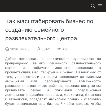
Как масштабировать бизнес по
созданию семейного
развлекательного центра
2026-04-03
ESAC
62
Добро пожаловать в практическое руководство по
превращению вашего семейного развлекательного
центра из любимого местного заведения в
процветающий, масштабируемый бизнес. Независимо от
того, управляете ли вы одним заведением со смелыми
амбициями или рассматриваете возможность
расширения в несколько районов, решения, которые вы
принимаете сейчас в отношении операционной
деятельности, дизайна, персонала, маркетинга, финансов
и технологий, определят, насколько плавно и устойчиво
будет развиваться ваш бизнес. Читайте дальше, чтобы