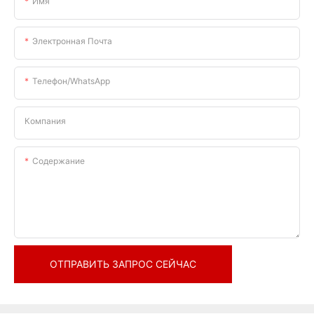
Имя
Электронная Почта
Телефон/WhatsApp
Компания
Содержание
ОТПРАВИТЬ ЗАПРОС СЕЙЧАС