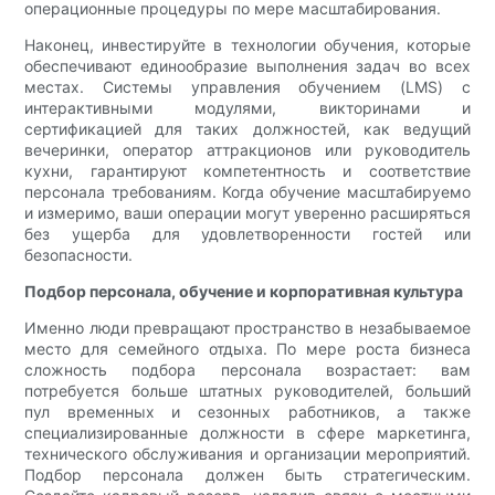
операционные процедуры по мере масштабирования.
Наконец, инвестируйте в технологии обучения, которые
обеспечивают единообразие выполнения задач во всех
местах. Системы управления обучением (LMS) с
интерактивными модулями, викторинами и
сертификацией для таких должностей, как ведущий
вечеринки, оператор аттракционов или руководитель
кухни, гарантируют компетентность и соответствие
персонала требованиям. Когда обучение масштабируемо
и измеримо, ваши операции могут уверенно расширяться
без ущерба для удовлетворенности гостей или
безопасности.
Подбор персонала, обучение и корпоративная культура
Именно люди превращают пространство в незабываемое
место для семейного отдыха. По мере роста бизнеса
сложность подбора персонала возрастает: вам
потребуется больше штатных руководителей, больший
пул временных и сезонных работников, а также
специализированные должности в сфере маркетинга,
технического обслуживания и организации мероприятий.
Подбор персонала должен быть стратегическим.