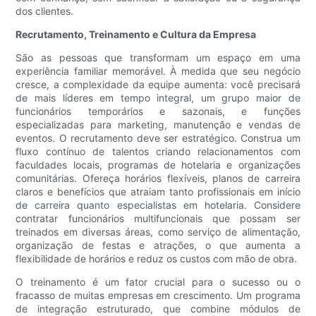
dos clientes.
Recrutamento, Treinamento e Cultura da Empresa
São as pessoas que transformam um espaço em uma
experiência familiar memorável. À medida que seu negócio
cresce, a complexidade da equipe aumenta: você precisará
de mais líderes em tempo integral, um grupo maior de
funcionários temporários e sazonais, e funções
especializadas para marketing, manutenção e vendas de
eventos. O recrutamento deve ser estratégico. Construa um
fluxo contínuo de talentos criando relacionamentos com
faculdades locais, programas de hotelaria e organizações
comunitárias. Ofereça horários flexíveis, planos de carreira
claros e benefícios que atraiam tanto profissionais em início
de carreira quanto especialistas em hotelaria. Considere
contratar funcionários multifuncionais que possam ser
treinados em diversas áreas, como serviço de alimentação,
organização de festas e atrações, o que aumenta a
flexibilidade de horários e reduz os custos com mão de obra.
O treinamento é um fator crucial para o sucesso ou o
fracasso de muitas empresas em crescimento. Um programa
de integração estruturado, que combine módulos de