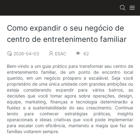
Como expandir o seu negócio de
centro de entretenimento familiar
2026-04-03
ESAC
62
Bem-vindo a um guia prático para transformar seu centro de
entretenimento familiar, de um ponto de encontro local
querido, em um negócio próspero e escalável. Seja você
proprietário de uma única unidade com grandes ambições ou
esteja considerando expandir para vários bairros, as
decisões que você tomar agora sobre operações, design,
equipe, marketing, finanças e tecnologia determinarão a
fluidez e a sustentabilidade do seu crescimento. Continue
lendo para conhecer estratégias práticas, insights
operacionais e ideias criativas que você pode implementar
para escalar com eficiência, mantendo a magia que faz as
famílias voltarem sempre.