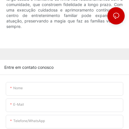
comunidade, que constroem fidelidade a longo prazo. Com
uma execução cuidadosa e aprimoramento contínuo, seu
centro de entretenimento familiar pode expandir sua
atuação, preservando a magia que faz as famílias voltarem
sempre.
Entre em contato conosco
Nome
E-Mail
Telefone/WhatsApp